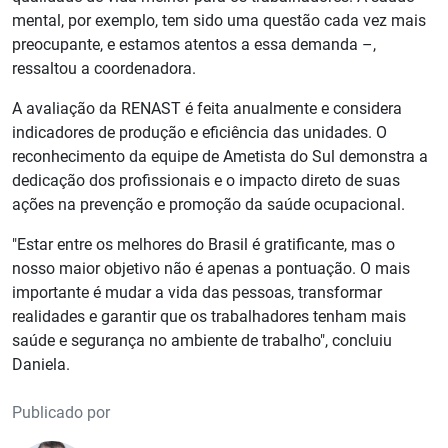
mental, por exemplo, tem sido uma questão cada vez mais
preocupante, e estamos atentos a essa demanda –,
ressaltou a coordenadora.
A avaliação da RENAST é feita anualmente e considera
indicadores de produção e eficiência das unidades. O
reconhecimento da equipe de Ametista do Sul demonstra a
dedicação dos profissionais e o impacto direto de suas
ações na prevenção e promoção da saúde ocupacional.
"Estar entre os melhores do Brasil é gratificante, mas o
nosso maior objetivo não é apenas a pontuação. O mais
importante é mudar a vida das pessoas, transformar
realidades e garantir que os trabalhadores tenham mais
saúde e segurança no ambiente de trabalho", concluiu
Daniela.
Publicado por