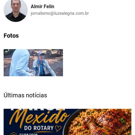
Almir Felin
jornalismo@luzealegria.com.br
Fotos
Últimas notícias