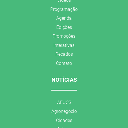
Vídeos
Programação
Agenda
Edições
Promoções
Interativas
Recados
Contato
NOTÍCIAS
AFUCS
Agronegócio
Cidades