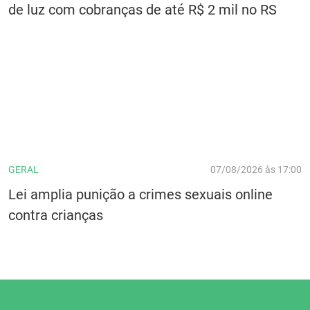
de luz com cobranças de até R$ 2 mil no RS
GERAL
07/08/2026 às 17:00
Lei amplia punição a crimes sexuais online
contra crianças