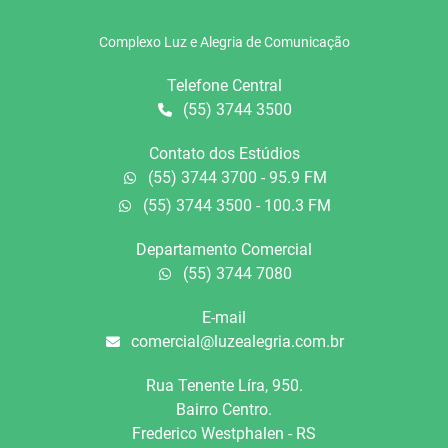
Complexo Luz e Alegria de Comunicação
Telefone Central
(55) 3744 3500
Contato dos Estúdios
(55) 3744 3700 - 95.9 FM
(55) 3744 3500 - 100.3 FM
Departamento Comercial
(55) 3744 7080
E-mail
comercial@luzealegria.com.br
Rua Tenente Líra, 950.
Bairro Centro.
Frederico Westphalen - RS