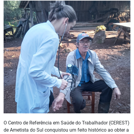
O Centro de Referência em Saúde do Trabalhador (CEREST)
de Ametista do Sul conquistou um feito histórico ao obter a