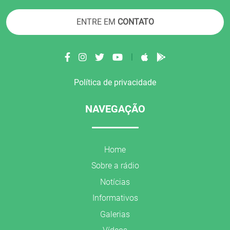
ENTRE EM
CONTATO
|
Política de privacidade
NAVEGAÇÃO
Home
Sobre a rádio
Notícias
Informativos
Galerias