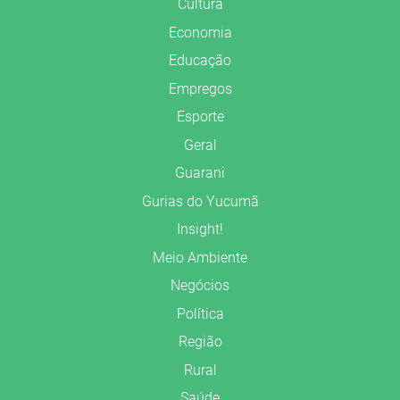
Cultura
Economia
Educação
Empregos
Esporte
Geral
Guarani
Gurias do Yucumã
Insight!
Meio Ambiente
Negócios
Política
Região
Rural
Saúde