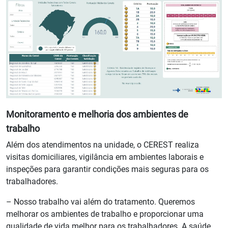
Monitoramento e melhoria dos ambientes de
trabalho
Além dos atendimentos na unidade, o CEREST realiza
visitas domiciliares, vigilância em ambientes laborais e
inspeções para garantir condições mais seguras para os
trabalhadores.
– Nosso trabalho vai além do tratamento. Queremos
melhorar os ambientes de trabalho e proporcionar uma
qualidade de vida melhor para os trabalhadores. A saúde