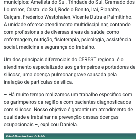
municípios: Ametista do Sul, Trindade do Sul, Gramado dos
Loureiros, Cristal do Sul, Rodeio Bonito, Iraí, Planalto,
Caiçara, Frederico Westphalen, Vicente Dutra e Palmitinho.
A unidade oferece atendimento multidisciplinar, contando
com profissionais de diversas áreas da saúde, como
enfermagem, nutrição, fisioterapia, psicologia, assistência
social, medicina e segurança do trabalho.
Um dos principais diferenciais do CEREST regional é o
atendimento especializado aos garimpeiros e portadores de
silicose, uma doença pulmonar grave causada pela
inalação de partículas de sílica.
– Há muito tempo realizamos um trabalho específico com
os garimpeiros da região e com pacientes diagnosticados
com silicose. Nosso objetivo é garantir um atendimento de
qualidade e trabalhar na prevenção dessas doenças
ocupacionais –, explicou Daniela.