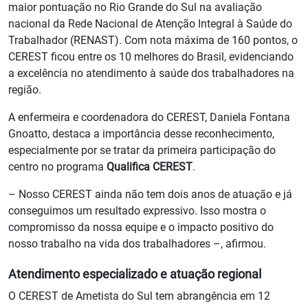
maior pontuação no Rio Grande do Sul na avaliação
nacional da Rede Nacional de Atenção Integral à Saúde do
Trabalhador (RENAST). Com nota máxima de 160 pontos, o
CEREST ficou entre os 10 melhores do Brasil, evidenciando
a excelência no atendimento à saúde dos trabalhadores na
região.
A enfermeira e coordenadora do CEREST, Daniela Fontana
Gnoatto, destaca a importância desse reconhecimento,
especialmente por se tratar da primeira participação do
centro no programa
Qualifica CEREST
.
– Nosso CEREST ainda não tem dois anos de atuação e já
conseguimos um resultado expressivo. Isso mostra o
compromisso da nossa equipe e o impacto positivo do
nosso trabalho na vida dos trabalhadores –, afirmou.
Atendimento especializado e atuação regional
O CEREST de Ametista do Sul tem abrangência em 12