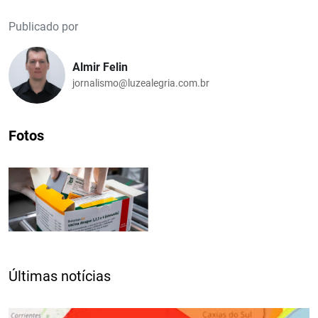
Publicado por
Almir Felin
jornalismo@luzealegria.com.br
Fotos
Últimas notícias