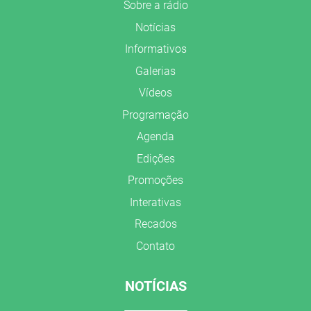
Sobre a rádio
Notícias
Informativos
Galerias
Vídeos
Programação
Agenda
Edições
Promoções
Interativas
Recados
Contato
NOTÍCIAS