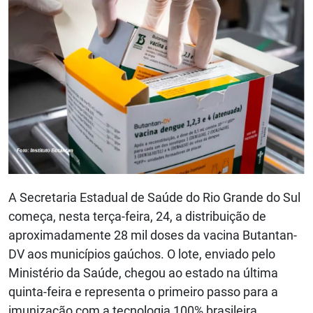
A Secretaria Estadual de Saúde do Rio Grande do Sul
começa, nesta terça-feira, 24, a distribuição de
aproximadamente 28 mil doses da vacina Butantan-
DV aos municípios gaúchos. O lote, enviado pelo
Ministério da Saúde, chegou ao estado na última
quinta-feira e representa o primeiro passo para a
imunização com a tecnologia 100% brasileira