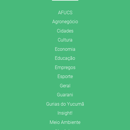
AFUCS
Agronegócio
Cidades
Cultura
Economia
Educação
Empregos
Esporte
Geral
Guarani
Gurias do Yucumã
Insight!
Meio Ambiente