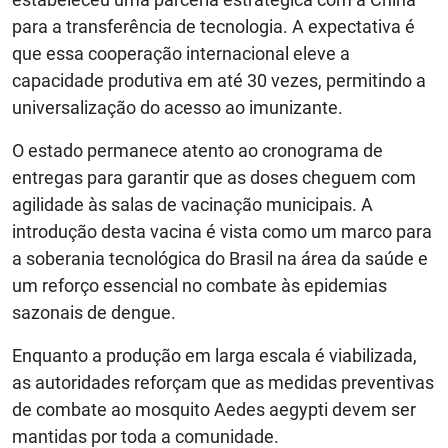
para a transferência de tecnologia. A expectativa é
que essa cooperação internacional eleve a
capacidade produtiva em até 30 vezes, permitindo a
universalização do acesso ao imunizante.
O estado permanece atento ao cronograma de
entregas para garantir que as doses cheguem com
agilidade às salas de vacinação municipais. A
introdução desta vacina é vista como um marco para
a soberania tecnológica do Brasil na área da saúde e
um reforço essencial no combate às epidemias
sazonais de dengue.
Enquanto a produção em larga escala é viabilizada,
as autoridades reforçam que as medidas preventivas
de combate ao mosquito Aedes aegypti devem ser
mantidas por toda a comunidade.