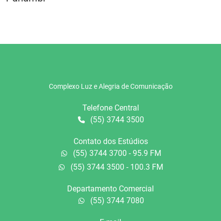
Complexo Luz e Alegria de Comunicação
Telefone Central
(55) 3744 3500
Contato dos Estúdios
(55) 3744 3700 - 95.9 FM
(55) 3744 3500 - 100.3 FM
Departamento Comercial
(55) 3744 7080