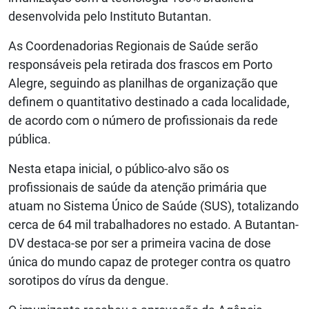
desenvolvida pelo Instituto Butantan.
As Coordenadorias Regionais de Saúde serão
responsáveis pela retirada dos frascos em Porto
Alegre, seguindo as planilhas de organização que
definem o quantitativo destinado a cada localidade,
de acordo com o número de profissionais da rede
pública.
Nesta etapa inicial, o público-alvo são os
profissionais de saúde da atenção primária que
atuam no Sistema Único de Saúde (SUS), totalizando
cerca de 64 mil trabalhadores no estado. A Butantan-
DV destaca-se por ser a primeira vacina de dose
única do mundo capaz de proteger contra os quatro
sorotipos do vírus da dengue.