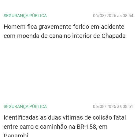
SEGURANÇA PÚBLICA
06/08/2026 às 08:54
Homem fica gravemente ferido em acidente
com moenda de cana no interior de Chapada
SEGURANÇA PÚBLICA
06/08/2026 às 08:51
Identificadas as duas vítimas de colisão fatal
entre carro e caminhão na BR-158, em
Panambi