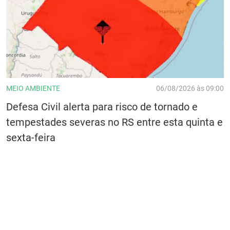
MEIO AMBIENTE
06/08/2026 às 09:00
Defesa Civil alerta para risco de tornado e
tempestades severas no RS entre esta quinta e
sexta-feira