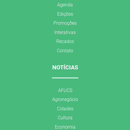
Agenda
Edições
Promoções
Interativas
Recados
Contato
NOTÍCIAS
AFUCS
Agronegócio
Cidades
Cultura
Economia