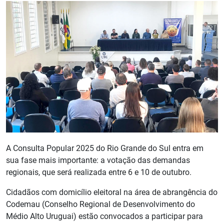
A Consulta Popular 2025 do Rio Grande do Sul entra em
sua fase mais importante: a votação das demandas
regionais, que será realizada entre 6 e 10 de outubro.
Cidadãos com domicílio eleitoral na área de abrangência do
Codemau (Conselho Regional de Desenvolvimento do
Médio Alto Uruguai) estão convocados a participar para