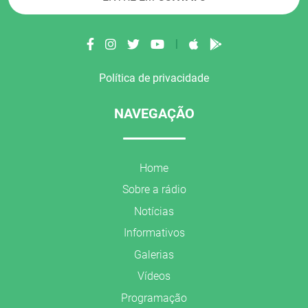
|
Política de privacidade
NAVEGAÇÃO
Home
Sobre a rádio
Notícias
Informativos
Galerias
Vídeos
Programação