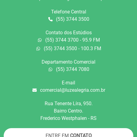
Telefone Central
(55) 3744 3500
Contato dos Estúdios
(55) 3744 3700 - 95.9 FM
(55) 3744 3500 - 100.3 FM
Departamento Comercial
(55) 3744 7080
E-mail
comercial@luzealegria.com.br
Rua Tenente Líra, 950.
Bairro Centro.
Frederico Westphalen - RS
ENTRE EM
CONTATO