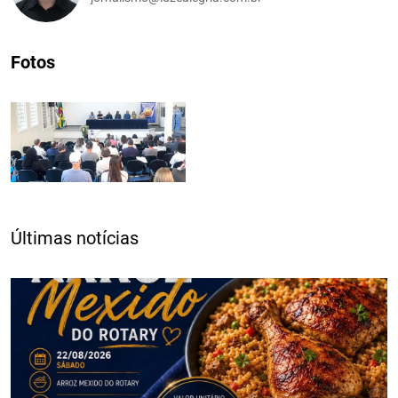
Fotos
Últimas notícias