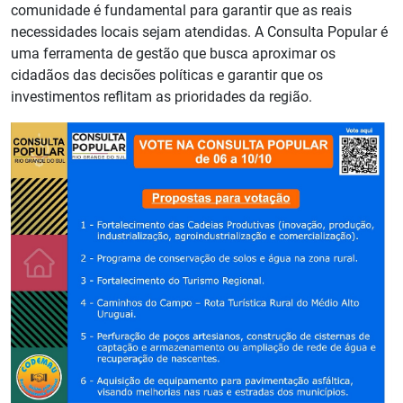
comunidade é fundamental para garantir que as reais
necessidades locais sejam atendidas. A Consulta Popular é
uma ferramenta de gestão que busca aproximar os
cidadãos das decisões políticas e garantir que os
investimentos reflitam as prioridades da região.