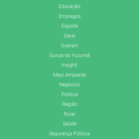
Educação
Empregos
Esporte
Geral
Guarani
Gurias do Yucumã
Insight!
Meio Ambiente
Negócios
Política
Região
Rural
Saúde
Segurança Pública