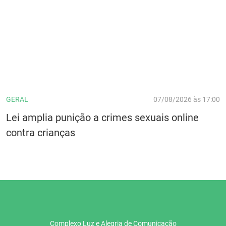
GERAL
07/08/2026 às 17:00
Lei amplia punição a crimes sexuais online
contra crianças
Complexo Luz e Alegria de Comunicação