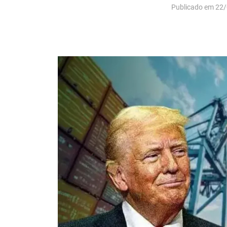
Publicado em 22/