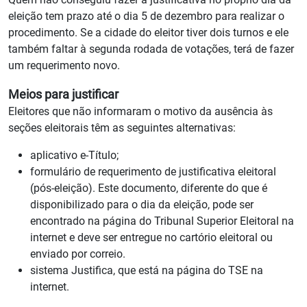
eleição tem prazo até o dia 5 de dezembro para realizar o
procedimento. Se a cidade do eleitor tiver dois turnos e ele
também faltar à segunda rodada de votações, terá de fazer
um requerimento novo.
Meios para justificar
Eleitores que não informaram o motivo da ausência às
seções eleitorais têm as seguintes alternativas:
aplicativo e-Título;
formulário de requerimento de justificativa eleitoral
(pós-eleição). Este documento, diferente do que é
disponibilizado para o dia da eleição, pode ser
encontrado na página do Tribunal Superior Eleitoral na
internet e deve ser entregue no cartório eleitoral ou
enviado por correio.
sistema Justifica, que está na página do TSE na
internet.