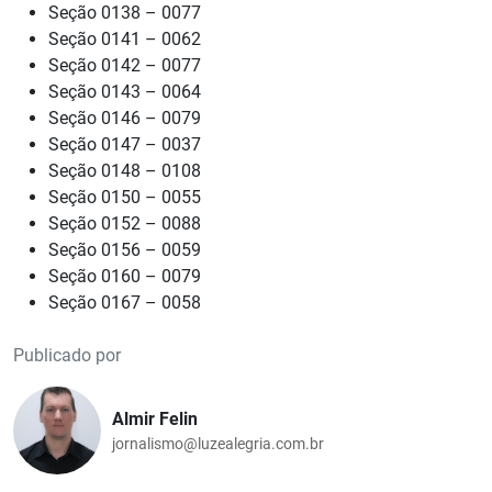
Seção 0138 – 0077
Seção 0141 – 0062
Seção 0142 – 0077
Seção 0143 – 0064
Seção 0146 – 0079
Seção 0147 – 0037
Seção 0148 – 0108
Seção 0150 – 0055
Seção 0152 – 0088
Seção 0156 – 0059
Seção 0160 – 0079
Seção 0167 – 0058
Publicado por
Almir Felin
jornalismo@luzealegria.com.br