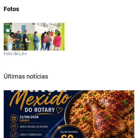
Fotos
Foto de LA+
Últimas notícias