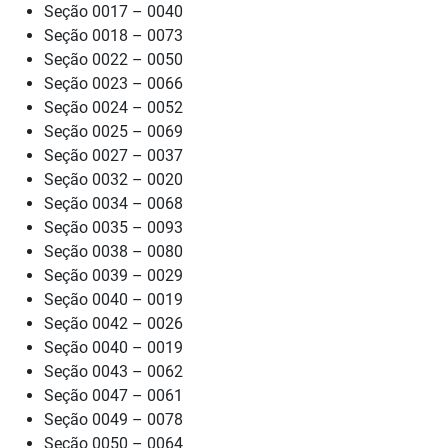
Seção 0017 – 0040
Seção 0018 – 0073
Seção 0022 – 0050
Seção 0023 – 0066
Seção 0024 – 0052
Seção 0025 – 0069
Seção 0027 – 0037
Seção 0032 – 0020
Seção 0034 – 0068
Seção 0035 – 0093
Seção 0038 – 0080
Seção 0039 – 0029
Seção 0040 – 0019
Seção 0042 – 0026
Seção 0040 – 0019
Seção 0043 – 0062
Seção 0047 – 0061
Seção 0049 – 0078
Seção 0050 – 0064