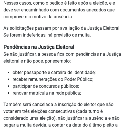
Nesses casos, como o pedido é feito após a eleição, ele
deve ser encaminhado com documentos anexados que
comprovem o motivo da ausência.
As solicitações passam por avaliação da Justiça Eleitoral.
Se forem indeferidas, há previsão de multa.
Pendências na Justiça Eleitoral
Se não justificar, a pessoa fica com pendências na Justiça
eleitoral e não pode, por exemplo:
obter passaporte e carteira de identidade;
receber remunerações do Poder Público;
participar de concursos públicos;
renovar matrícula na rede pública;
Também será cancelada a inscrição do eleitor que não
votar em três eleições consecutivas (cada turno é
considerado uma eleição), não justificar a ausência e não
pagar a multa devida, a contar da data do último pleito a