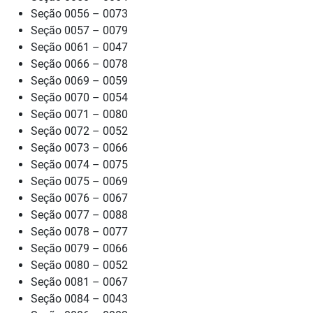
Seção 0056 – 0073
Seção 0057 – 0079
Seção 0061 – 0047
Seção 0066 – 0078
Seção 0069 – 0059
Seção 0070 – 0054
Seção 0071 – 0080
Seção 0072 – 0052
Seção 0073 – 0066
Seção 0074 – 0075
Seção 0075 – 0069
Seção 0076 – 0067
Seção 0077 – 0088
Seção 0078 – 0077
Seção 0079 – 0066
Seção 0080 – 0052
Seção 0081 – 0067
Seção 0084 – 0043