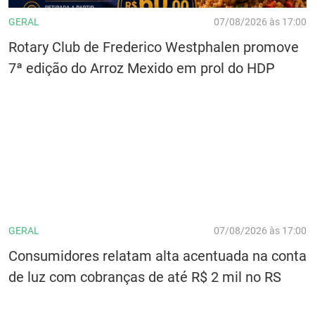
GERAL
07/08/2026 às 17:00
Rotary Club de Frederico Westphalen promove
7ª edição do Arroz Mexido em prol do HDP
GERAL
07/08/2026 às 17:00
Consumidores relatam alta acentuada na conta
de luz com cobranças de até R$ 2 mil no RS