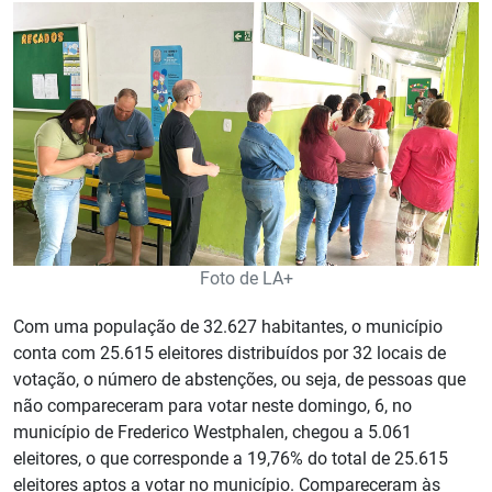
Foto de LA+
Com uma população de 32.627 habitantes, o município
conta com 25.615 eleitores distribuídos por 32 locais de
votação, o número de abstenções, ou seja, de pessoas que
não compareceram para votar neste domingo, 6, no
município de Frederico Westphalen, chegou a 5.061
eleitores, o que corresponde a 19,76% do total de 25.615
eleitores aptos a votar no município. Compareceram às