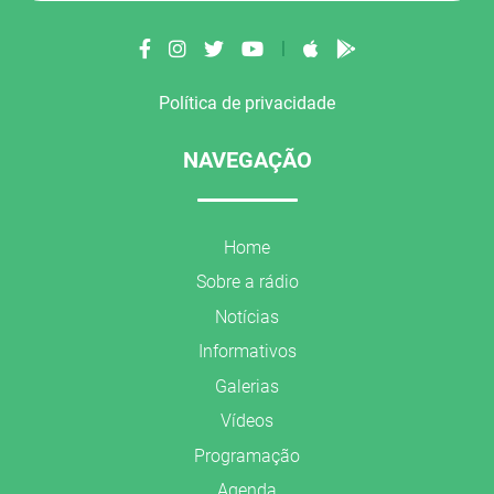
|
Política de privacidade
NAVEGAÇÃO
Home
Sobre a rádio
Notícias
Informativos
Galerias
Vídeos
Programação
Agenda