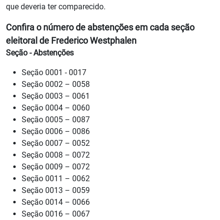
que deveria ter comparecido.
Confira o número de abstenções em cada seção
eleitoral de Frederico Westphalen
Seção - Abstenções
Seção 0001 - 0017
Seção 0002 – 0058
Seção 0003 – 0061
Seção 0004 – 0060
Seção 0005 – 0087
Seção 0006 – 0086
Seção 0007 – 0052
Seção 0008 – 0072
Seção 0009 – 0072
Seção 0011 – 0062
Seção 0013 – 0059
Seção 0014 – 0066
Seção 0016 – 0067