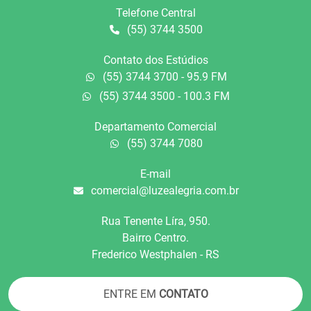
Telefone Central
(55) 3744 3500
Contato dos Estúdios
(55) 3744 3700 - 95.9 FM
(55) 3744 3500 - 100.3 FM
Departamento Comercial
(55) 3744 7080
E-mail
comercial@luzealegria.com.br
Rua Tenente Líra, 950.
Bairro Centro.
Frederico Westphalen - RS
ENTRE EM
CONTATO