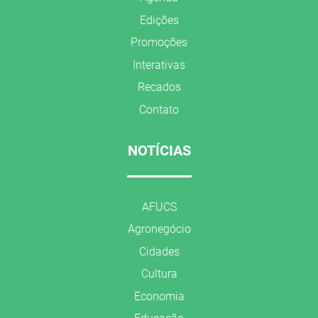
Edições
Promoções
Interativas
Recados
Contato
NOTÍCIAS
AFUCS
Agronegócio
Cidades
Cultura
Economia