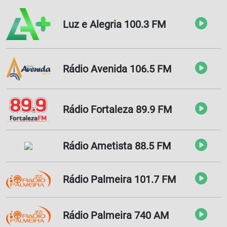
Luz e Alegria 100.3 FM
Rádio Avenida 106.5 FM
Rádio Fortaleza 89.9 FM
Rádio Ametista 88.5 FM
Rádio Palmeira 101.7 FM
Rádio Palmeira 740 AM