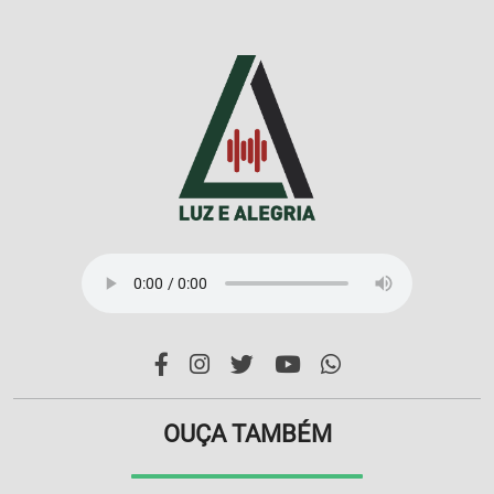
OUÇA TAMBÉM