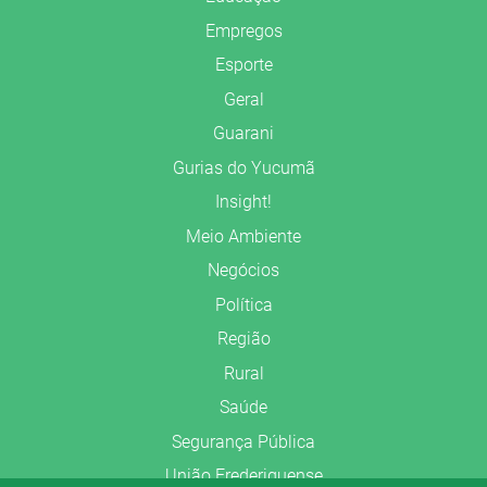
Empregos
Esporte
Geral
Guarani
Gurias do Yucumã
Insight!
Meio Ambiente
Negócios
Política
Região
Rural
Saúde
Segurança Pública
União Frederiquense