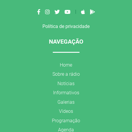
|
Política de privacidade
NAVEGAÇÃO
Home
Sobre a rádio
Notícias
Informativos
Galerias
Vídeos
Programação
Agenda