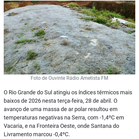
Foto de Ouvinte Rádio Ametista FM
O Rio Grande do Sul atingiu os índices térmicos mais
baixos de 2026 nesta terça-feira, 28 de abril. O
avanço de uma massa de ar polar resultou em
temperaturas negativas na Serra, com -1,4ºC em
Vacaria, e na Fronteira Oeste, onde Santana do
Livramento marcou -0,4ºC.