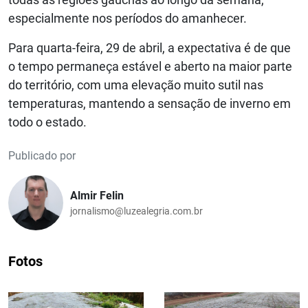
especialmente nos períodos do amanhecer.
Para quarta-feira, 29 de abril, a expectativa é de que
o tempo permaneça estável e aberto na maior parte
do território, com uma elevação muito sutil nas
temperaturas, mantendo a sensação de inverno em
todo o estado.
Publicado por
Almir Felin
jornalismo@luzealegria.com.br
Fotos