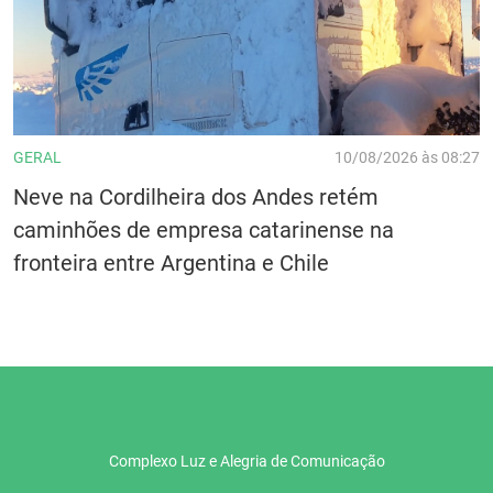
GERAL
10/08/2026 às 08:27
Neve na Cordilheira dos Andes retém
caminhões de empresa catarinense na
fronteira entre Argentina e Chile
Complexo Luz e Alegria de Comunicação