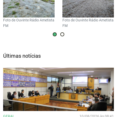
Foto de Ouvinte Rádio Ametista
Foto de Ouvinte Rádio Ametista
FM
FM
Últimas notícias
GERAL
10/08/2026 às 08:41