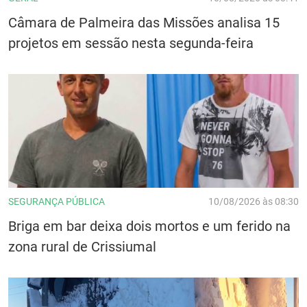
Câmara de Palmeira das Missões analisa 15
projetos em sessão nesta segunda-feira
SEGURANÇA PÚBLICA
10/08/2026 às 08:30
Briga em bar deixa dois mortos e um ferido na
zona rural de Crissiumal