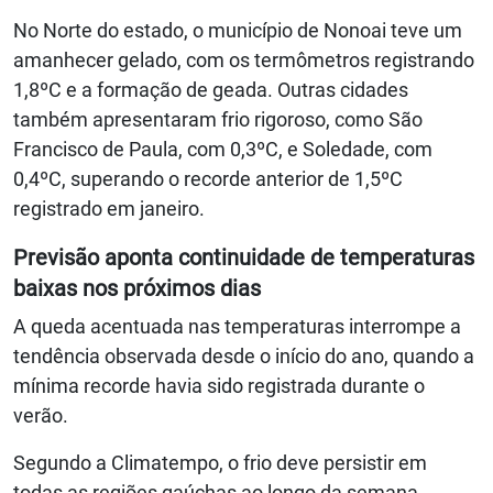
No Norte do estado, o município de Nonoai teve um
amanhecer gelado, com os termômetros registrando
1,8ºC e a formação de geada. Outras cidades
também apresentaram frio rigoroso, como São
Francisco de Paula, com 0,3ºC, e Soledade, com
0,4ºC, superando o recorde anterior de 1,5ºC
registrado em janeiro.
Previsão aponta continuidade de temperaturas
baixas nos próximos dias
A queda acentuada nas temperaturas interrompe a
tendência observada desde o início do ano, quando a
mínima recorde havia sido registrada durante o
verão.
Segundo a Climatempo, o frio deve persistir em
todas as regiões gaúchas ao longo da semana,