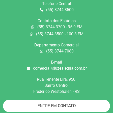
Telefone Central
(55) 3744 3500
Contato dos Estúdios
(55) 3744 3700 - 95.9 FM
(55) 3744 3500 - 100.3 FM
Departamento Comercial
(55) 3744 7080
E-mail
comercial@luzealegria.com.br
Rua Tenente Líra, 950.
Bairro Centro.
Frederico Westphalen - RS
ENTRE EM
CONTATO