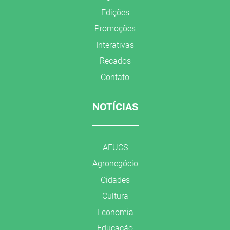
Edições
Promoções
Interativas
Recados
Contato
NOTÍCIAS
AFUCS
Agronegócio
Cidades
Cultura
Economia
Educação