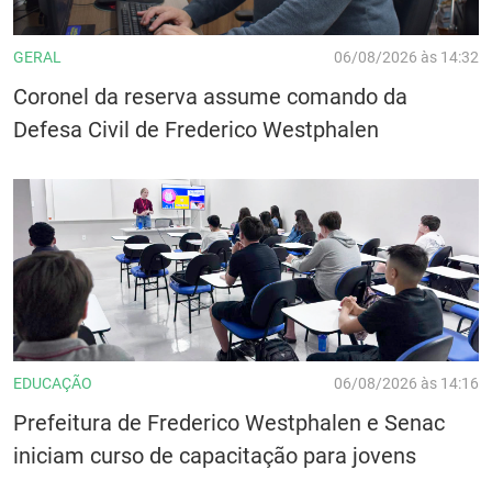
GERAL
06/08/2026 às 14:32
Coronel da reserva assume comando da
Defesa Civil de Frederico Westphalen
EDUCAÇÃO
06/08/2026 às 14:16
Prefeitura de Frederico Westphalen e Senac
iniciam curso de capacitação para jovens