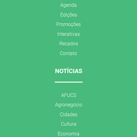
Agenda
Edições
Promoções
Interativas
Recados
Contato
NOTÍCIAS
AFUCS
Agronegócio
Cidades
Cultura
Economia