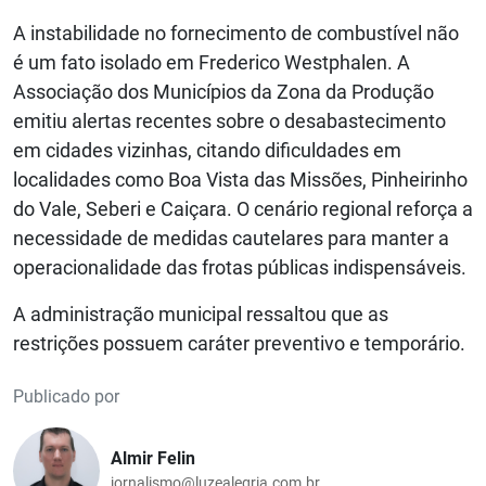
A instabilidade no fornecimento de combustível não
é um fato isolado em Frederico Westphalen. A
Associação dos Municípios da Zona da Produção
emitiu alertas recentes sobre o desabastecimento
em cidades vizinhas, citando dificuldades em
localidades como Boa Vista das Missões, Pinheirinho
do Vale, Seberi e Caiçara. O cenário regional reforça a
necessidade de medidas cautelares para manter a
operacionalidade das frotas públicas indispensáveis.
A administração municipal ressaltou que as
restrições possuem caráter preventivo e temporário.
Publicado por
Almir Felin
jornalismo@luzealegria.com.br