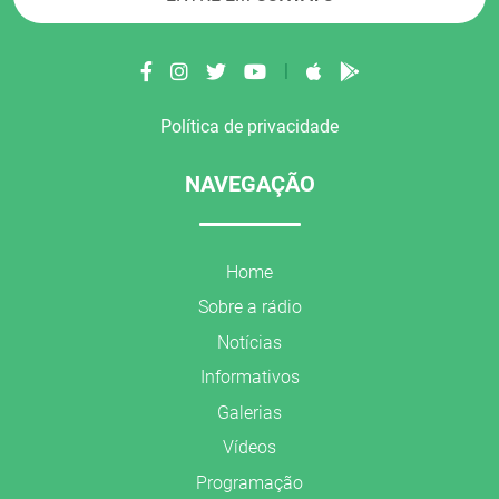
|
Política de privacidade
NAVEGAÇÃO
Home
Sobre a rádio
Notícias
Informativos
Galerias
Vídeos
Programação