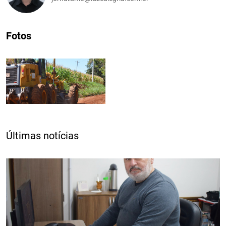
Fotos
Últimas notícias