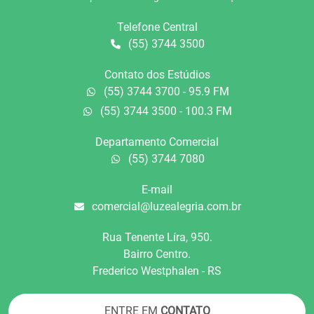
Telefone Central
(55) 3744 3500
Contato dos Estúdios
(55) 3744 3700 - 95.9 FM
(55) 3744 3500 - 100.3 FM
Departamento Comercial
(55) 3744 7080
E-mail
comercial@luzealegria.com.br
Rua Tenente Líra, 950.
Bairro Centro.
Frederico Westphalen - RS
ENTRE EM
CONTATO