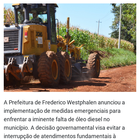
A Prefeitura de Frederico Westphalen anunciou a
implementação de medidas emergenciais para
enfrentar a iminente falta de óleo diesel no
município. A decisão governamental visa evitar a
interrupção de atendimentos fundamentais à