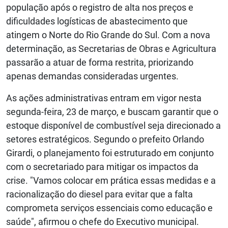
população após o registro de alta nos preços e
dificuldades logísticas de abastecimento que
atingem o Norte do Rio Grande do Sul. Com a nova
determinação, as Secretarias de Obras e Agricultura
passarão a atuar de forma restrita, priorizando
apenas demandas consideradas urgentes.
As ações administrativas entram em vigor nesta
segunda-feira, 23 de março, e buscam garantir que o
estoque disponível de combustível seja direcionado a
setores estratégicos. Segundo o prefeito Orlando
Girardi, o planejamento foi estruturado em conjunto
com o secretariado para mitigar os impactos da
crise. "Vamos colocar em prática essas medidas e a
racionalização do diesel para evitar que a falta
comprometa serviços essenciais como educação e
saúde", afirmou o chefe do Executivo municipal.