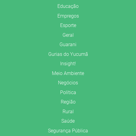
Educação
Empregos
Esporte
Geral
Guarani
Gurias do Yucumã
Insight!
Meio Ambiente
Negócios
Política
Região
Rural
Saúde
Segurança Pública