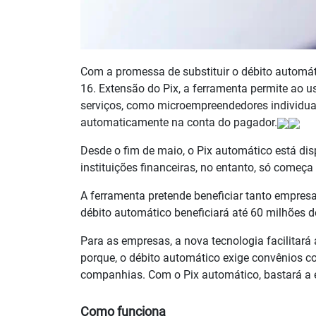
Com a promessa de substituir o débito automáti
16. Extensão do Pix, a ferramenta permite ao 
serviços, como microempreendedores individuai
automaticamente na conta do pagador.
Desde o fim de maio, o Pix automático está dis
instituições financeiras, no entanto, só começa
A ferramenta pretende beneficiar tanto empres
débito automático beneficiará até 60 milhões de
Para as empresas, a nova tecnologia facilitará
porque, o débito automático exige convênios c
companhias. Com o Pix automático, bastará a 
Como funciona