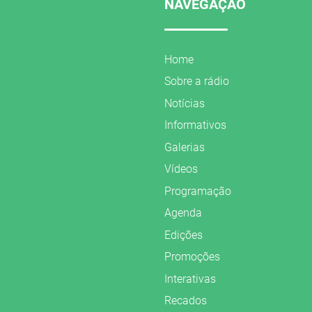
NAVEGAÇÃO
Home
Sobre a rádio
Notícias
Informativos
Galerias
Vídeos
Programação
Agenda
Edições
Promoções
Interativas
Recados