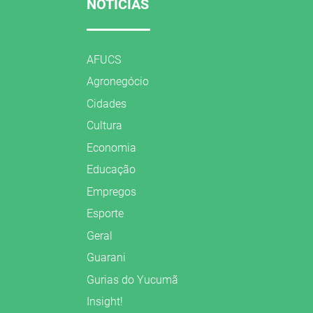
NOTÍCIAS
AFUCS
Agronegócio
Cidades
Cultura
Economia
Educação
Empregos
Esporte
Geral
Guarani
Gurias do Yucumã
Insight!