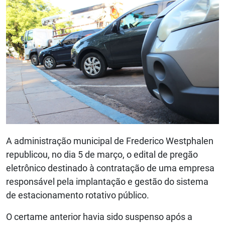
A administração municipal de Frederico Westphalen
republicou, no dia 5 de março, o edital de pregão
eletrônico destinado à contratação de uma empresa
responsável pela implantação e gestão do sistema
de estacionamento rotativo público.
O certame anterior havia sido suspenso após a