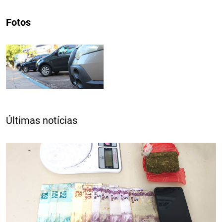
Fotos
Últimas notícias