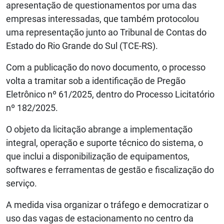
apresentação de questionamentos por uma das
empresas interessadas, que também protocolou
uma representação junto ao Tribunal de Contas do
Estado do Rio Grande do Sul (TCE-RS).
Com a publicação do novo documento, o processo
volta a tramitar sob a identificação de Pregão
Eletrônico nº 61/2025, dentro do Processo Licitatório
nº 182/2025.
O objeto da licitação abrange a implementação
integral, operação e suporte técnico do sistema, o
que inclui a disponibilização de equipamentos,
softwares e ferramentas de gestão e fiscalização do
serviço.
A medida visa organizar o tráfego e democratizar o
uso das vagas de estacionamento no centro da