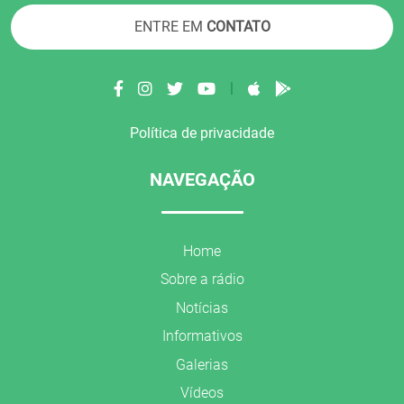
ENTRE EM
CONTATO
|
Política de privacidade
NAVEGAÇÃO
Home
Sobre a rádio
Notícias
Informativos
Galerias
Vídeos