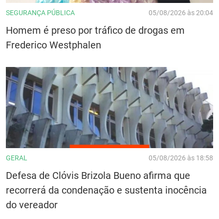
SEGURANÇA PÚBLICA
05/08/2026 às 20:04
Homem é preso por tráfico de drogas em
Frederico Westphalen
GERAL
05/08/2026 às 18:58
Defesa de Clóvis Brizola Bueno afirma que
recorrerá da condenação e sustenta inocência
do vereador