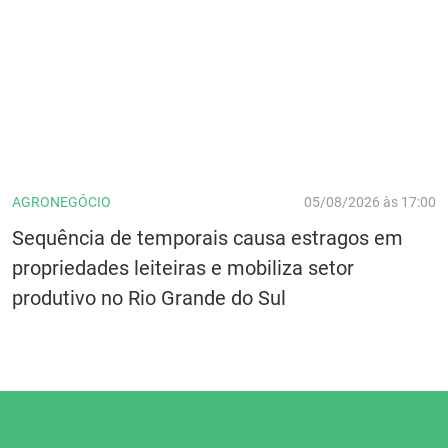
AGRONEGÓCIO
05/08/2026 às 17:00
Sequência de temporais causa estragos em
propriedades leiteiras e mobiliza setor
produtivo no Rio Grande do Sul