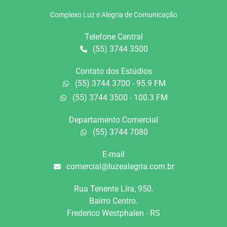
Complexo Luz e Alegria de Comunicação
Telefone Central
(55) 3744 3500
Contato dos Estúdios
(55) 3744 3700 - 95.9 FM
(55) 3744 3500 - 100.3 FM
Departamento Comercial
(55) 3744 7080
E-mail
comercial@luzealegria.com.br
Rua Tenente Líra, 950.
Bairro Centro.
Frederico Westphalen - RS