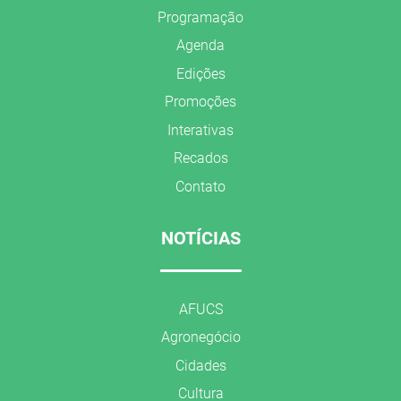
Programação
Agenda
Edições
Promoções
Interativas
Recados
Contato
NOTÍCIAS
AFUCS
Agronegócio
Cidades
Cultura