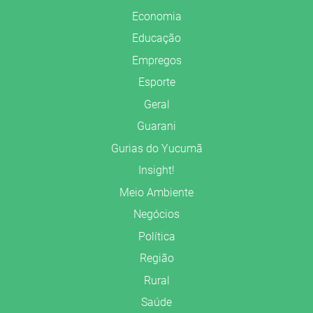
Economia
Educação
Empregos
Esporte
Geral
Guarani
Gurias do Yucumã
Insight!
Meio Ambiente
Negócios
Política
Região
Rural
Saúde