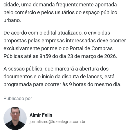
cidade, uma demanda frequentemente apontada
pelo comércio e pelos usuários do espaço público
urbano.
De acordo com o edital atualizado, o envio das
propostas pelas empresas interessadas deve ocorrer
exclusivamente por meio do Portal de Compras
Públicas até as 8h59 do dia 23 de março de 2026.
A sessão pública, que marcará a abertura dos
documentos e o início da disputa de lances, está
programada para ocorrer às 9 horas do mesmo dia.
Publicado por
Almir Felin
jornalismo@luzealegria.com.br