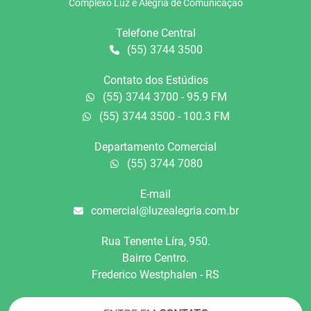
Complexo Luz e Alegria de Comunicação
Telefone Central
(55) 3744 3500
Contato dos Estúdios
(55) 3744 3700 - 95.9 FM
(55) 3744 3500 - 100.3 FM
Departamento Comercial
(55) 3744 7080
E-mail
comercial@luzealegria.com.br
Rua Tenente Líra, 950.
Bairro Centro.
Frederico Westphalen - RS