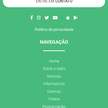
ENTRE EM
CONTATO
|
Política de privacidade
NAVEGAÇÃO
Home
Sobre a rádio
Notícias
Informativos
Galerias
Vídeos
Programação