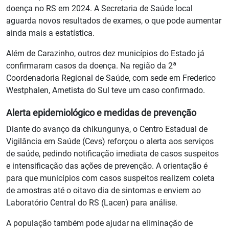
doença no RS em 2024. A Secretaria de Saúde local
aguarda novos resultados de exames, o que pode aumentar
ainda mais a estatística.
Além de Carazinho, outros dez municípios do Estado já
confirmaram casos da doença. Na região da 2ª
Coordenadoria Regional de Saúde, com sede em Frederico
Westphalen, Ametista do Sul teve um caso confirmado.
Alerta epidemiológico e medidas de prevenção
Diante do avanço da chikungunya, o Centro Estadual de
Vigilância em Saúde (Cevs) reforçou o alerta aos serviços
de saúde, pedindo notificação imediata de casos suspeitos
e intensificação das ações de prevenção. A orientação é
para que municípios com casos suspeitos realizem coleta
de amostras até o oitavo dia de sintomas e enviem ao
Laboratório Central do RS (Lacen) para análise.
A população também pode ajudar na eliminação de