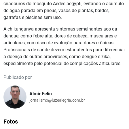
criadouros do mosquito Aedes aegypti, evitando o acúmulo
de água parada em pneus, vasos de plantas, baldes,
garrafas e piscinas sem uso.
A chikungunya apresenta sintomas semelhantes aos da
dengue, como febre alta, dores de cabeça, musculares e
articulares, com risco de evolução para dores crônicas.
Profissionais de saúde devem estar atentos para diferenciar
a doença de outras arboviroses, como dengue e zika,
especialmente pelo potencial de complicações articulares.
Publicado por
Almir Felin
jornalismo@luzealegria.com.br
Fotos