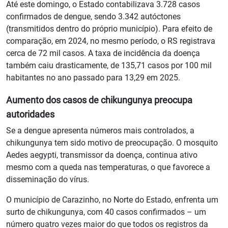
Até este domingo, o Estado contabilizava 3.728 casos
confirmados de dengue, sendo 3.342 autóctones
(transmitidos dentro do próprio município). Para efeito de
comparação, em 2024, no mesmo período, o RS registrava
cerca de 72 mil casos. A taxa de incidência da doença
também caiu drasticamente, de 135,71 casos por 100 mil
habitantes no ano passado para 13,29 em 2025.
Aumento dos casos de chikungunya preocupa
autoridades
Se a dengue apresenta números mais controlados, a
chikungunya tem sido motivo de preocupação. O mosquito
Aedes aegypti, transmissor da doença, continua ativo
mesmo com a queda nas temperaturas, o que favorece a
disseminação do vírus.
O município de Carazinho, no Norte do Estado, enfrenta um
surto de chikungunya, com 40 casos confirmados – um
número quatro vezes maior do que todos os registros da