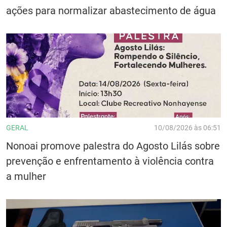
ações para normalizar abastecimento de água
GERAL
10/08/2026 às 06:51
Nonoai promove palestra do Agosto Lilás sobre
prevenção e enfrentamento à violência contra
a mulher