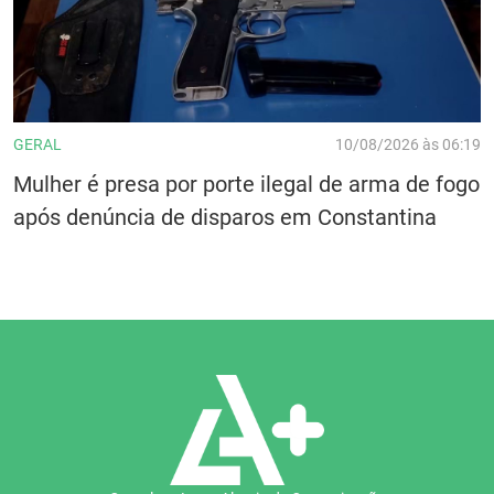
GERAL
10/08/2026 às 06:19
Mulher é presa por porte ilegal de arma de fogo
após denúncia de disparos em Constantina