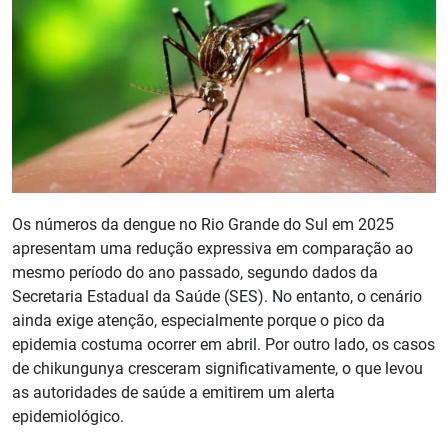
Os números da dengue no Rio Grande do Sul em 2025
apresentam uma redução expressiva em comparação ao
mesmo período do ano passado, segundo dados da
Secretaria Estadual da Saúde (SES). No entanto, o cenário
ainda exige atenção, especialmente porque o pico da
epidemia costuma ocorrer em abril. Por outro lado, os casos
de chikungunya cresceram significativamente, o que levou
as autoridades de saúde a emitirem um alerta
epidemiológico.