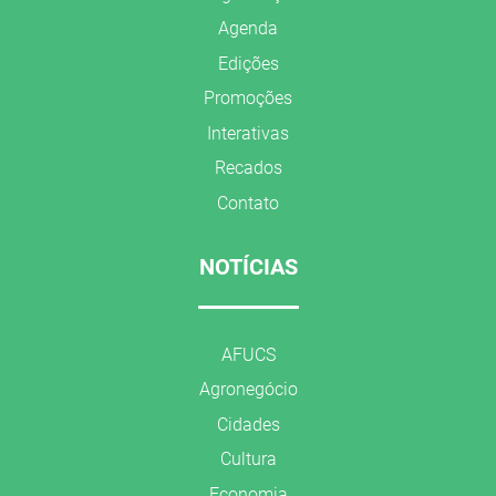
Agenda
Edições
Promoções
Interativas
Recados
Contato
NOTÍCIAS
AFUCS
Agronegócio
Cidades
Cultura
Economia