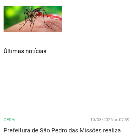
Últimas notícias
GERAL
10/08/2026 às 07:39
Prefeitura de São Pedro das Missões realiza