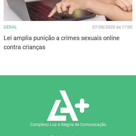
GERAL
07/08/2026 às 17:00
Lei amplia punição a crimes sexuais online
contra crianças
Complexo Luz e Alegria de Comunicação