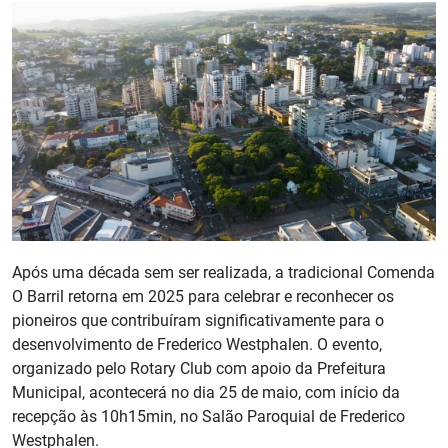
Após uma década sem ser realizada, a tradicional Comenda
O Barril retorna em 2025 para celebrar e reconhecer os
pioneiros que contribuíram significativamente para o
desenvolvimento de Frederico Westphalen. O evento,
organizado pelo Rotary Club com apoio da Prefeitura
Municipal, acontecerá no dia 25 de maio, com início da
recepção às 10h15min, no Salão Paroquial de Frederico
Westphalen.