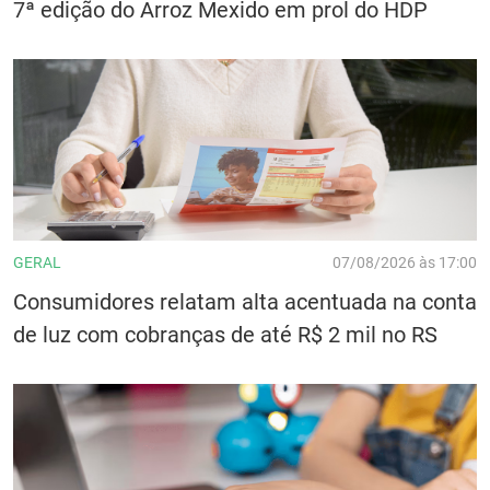
7ª edição do Arroz Mexido em prol do HDP
GERAL
07/08/2026 às 17:00
Consumidores relatam alta acentuada na conta
de luz com cobranças de até R$ 2 mil no RS