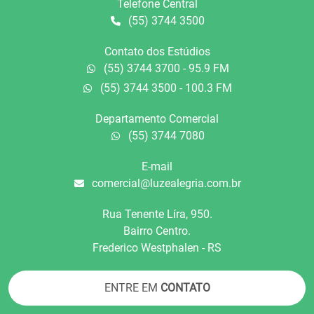
Telefone Central
(55) 3744 3500
Contato dos Estúdios
(55) 3744 3700 - 95.9 FM
(55) 3744 3500 - 100.3 FM
Departamento Comercial
(55) 3744 7080
E-mail
comercial@luzealegria.com.br
Rua Tenente Líra, 950.
Bairro Centro.
Frederico Westphalen - RS
ENTRE EM
CONTATO