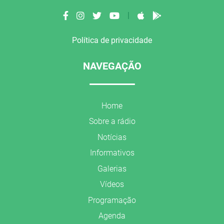
|
Política de privacidade
NAVEGAÇÃO
Home
Sobre a rádio
Notícias
Informativos
Galerias
Vídeos
Programação
Agenda