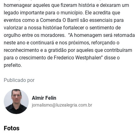
homenagear aqueles que fizeram história e deixaram um
legado importante para o município. Ele acredita que
eventos como a Comenda O Barril são essenciais para
valorizar a nossa históriae fortalecer o sentimento de
orgulho entre os moradores. “A homenagem será retomada
neste ano e continuará e nos próximos, reforçando o
reconhecimento e a gratidão por aqueles que contribuíram
para o crescimento de Frederico Westphalen” disse o
prefeito.
Publicado por
Almir Felin
jornalismo@luzealegria.com.br
Fotos