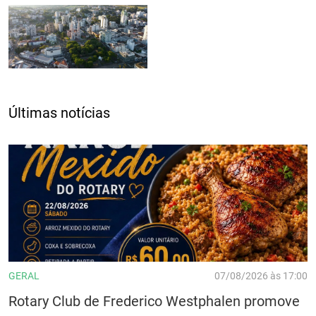
Últimas notícias
GERAL
07/08/2026 às 17:00
Rotary Club de Frederico Westphalen promove