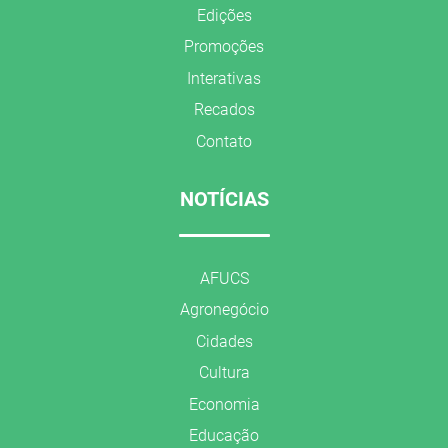
Edições
Promoções
Interativas
Recados
Contato
NOTÍCIAS
AFUCS
Agronegócio
Cidades
Cultura
Economia
Educação