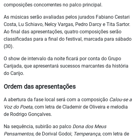
composições concorrentes no palco principal.
As músicas serão avaliadas pelos jurados Fabiano Cestari
Costa, Lu Schiavo, Nelcy Vargas, Pedro Darcy e Tita Sartor.
Ao final das apresentações, quatro composições serão
classificadas para a final do festival, marcada para sábado
(30).
O show de intervalo da noite ficará por conta do Grupo
Carijada, que apresentará sucessos marcantes da história
do Carijo.
Ordem das apresentações
A abertura da fase local será com a composição
Calou-se a
Voz do Poeta
, com letra de Clademir de Oliveira e melodia
de Rodrigo Gonçalves.
Na sequência, subirão ao palco
Dona dos Meus
Pensamentos
, de Dorival Godoi;
Temperança
, com letra de