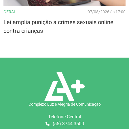
GERAL
07/08/2026 às 17:00
Lei amplia punição a crimes sexuais online
contra crianças
Complexo Luz e Alegria de Comunicação
Telefone Central
(55) 3744 3500