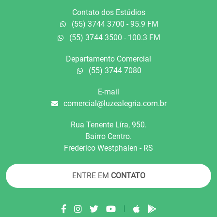
Contato dos Estúdios
(55) 3744 3700 - 95.9 FM
(55) 3744 3500 - 100.3 FM
Departamento Comercial
(55) 3744 7080
E-mail
comercial@luzealegria.com.br
Rua Tenente Líra, 950.
Bairro Centro.
Frederico Westphalen - RS
ENTRE EM
CONTATO
|