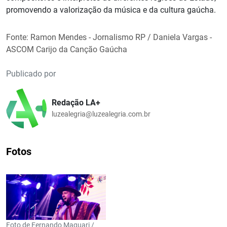
promovendo a valorização da música e da cultura gaúcha.
Fonte: Ramon Mendes - Jornalismo RP / Daniela Vargas -
ASCOM Carijo da Canção Gaúcha
Publicado por
Redação LA+
luzealegria@luzealegria.com.br
Fotos
Foto de Fernando Maguari /