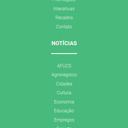
Interativas
Recados
Contato
NOTÍCIAS
AFUCS
Agronegócio
Cidades
Cultura
Economia
Educação
Empregos