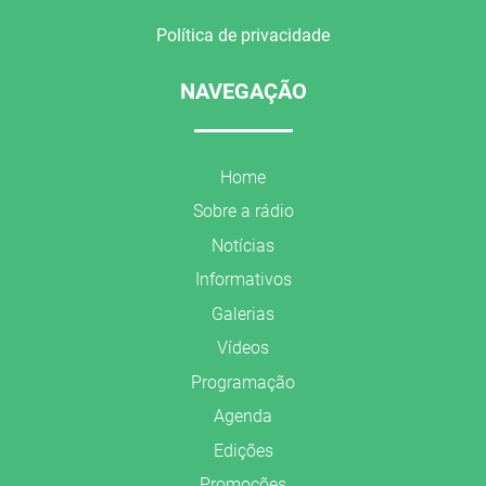
Política de privacidade
NAVEGAÇÃO
Home
Sobre a rádio
Notícias
Informativos
Galerias
Vídeos
Programação
Agenda
Edições
Promoções