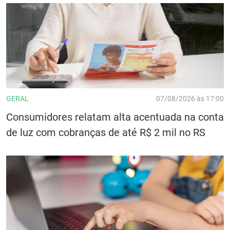
GERAL
07/08/2026 às 17:00
Consumidores relatam alta acentuada na conta
de luz com cobranças de até R$ 2 mil no RS