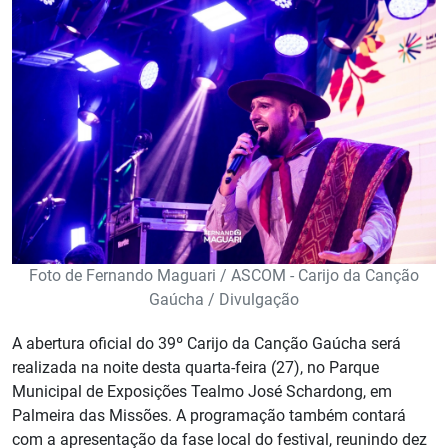
Foto de Fernando Maguari / ASCOM - Carijo da Canção
Gaúcha / Divulgação
A abertura oficial do 39º Carijo da Canção Gaúcha será
realizada na noite desta quarta-feira (27), no Parque
Municipal de Exposições Tealmo José Schardong, em
Palmeira das Missões. A programação também contará
com a apresentação da fase local do festival, reunindo dez