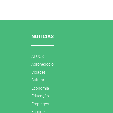
NOTÍCIAS
AFUCS
Agronegócio
Cidades
Cultura
Economia
Educação
Empregos
Esporte