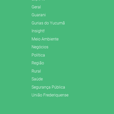
Geral
Guarani
Gurias do Yucumã
Insight!
Meio Ambiente
Negócios
Política
Região
Rural
Saúde
Segurança Pública
União Frederiquense