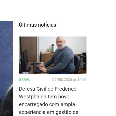
Últimas notícias
GERAL
06/08/2026 às 14:32
Defesa Civil de Frederico
Westphalen tem novo
encarregado com ampla
experiência em gestão de