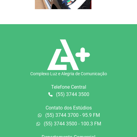
Complexo Luz e Alegria de Comunicação
Telefone Central
(55) 3744 3500
Contato dos Estúdios
(55) 3744 3700 - 95.9 FM
(55) 3744 3500 - 100.3 FM