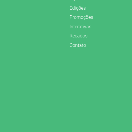
Edições
Promoções
Interativas
Recados
Contato