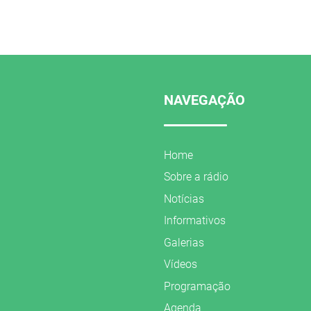
NAVEGAÇÃO
Home
Sobre a rádio
Notícias
Informativos
Galerias
Vídeos
Programação
Agenda