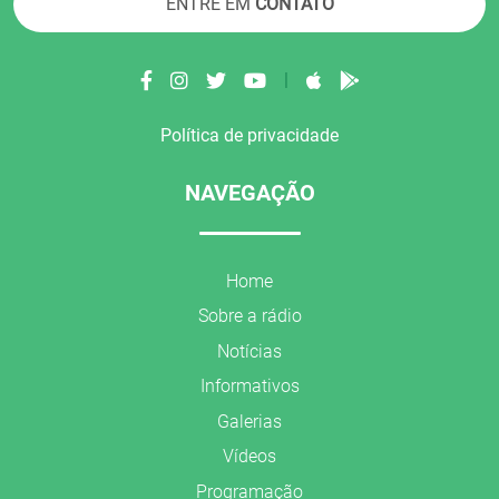
ENTRE EM
CONTATO
|
Política de privacidade
NAVEGAÇÃO
Home
Sobre a rádio
Notícias
Informativos
Galerias
Vídeos
Programação