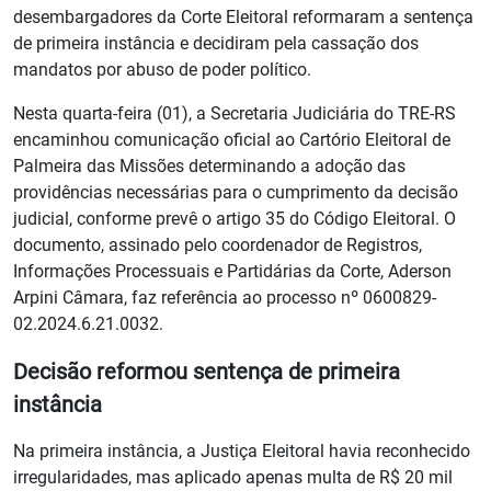
desembargadores da Corte Eleitoral reformaram a sentença
de primeira instância e decidiram pela cassação dos
mandatos por abuso de poder político.
Nesta quarta-feira (01), a Secretaria Judiciária do TRE-RS
encaminhou comunicação oficial ao Cartório Eleitoral de
Palmeira das Missões determinando a adoção das
providências necessárias para o cumprimento da decisão
judicial, conforme prevê o artigo 35 do Código Eleitoral. O
documento, assinado pelo coordenador de Registros,
Informações Processuais e Partidárias da Corte, Aderson
Arpini Câmara, faz referência ao processo nº 0600829-
02.2024.6.21.0032.
Decisão reformou sentença de primeira
instância
Na primeira instância, a Justiça Eleitoral havia reconhecido
irregularidades, mas aplicado apenas multa de R$ 20 mil