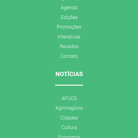
Agenda
Edições
Promoções
Interativas
Recados
Contato
NOTÍCIAS
AFUCS
Agronegócio
Cidades
Cultura
Economia