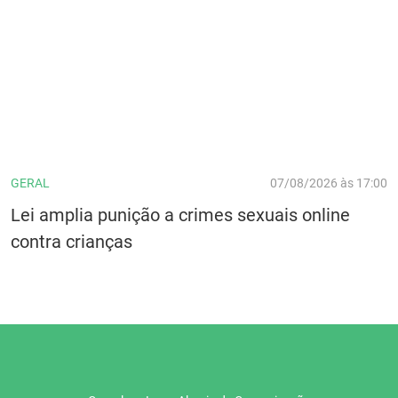
GERAL
07/08/2026 às 17:00
Lei amplia punição a crimes sexuais online
contra crianças