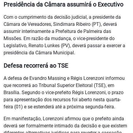
Presidência da Câmara assumirá o Executivo
Com o cumprimento da decisão judicial, a presidente da
Câmara de Vereadores, Sindimara Ribeiro (PT), deverá
assumir interinamente a Prefeitura de Palmeira das
Missões. Em razão da mudança, o vice-presidente do
Legislativo, Renato Lunkes (PV), deverá passar a exercer a
presidência da Câmara Municipal.
Defesa recorrerá ao TSE
A defesa de Evandro Massing e Régis Lorenzoni informou
que recorrerá ao Tribunal Superior Eleitoral (TSE), em
Brasília. Segundo o vice-prefeito Régis Lorenzoni, o prazo
para apresentação dos recursos foi aberto nesta quarta-
feira (01) e se estenderá até a próxima segunda-feira.
Em manifestação, Lorenzoni afirmou que o prefeito ainda
deverá ser formalmente intimado da decisão e que existem
diferentes alternativas jurídicas para reverter a cassação.