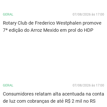
GERAL
07/08/2026 às 17:00
Rotary Club de Frederico Westphalen promove
7ª edição do Arroz Mexido em prol do HDP
GERAL
07/08/2026 às 17:00
Consumidores relatam alta acentuada na conta
de luz com cobranças de até R$ 2 mil no RS