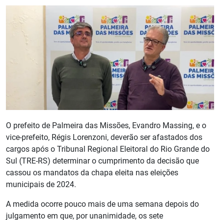
O prefeito de Palmeira das Missões, Evandro Massing, e o
vice-prefeito, Régis Lorenzoni, deverão ser afastados dos
cargos após o Tribunal Regional Eleitoral do Rio Grande do
Sul (TRE-RS) determinar o cumprimento da decisão que
cassou os mandatos da chapa eleita nas eleições
municipais de 2024.
A medida ocorre pouco mais de uma semana depois do
julgamento em que, por unanimidade, os sete