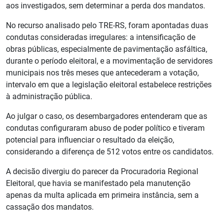
aos investigados, sem determinar a perda dos mandatos.
No recurso analisado pelo TRE-RS, foram apontadas duas
condutas consideradas irregulares: a intensificação de
obras públicas, especialmente de pavimentação asfáltica,
durante o período eleitoral, e a movimentação de servidores
municipais nos três meses que antecederam a votação,
intervalo em que a legislação eleitoral estabelece restrições
à administração pública.
Ao julgar o caso, os desembargadores entenderam que as
condutas configuraram abuso de poder político e tiveram
potencial para influenciar o resultado da eleição,
considerando a diferença de 512 votos entre os candidatos.
A decisão divergiu do parecer da Procuradoria Regional
Eleitoral, que havia se manifestado pela manutenção
apenas da multa aplicada em primeira instância, sem a
cassação dos mandatos.