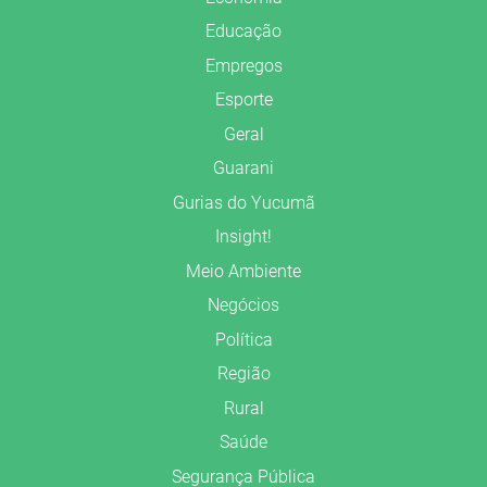
Educação
Empregos
Esporte
Geral
Guarani
Gurias do Yucumã
Insight!
Meio Ambiente
Negócios
Política
Região
Rural
Saúde
Segurança Pública