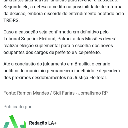
Segundo ele, a defesa acredita na possibilidade de reforma
da decisão, embora discorde do entendimento adotado pelo
TRE-RS.
Caso a cassação seja confirmada em definitivo pelo
Tribunal Superior Eleitoral, Palmeira das Missões deverá
realizar eleição suplementar para a escolha dos novos
ocupantes dos cargos de prefeito e vice-prefeito.
Até a conclusão do julgamento em Brasília, o cenário
político do município permanecerá indefinido e dependerá
dos próximos desdobramentos na Justiça Eleitoral.
Fonte: Ramon Mendes / Sidi Farias - Jornalismo RP
Publicado por
Redação LA+