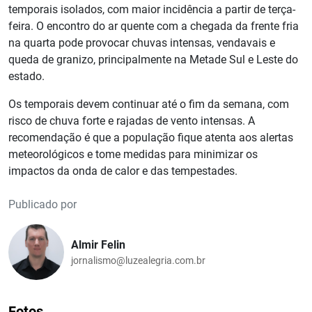
temporais isolados, com maior incidência a partir de terça-
feira. O encontro do ar quente com a chegada da frente fria
na quarta pode provocar chuvas intensas, vendavais e
queda de granizo, principalmente na Metade Sul e Leste do
estado.
Os temporais devem continuar até o fim da semana, com
risco de chuva forte e rajadas de vento intensas. A
recomendação é que a população fique atenta aos alertas
meteorológicos e tome medidas para minimizar os
impactos da onda de calor e das tempestades.
Publicado por
Almir Felin
jornalismo@luzealegria.com.br
Fotos