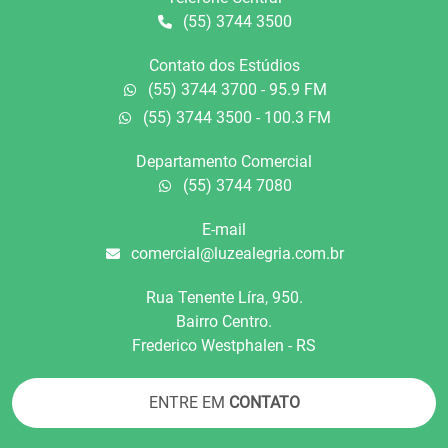
(55) 3744 3500
Contato dos Estúdios
(55) 3744 3700 - 95.9 FM
(55) 3744 3500 - 100.3 FM
Departamento Comercial
(55) 3744 7080
E-mail
comercial@luzealegria.com.br
Rua Tenente Líra, 950.
Bairro Centro.
Frederico Westphalen - RS
ENTRE EM
CONTATO