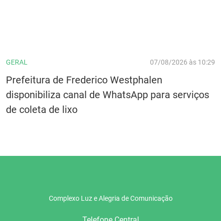
GERAL
07/08/2026 às 10:29
Prefeitura de Frederico Westphalen
disponibiliza canal de WhatsApp para serviços
de coleta de lixo
Complexo Luz e Alegria de Comunicação
Telefone Central