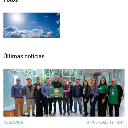
Últimas notícias
NEGÓCIOS
07/08/2026 às 10:44