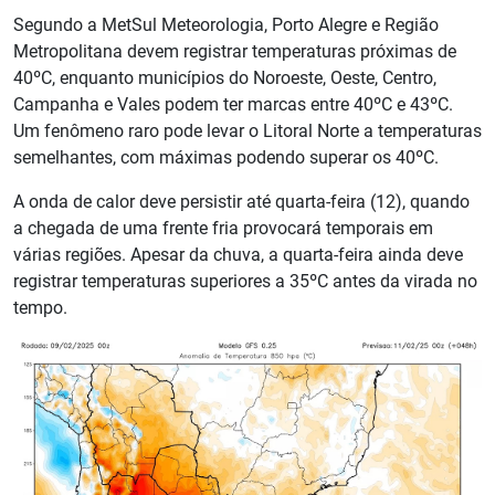
Segundo a MetSul Meteorologia, Porto Alegre e Região
Metropolitana devem registrar temperaturas próximas de
40ºC, enquanto municípios do Noroeste, Oeste, Centro,
Campanha e Vales podem ter marcas entre 40ºC e 43ºC.
Um fenômeno raro pode levar o Litoral Norte a temperaturas
semelhantes, com máximas podendo superar os 40ºC.
A onda de calor deve persistir até quarta-feira (12), quando
a chegada de uma frente fria provocará temporais em
várias regiões. Apesar da chuva, a quarta-feira ainda deve
registrar temperaturas superiores a 35ºC antes da virada no
tempo.