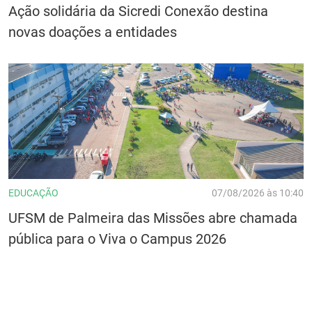
Ação solidária da Sicredi Conexão destina
novas doações a entidades
EDUCAÇÃO
07/08/2026 às 10:40
UFSM de Palmeira das Missões abre chamada
pública para o Viva o Campus 2026