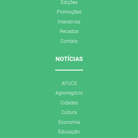
Edições
Promoções
Interativas
Recados
Contato
NOTÍCIAS
AFUCS
Agronegócio
Cidades
Cultura
Economia
Educação