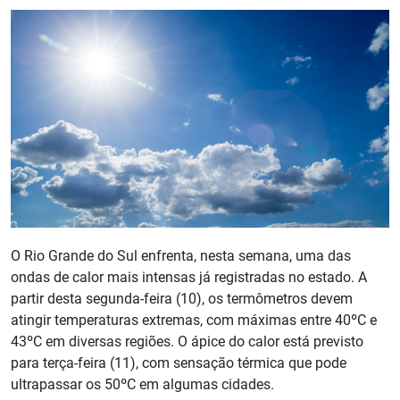
O Rio Grande do Sul enfrenta, nesta semana, uma das
ondas de calor mais intensas já registradas no estado. A
partir desta segunda-feira (10), os termômetros devem
atingir temperaturas extremas, com máximas entre 40ºC e
43ºC em diversas regiões. O ápice do calor está previsto
para terça-feira (11), com sensação térmica que pode
ultrapassar os 50ºC em algumas cidades.