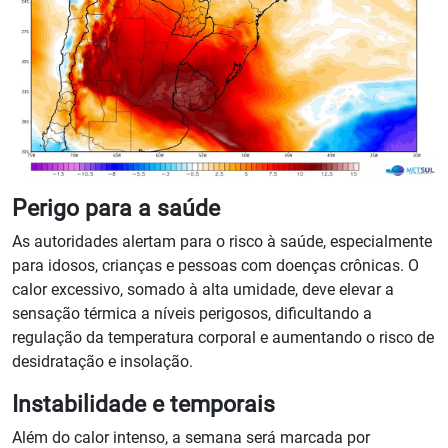
Perigo para a saúde
As autoridades alertam para o risco à saúde, especialmente
para idosos, crianças e pessoas com doenças crônicas. O
calor excessivo, somado à alta umidade, deve elevar a
sensação térmica a níveis perigosos, dificultando a
regulação da temperatura corporal e aumentando o risco de
desidratação e insolação.
Instabilidade e temporais
Além do calor intenso, a semana será marcada por