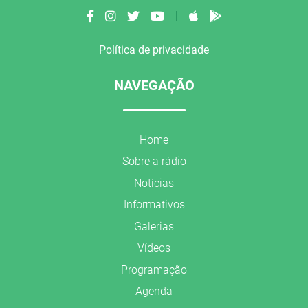
|
Política de privacidade
NAVEGAÇÃO
Home
Sobre a rádio
Notícias
Informativos
Galerias
Vídeos
Programação
Agenda