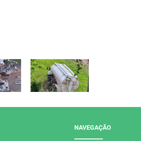
NAVEGAÇÃO