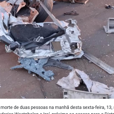
a morte de duas pessoas na manhã desta sexta-feira, 13,