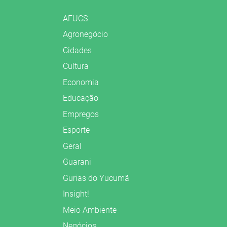
AFUCS
Agronegócio
Cidades
Cultura
Economia
Educação
Empregos
Esporte
Geral
Guarani
Gurias do Yucumã
Insight!
Meio Ambiente
Negócios