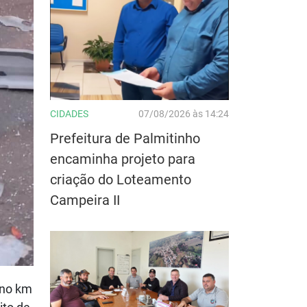
CIDADES
07/08/2026 às 14:24
Prefeitura de Palmitinho
encaminha projeto para
criação do Loteamento
Campeira II
 no km