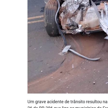
Um grave acidente de trânsito resultou n