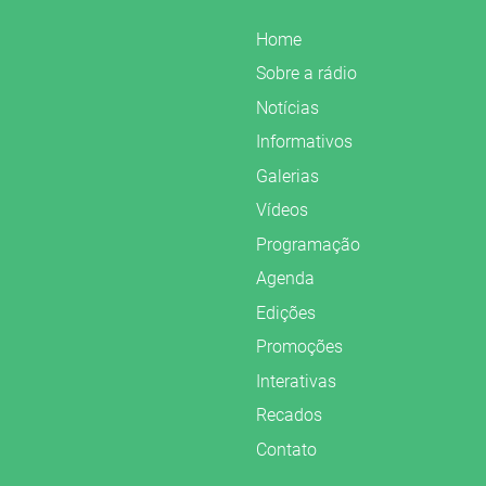
Home
Sobre a rádio
Notícias
Informativos
Galerias
Vídeos
Programação
Agenda
Edições
Promoções
Interativas
Recados
Contato