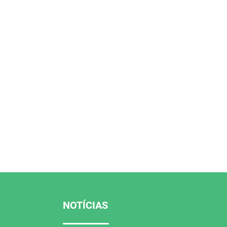
NOTÍCIAS