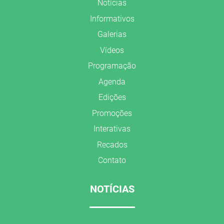
Notícias
Informativos
Galerias
Vídeos
Programação
Agenda
Edições
Promoções
Interativas
Recados
Contato
NOTÍCIAS