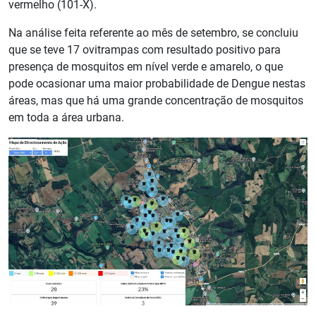
vermelho (101-X).
Na análise feita referente ao mês de setembro, se concluiu
que se teve 17 ovitrampas com resultado positivo para
presença de mosquitos em nível verde e amarelo, o que
pode ocasionar uma maior probabilidade de Dengue nestas
áreas, mas que há uma grande concentração de mosquitos
em toda a área urbana.