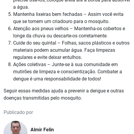
a água.
Mantenha lixeiras bem fechadas – Assim você evita
que se tornem um criadouro para o mosquito.
Atenção aos pneus velhos – Mantenha-os cobertos e
longe da chuva ou descarte-os corretamente.
Cuide do seu quintal – Folhas, sacos plásticos e outros
materiais podem acumular água. Faça limpezas
regulares e evite deixar entulhos.
Ações coletivas – Junte-se à sua comunidade em
mutirões de limpeza e conscientização. Combater a
dengue é uma responsabilidade de todos!
Seguir essas medidas ajuda a prevenir a dengue e outras
doenças transmitidas pelo mosquito.
Publicado por
Almir Felin