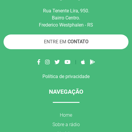
Rua Tenente Líra, 950.
Bairro Centro.
Frederico Westphalen - RS
ENTRE EM
CONTATO
|
Política de privacidade
NAVEGAÇÃO
Home
Sobre a rádio