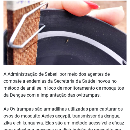
A Administração de Seberi, por meio dos agentes de
combate a endemias da Secretaria da Saúde inovou no
método de análise in loco de monitoramento de mosquitos
da Dengue com a implantação das ovitrampas.
As Ovitrampas são armadilhas utilizadas para capturar os
ovos do mosquito Aedes aegypti, transmissor da dengue,
zika e chikungunya. Elas são um método acessível e eficaz
para detectar a presença e a distribuição do mosquito em