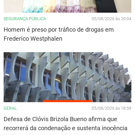
SEGURANÇA PÚBLICA
05/08/2026 às 20:04
Homem é preso por tráfico de drogas em
Frederico Westphalen
GERAL
05/08/2026 às 18:58
Defesa de Clóvis Brizola Bueno afirma que
recorrerá da condenação e sustenta inocência