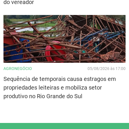
do vereador
AGRONEGÓCIO
05/08/2026 às 17:00
Sequência de temporais causa estragos em
propriedades leiteiras e mobiliza setor
produtivo no Rio Grande do Sul