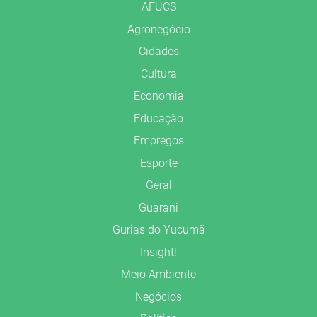
AFUCS
Agronegócio
Cidades
Cultura
Economia
Educação
Empregos
Esporte
Geral
Guarani
Gurias do Yucumã
Insight!
Meio Ambiente
Negócios