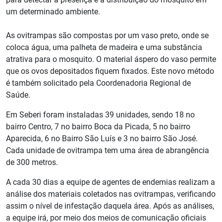
um determinado ambiente.
As ovitrampas são compostas por um vaso preto, onde se
coloca água, uma palheta de madeira e uma substância
atrativa para o mosquito. O material áspero do vaso permite
que os ovos depositados fiquem fixados. Este novo método
é também solicitado pela Coordenadoria Regional de
Saúde.
Em Seberi foram instaladas 39 unidades, sendo 18 no
bairro Centro, 7 no bairro Boca da Picada, 5 no bairro
Aparecida, 6 no Bairro São Luís e 3 no bairro São José.
Cada unidade de ovitrampa tem uma área de abrangência
de 300 metros.
A cada 30 dias a equipe de agentes de endemias realizam a
análise dos materiais coletados nas ovitrampas, verificando
assim o nível de infestação daquela área. Após as análises,
a equipe irá, por meio dos meios de comunicação oficiais