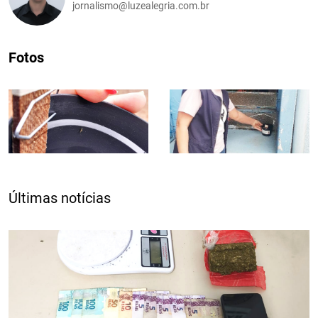
jornalismo@luzealegria.com.br
Fotos
Últimas notícias