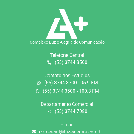
Complexo Luz e Alegria de Comunicação
Telefone Central
(55) 3744 3500
Contato dos Estúdios
(55) 3744 3700 - 95.9 FM
(55) 3744 3500 - 100.3 FM
Departamento Comercial
(55) 3744 7080
E-mail
comercial@luzealegria.com.br