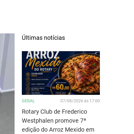
Últimas notícias
GERAL
07/08/2026 às 17:00
Rotary Club de Frederico
Westphalen promove 7ª
edição do Arroz Mexido em