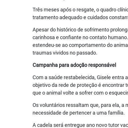
Três meses após o resgate, o quadro clín
tratamento adequado e cuidados constantes
Apesar do histórico de sofrimento prolong
carinhosa e confiante no contato humano.
estendeu-se ao comportamento do animal,
traumas vividos no passado.
Campanha para adoção responsável
Com a saúde restabelecida, Gisele entra a
objetivo da rede de proteção é encontrar
que o animal volte a sofrer com o esquec
Os voluntários ressaltam que, para ela, a
necessidade de pertencer a uma família.
A cadela será entregue ano novo tutor va