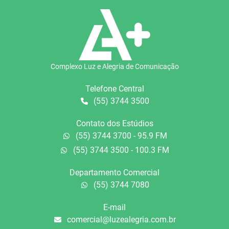
Complexo Luz e Alegria de Comunicação
Telefone Central
(55) 3744 3500
Contato dos Estúdios
(55) 3744 3700 - 95.9 FM
(55) 3744 3500 - 100.3 FM
Departamento Comercial
(55) 3744 7080
E-mail
comercial@luzealegria.com.br