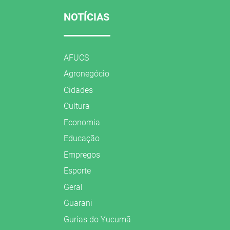
NOTÍCIAS
AFUCS
Agronegócio
Cidades
Cultura
Economia
Educação
Empregos
Esporte
Geral
Guarani
Gurias do Yucumã