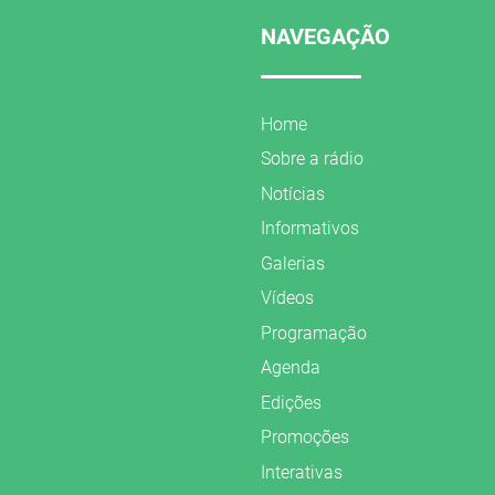
NAVEGAÇÃO
Home
Sobre a rádio
Notícias
Informativos
Galerias
Vídeos
Programação
Agenda
Edições
Promoções
Interativas