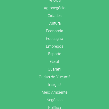
AFUCS
Agronegócio
Cidades
Cultura
Economia
Educação
Empregos
Esporte
Geral
Guarani
Gurias do Yucumã
Insight!
Meio Ambiente
Negócios
Política