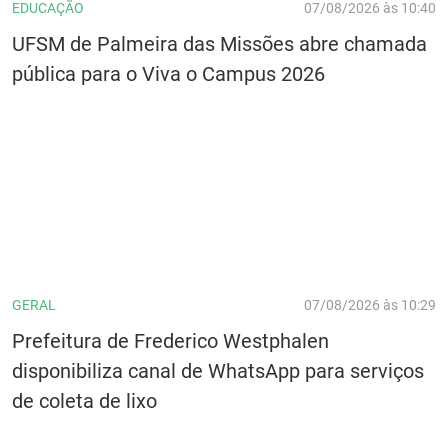
EDUCAÇÃO
07/08/2026 às 10:40
UFSM de Palmeira das Missões abre chamada
pública para o Viva o Campus 2026
GERAL
07/08/2026 às 10:29
Prefeitura de Frederico Westphalen
disponibiliza canal de WhatsApp para serviços
de coleta de lixo