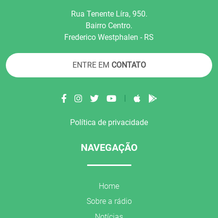
Rua Tenente Líra, 950.
Bairro Centro.
Frederico Westphalen - RS
ENTRE EM
CONTATO
|
Política de privacidade
NAVEGAÇÃO
Home
Sobre a rádio
Notícias