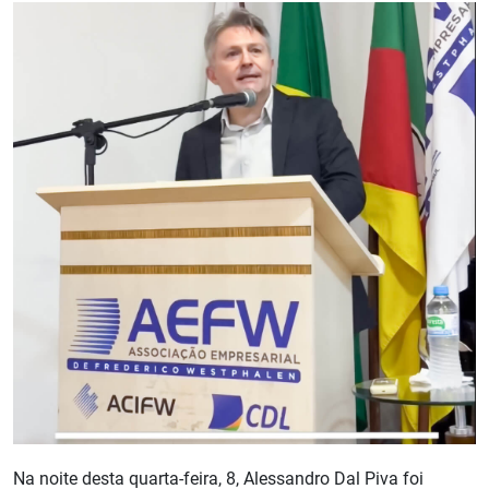
Na noite desta quarta-feira, 8, Alessandro Dal Piva foi