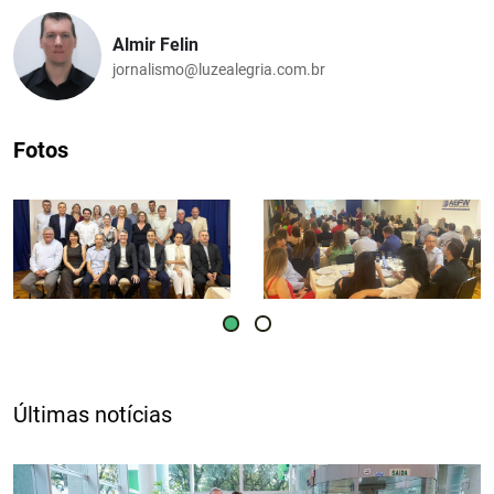
Almir Felin
jornalismo@luzealegria.com.br
Fotos
Últimas notícias