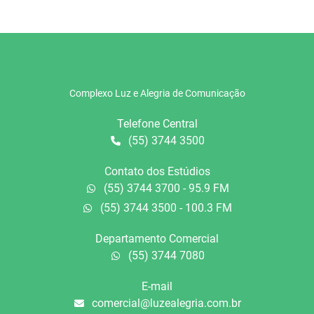
Complexo Luz e Alegria de Comunicação
Telefone Central
(55) 3744 3500
Contato dos Estúdios
(55) 3744 3700 - 95.9 FM
(55) 3744 3500 - 100.3 FM
Departamento Comercial
(55) 3744 7080
E-mail
comercial@luzealegria.com.br