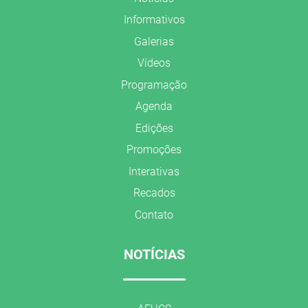
Informativos
Galerias
Vídeos
Programação
Agenda
Edições
Promoções
Interativas
Recados
Contato
NOTÍCIAS