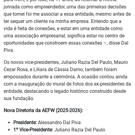
jornada como empreendedor, uma das primeiras decisões
que tomei foi me associar a essa entidade, mesmo antes de
ter sequer um cliente na minha empresa. Entendo que a
vida é feita de conexões, e estar em uma entidade como
uma associação empresarial, significa estar no centro de
oportunidades que constroem essas conexões –, disse Dal
Piva.
Os novos vice-presidentes, Juliano Razia Del Paulo, Mauro
Cezar Rosa, e Liliara de Cássia Damo, também foram
empossados durante a cerimônia. A ocasião contou ainda
com a inauguração do mural de fotos dos ex-presidentes da
entidade, destacando o legado histórico construído desde
sua fundação.
Nova Diretoria da AEFW (2025-2026):
Presidente:
Alessandro Dal Piva
1º Vice-Presidente:
Juliano Razia Del Paulo