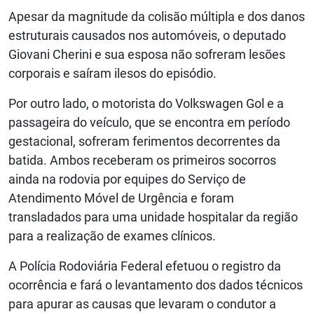
Apesar da magnitude da colisão múltipla e dos danos
estruturais causados nos automóveis, o deputado
Giovani Cherini e sua esposa não sofreram lesões
corporais e saíram ilesos do episódio.
Por outro lado, o motorista do Volkswagen Gol e a
passageira do veículo, que se encontra em período
gestacional, sofreram ferimentos decorrentes da
batida. Ambos receberam os primeiros socorros
ainda na rodovia por equipes do Serviço de
Atendimento Móvel de Urgência e foram
transladados para uma unidade hospitalar da região
para a realização de exames clínicos.
A Polícia Rodoviária Federal efetuou o registro da
ocorrência e fará o levantamento dos dados técnicos
para apurar as causas que levaram o condutor a