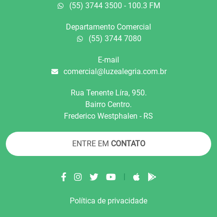
(55) 3744 3500 - 100.3 FM
Departamento Comercial
(55) 3744 7080
E-mail
comercial@luzealegria.com.br
Rua Tenente Líra, 950.
Bairro Centro.
Frederico Westphalen - RS
ENTRE EM
CONTATO
|
Política de privacidade