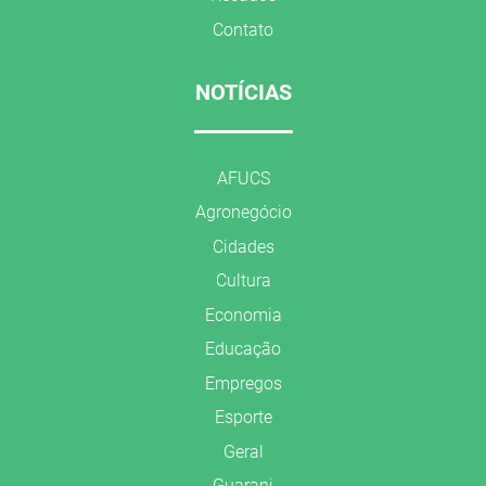
Contato
NOTÍCIAS
AFUCS
Agronegócio
Cidades
Cultura
Economia
Educação
Empregos
Esporte
Geral
Guarani