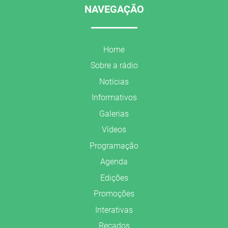
NAVEGAÇÃO
Home
Sobre a rádio
Notícias
Informativos
Galerias
Vídeos
Programação
Agenda
Edições
Promoções
Interativas
Recados