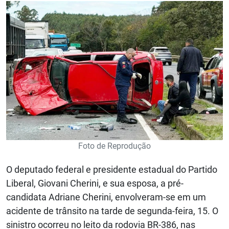
Foto de Reprodução
O deputado federal e presidente estadual do Partido
Liberal, Giovani Cherini, e sua esposa, a pré-
candidata Adriane Cherini, envolveram-se em um
acidente de trânsito na tarde de segunda-feira, 15. O
sinistro ocorreu no leito da rodovia BR-386, nas