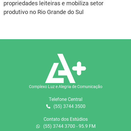
propriedades leiteiras e mobiliza setor
produtivo no Rio Grande do Sul
Complexo Luz e Alegria de Comunicação
Telefone Central
(55) 3744 3500
Contato dos Estúdios
(55) 3744 3700 - 95.9 FM