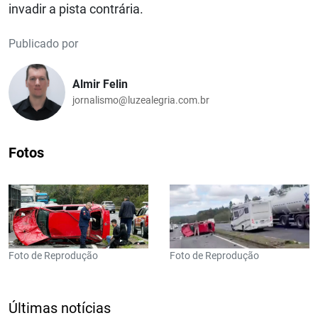
invadir a pista contrária.
Publicado por
Almir Felin
jornalismo@luzealegria.com.br
Fotos
Foto de Reprodução
Foto de Reprodução
Últimas notícias