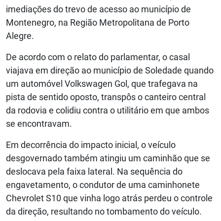
imediações do trevo de acesso ao município de
Montenegro, na Região Metropolitana de Porto
Alegre.
De acordo com o relato do parlamentar, o casal
viajava em direção ao município de Soledade quando
um automóvel Volkswagen Gol, que trafegava na
pista de sentido oposto, transpôs o canteiro central
da rodovia e colidiu contra o utilitário em que ambos
se encontravam.
Em decorrência do impacto inicial, o veículo
desgovernado também atingiu um caminhão que se
deslocava pela faixa lateral. Na sequência do
engavetamento, o condutor de uma caminhonete
Chevrolet S10 que vinha logo atrás perdeu o controle
da direção, resultando no tombamento do veículo.