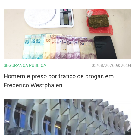
SEGURANÇA PÚBLICA
05/08/2026 às 20:04
Homem é preso por tráfico de drogas em
Frederico Westphalen