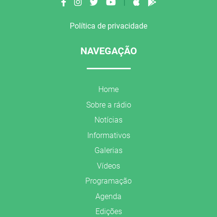
|
Política de privacidade
NAVEGAÇÃO
Home
Sobre a rádio
Notícias
Informativos
Galerias
Vídeos
Programação
Agenda
Edições