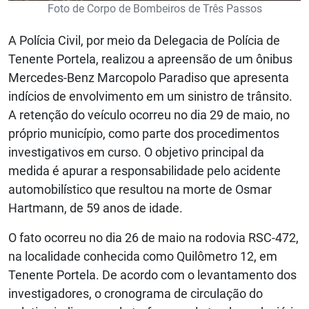
Foto de Corpo de Bombeiros de Três Passos
A Polícia Civil, por meio da Delegacia de Polícia de
Tenente Portela, realizou a apreensão de um ônibus
Mercedes-Benz Marcopolo Paradiso que apresenta
indícios de envolvimento em um sinistro de trânsito.
A retenção do veículo ocorreu no dia 29 de maio, no
próprio município, como parte dos procedimentos
investigativos em curso. O objetivo principal da
medida é apurar a responsabilidade pelo acidente
automobilístico que resultou na morte de Osmar
Hartmann, de 59 anos de idade.
O fato ocorreu no dia 26 de maio na rodovia RSC-472,
na localidade conhecida como Quilômetro 12, em
Tenente Portela. De acordo com o levantamento dos
investigadores, o cronograma de circulação do