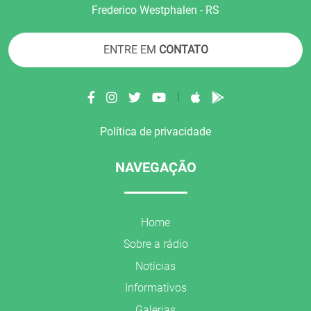
Frederico Westphalen - RS
ENTRE EM
CONTATO
|
Política de privacidade
NAVEGAÇÃO
Home
Sobre a rádio
Notícias
Informativos
Galerias