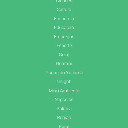
Cidades
Cultura
Economia
Educação
Empregos
Esporte
Geral
Guarani
Gurias do Yucumã
Insight!
Meio Ambiente
Negócios
Política
Região
Rural