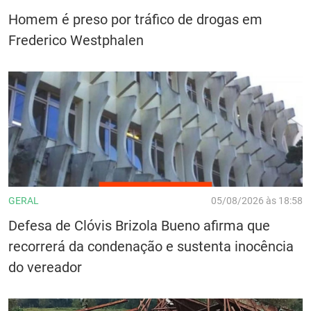
Homem é preso por tráfico de drogas em
Frederico Westphalen
GERAL
05/08/2026 às 18:58
Defesa de Clóvis Brizola Bueno afirma que
recorrerá da condenação e sustenta inocência
do vereador