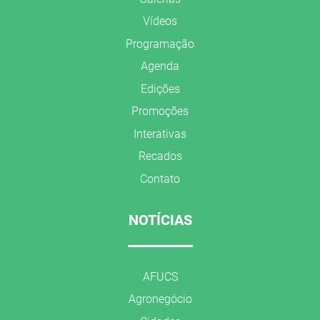
Vídeos
Programação
Agenda
Edições
Promoções
Interativas
Recados
Contato
NOTÍCIAS
AFUCS
Agronegócio