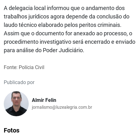
A delegacia local informou que o andamento dos
trabalhos jurídicos agora depende da conclusão do
laudo técnico elaborado pelos peritos criminais.
Assim que o documento for anexado ao processo, o
procedimento investigativo será encerrado e enviado
para análise do Poder Judiciário.
Fonte: Polícia Civil
Publicado por
Almir Felin
jornalismo@luzealegria.com.br
Fotos