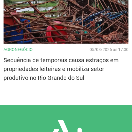
AGRONEGÓCIO
05/08/2026 às 17:00
Sequência de temporais causa estragos em
propriedades leiteiras e mobiliza setor
produtivo no Rio Grande do Sul