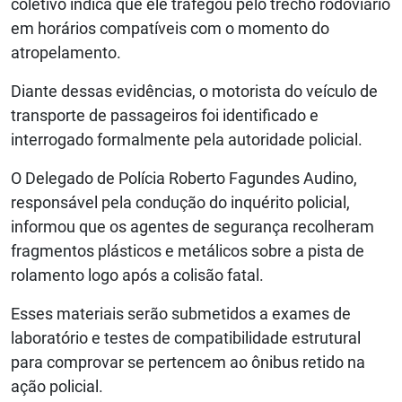
coletivo indica que ele trafegou pelo trecho rodoviário
em horários compatíveis com o momento do
atropelamento.
Diante dessas evidências, o motorista do veículo de
transporte de passageiros foi identificado e
interrogado formalmente pela autoridade policial.
O Delegado de Polícia Roberto Fagundes Audino,
responsável pela condução do inquérito policial,
informou que os agentes de segurança recolheram
fragmentos plásticos e metálicos sobre a pista de
rolamento logo após a colisão fatal.
Esses materiais serão submetidos a exames de
laboratório e testes de compatibilidade estrutural
para comprovar se pertencem ao ônibus retido na
ação policial.