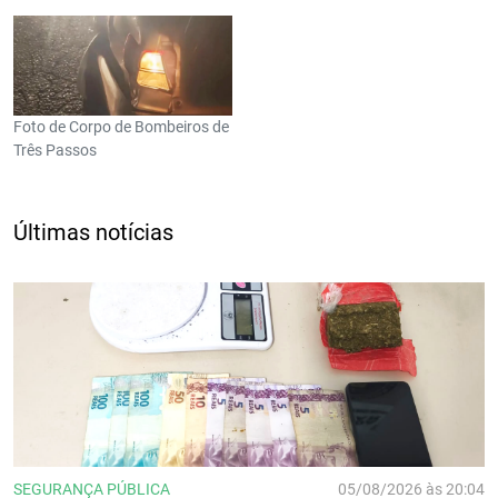
Foto de Corpo de Bombeiros de
Três Passos
Últimas notícias
SEGURANÇA PÚBLICA
05/08/2026 às 20:04