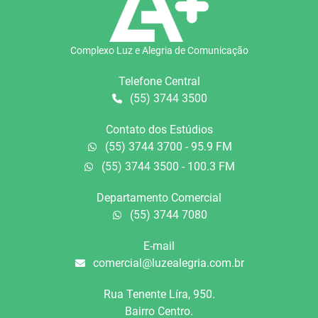
Complexo Luz e Alegria de Comunicação
Telefone Central
(55) 3744 3500
Contato dos Estúdios
(55) 3744 3700 - 95.9 FM
(55) 3744 3500 - 100.3 FM
Departamento Comercial
(55) 3744 7080
E-mail
comercial@luzealegria.com.br
Rua Tenente Líra, 950.
Bairro Centro.