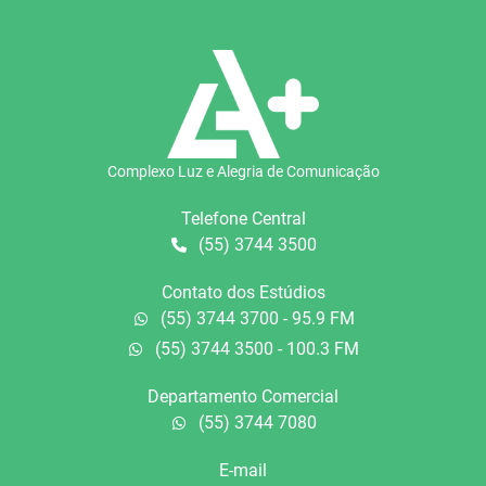
Complexo Luz e Alegria de Comunicação
Telefone Central
(55) 3744 3500
Contato dos Estúdios
(55) 3744 3700 - 95.9 FM
(55) 3744 3500 - 100.3 FM
Departamento Comercial
(55) 3744 7080
E-mail