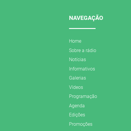
NAVEGAÇÃO
Home
Sobre a rádio
Notícias
Informativos
Galerias
Vídeos
Programação
Agenda
Edições
Promoções