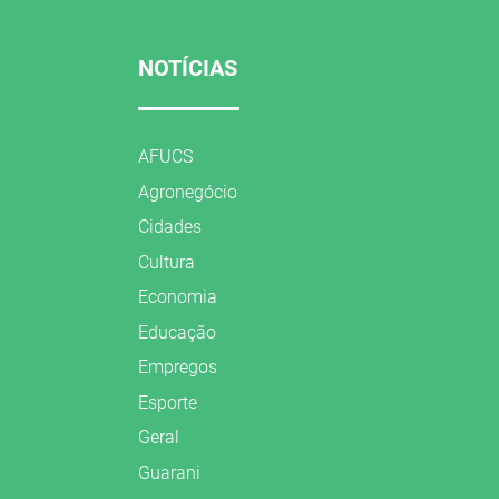
NOTÍCIAS
AFUCS
Agronegócio
Cidades
Cultura
Economia
Educação
Empregos
Esporte
Geral
Guarani