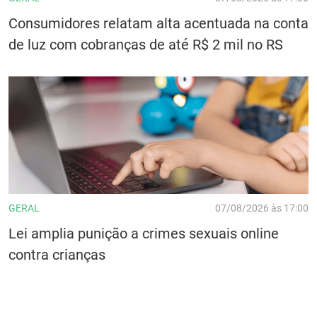
Consumidores relatam alta acentuada na conta
de luz com cobranças de até R$ 2 mil no RS
GERAL
07/08/2026 às 17:00
Lei amplia punição a crimes sexuais online
contra crianças