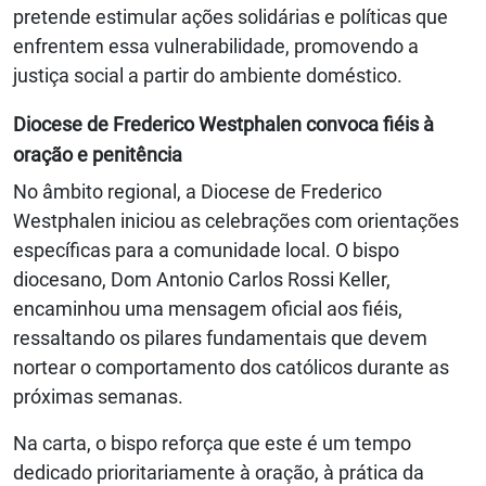
pretende estimular ações solidárias e políticas que
enfrentem essa vulnerabilidade, promovendo a
justiça social a partir do ambiente doméstico.
Diocese de Frederico Westphalen convoca fiéis à
oração e penitência
No âmbito regional, a Diocese de Frederico
Westphalen iniciou as celebrações com orientações
específicas para a comunidade local. O bispo
diocesano, Dom Antonio Carlos Rossi Keller,
encaminhou uma mensagem oficial aos fiéis,
ressaltando os pilares fundamentais que devem
nortear o comportamento dos católicos durante as
próximas semanas.
Na carta, o bispo reforça que este é um tempo
dedicado prioritariamente à oração, à prática da