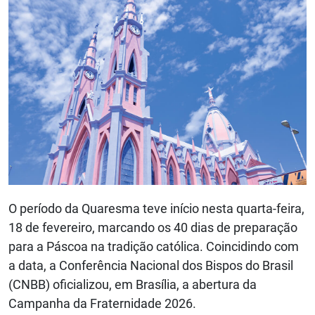
O período da Quaresma teve início nesta quarta-feira,
18 de fevereiro, marcando os 40 dias de preparação
para a Páscoa na tradição católica. Coincidindo com
a data, a Conferência Nacional dos Bispos do Brasil
(CNBB) oficializou, em Brasília, a abertura da
Campanha da Fraternidade 2026.