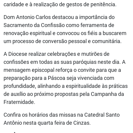
caridade e à realização de gestos de penitência.
Dom Antonio Carlos destacou a importância do
Sacramento da Confissão como ferramenta de
renovação espiritual e convocou os fiéis a buscarem
um processo de conversão pessoal e comunitária.
A Diocese realizar celebrações e mutirões de
confissões em todas as suas paróquias neste dia. A
mensagem episcopal reforça o convite para que a
preparação para a Páscoa seja vivenciada com
profundidade, alinhando a espiritualidade às práticas
de auxílio ao próximo propostas pela Campanha da
Fraternidade.
Confira os horários das missas na Catedral Santo
Antônio nesta quarta feira de Cinzas.