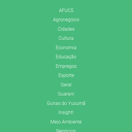
AFUCS
Agronegócio
Cidades
Cultura
Economia
Educação
Empregos
Esporte
Geral
Guarani
Gurias do Yucumã
Insight!
Meio Ambiente
Negócios