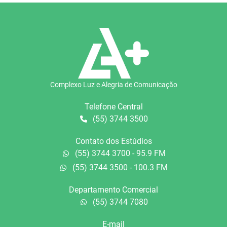
Complexo Luz e Alegria de Comunicação
Telefone Central
(55) 3744 3500
Contato dos Estúdios
(55) 3744 3700 - 95.9 FM
(55) 3744 3500 - 100.3 FM
Departamento Comercial
(55) 3744 7080
E-mail