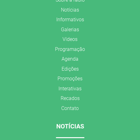
Notícias
Informativos
Galerias
Vídeos
Programação
Agenda
Edições
Promoções
Interativas
Recados
Contato
NOTÍCIAS