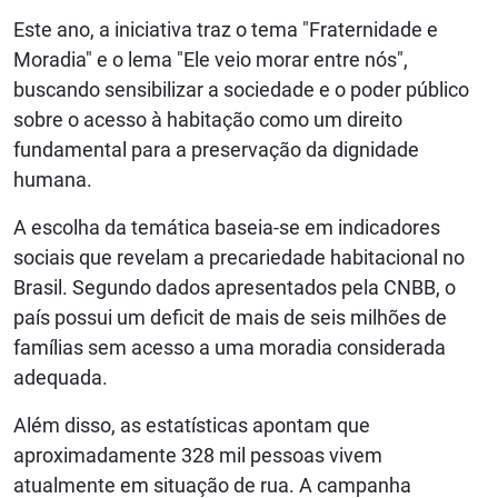
Este ano, a iniciativa traz o tema "Fraternidade e
Moradia" e o lema "Ele veio morar entre nós",
buscando sensibilizar a sociedade e o poder público
sobre o acesso à habitação como um direito
fundamental para a preservação da dignidade
humana.
A escolha da temática baseia-se em indicadores
sociais que revelam a precariedade habitacional no
Brasil. Segundo dados apresentados pela CNBB, o
país possui um deficit de mais de seis milhões de
famílias sem acesso a uma moradia considerada
adequada.
Além disso, as estatísticas apontam que
aproximadamente 328 mil pessoas vivem
atualmente em situação de rua. A campanha