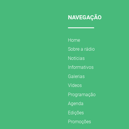
NAVEGAÇÃO
Home
Sobre a rádio
Notícias
Informativos
Galerias
Vídeos
Programação
Agenda
Edições
Promoções