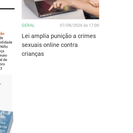
GERAL
07/08/2026 às 17:00
Lei amplia punição a crimes
sexuais online contra
crianças