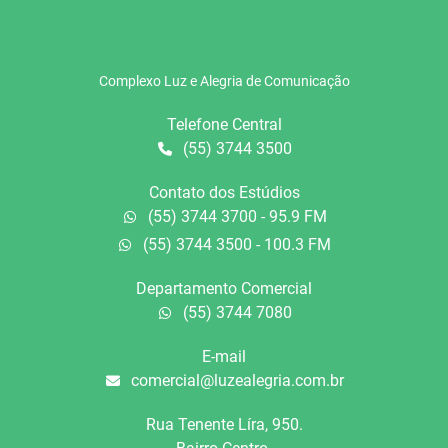
Complexo Luz e Alegria de Comunicação
Telefone Central
(55) 3744 3500
Contato dos Estúdios
(55) 3744 3700 - 95.9 FM
(55) 3744 3500 - 100.3 FM
Departamento Comercial
(55) 3744 7080
E-mail
comercial@luzealegria.com.br
Rua Tenente Líra, 950.