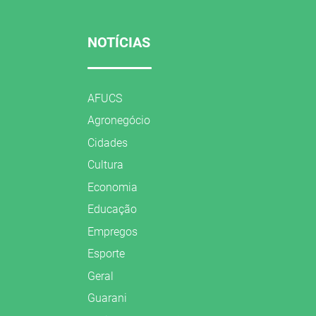
NOTÍCIAS
AFUCS
Agronegócio
Cidades
Cultura
Economia
Educação
Empregos
Esporte
Geral
Guarani