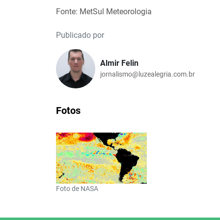
Fonte: MetSul Meteorologia
Publicado por
Almir Felin
jornalismo@luzealegria.com.br
Fotos
Foto de NASA