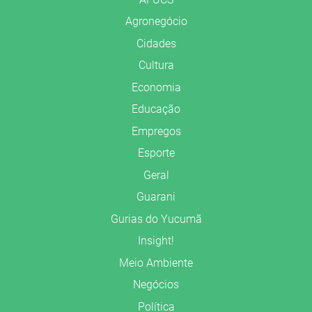
Agronegócio
Cidades
Cultura
Economia
Educação
Empregos
Esporte
Geral
Guarani
Gurias do Yucumã
Insight!
Meio Ambiente
Negócios
Política