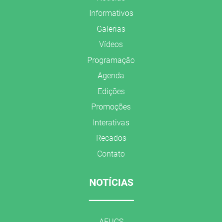
Informativos
Galerias
Vídeos
Programação
Agenda
Edições
Promoções
Interativas
Recados
Contato
NOTÍCIAS
AFUCS