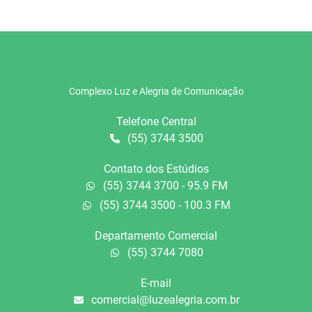
Complexo Luz e Alegria de Comunicação
Telefone Central
(55) 3744 3500
Contato dos Estúdios
(55) 3744 3700 - 95.9 FM
(55) 3744 3500 - 100.3 FM
Departamento Comercial
(55) 3744 7080
E-mail
comercial@luzealegria.com.br