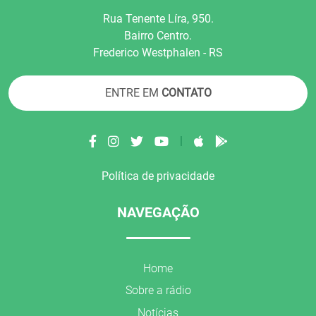
Rua Tenente Líra, 950.
Bairro Centro.
Frederico Westphalen - RS
ENTRE EM
CONTATO
|
Política de privacidade
NAVEGAÇÃO
Home
Sobre a rádio
Notícias