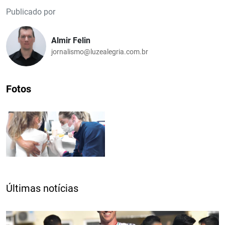
Publicado por
Almir Felin
jornalismo@luzealegria.com.br
Fotos
Últimas notícias