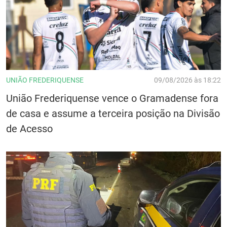
UNIÃO FREDERIQUENSE
09/08/2026 às 18:22
União Frederiquense vence o Gramadense fora
de casa e assume a terceira posição na Divisão
de Acesso