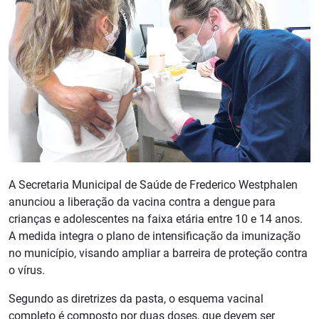
A Secretaria Municipal de Saúde de Frederico Westphalen
anunciou a liberação da vacina contra a dengue para
crianças e adolescentes na faixa etária entre 10 e 14 anos.
A medida integra o plano de intensificação da imunização
no município, visando ampliar a barreira de proteção contra
o vírus.
Segundo as diretrizes da pasta, o esquema vacinal
completo é composto por duas doses, que devem ser