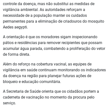
controle da doença, mas não substitui as medidas de
vigilância ambiental. As autoridades reforçam a
necessidade de a população manter os cuidados
permanentes para a eliminação de criadouros do mosquito
Aedes aegypti.
A orientação é que os moradores sigam inspecionando
pátios e residências para remover recipientes que possam
acumular água parada, combatendo a proliferação do vetor
de forma direta.
Além do reforço na cobertura vacinal, as equipes de
vigilância em saúde continuam monitorando os indicadores
da doença na região para planejar futuras ações de
bloqueio e educação comunitária.
A Secretaria de Saúde orienta que os cidadãos portem a
caderneta de vacinação no momento da procura pelo
serviço.