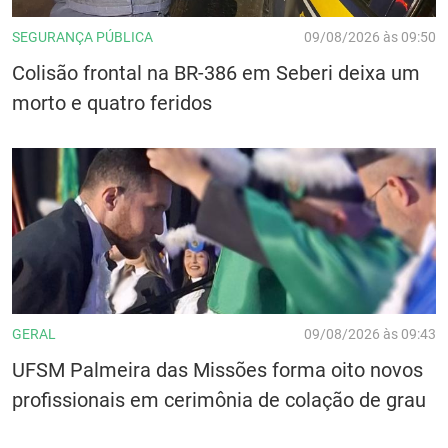
SEGURANÇA PÚBLICA
09/08/2026 às 09:50
Colisão frontal na BR-386 em Seberi deixa um
morto e quatro feridos
GERAL
09/08/2026 às 09:43
UFSM Palmeira das Missões forma oito novos
profissionais em cerimônia de colação de grau