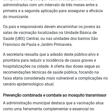
administradas com um intervalo de três meses entre a
primeira e a segunda aplicação para assegurar a eficácia
do imunizante.
Os pais e responsáveis devem encaminhar os jovens às
salas de vacinação localizadas na Unidade Básica de
Saúde (UBS) Central, ou nas unidades dos bairros São
Francisco de Paula e Jardim Primavera.
A secretaria ressalta que a adesão deste público-alvo é
prioritária para reduzir a incidência de casos graves e
hospitalizações na cidade. A oferta das doses segue as
recomendações técnicas de saúde pública, focando na
faixa etária considerada mais vulnerável a complicações no
cenário epidemiológico atual.
Prevenção combinada e combate ao mosquito transmissor
A administração municipal destaca que a vacinação atua
como uma ferramenta complementar e essencial no