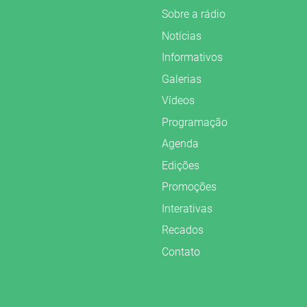
Sobre a rádio
Notícias
Informativos
Galerias
Vídeos
Programação
Agenda
Edições
Promoções
Interativas
Recados
Contato