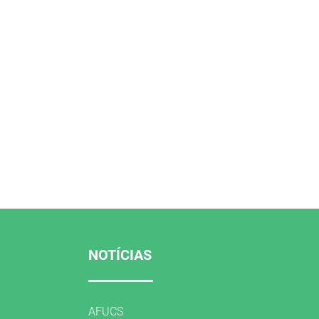
NOTÍCIAS
AFUCS