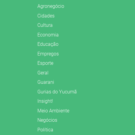
Agronegócio
Cidades
Cultura
Economia
Educação
Empregos
Esporte
Geral
Guarani
Gurias do Yucumã
Insight!
Meio Ambiente
Negócios
Política