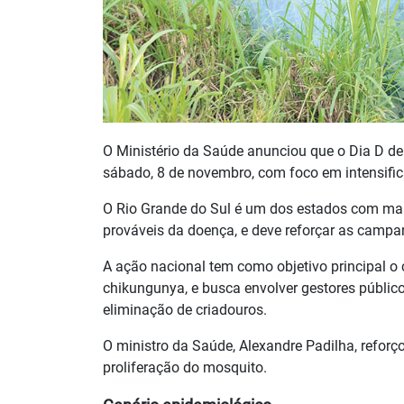
O Ministério da Saúde anunciou que o Dia D de
sábado, 8 de novembro, com foco em intensific
O Rio Grande do Sul é um dos estados com mai
prováveis da doença, e deve reforçar as campa
A ação nacional tem como objetivo principal 
chikungunya, e busca envolver gestores público
eliminação de criadouros.
O ministro da Saúde, Alexandre Padilha, reforço
proliferação do mosquito.