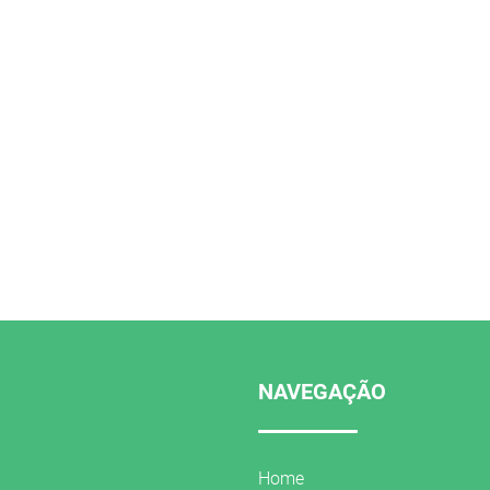
NAVEGAÇÃO
Home