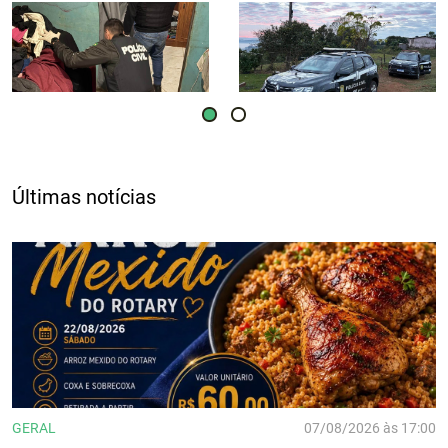
Últimas notícias
GERAL
07/08/2026 às 17:00