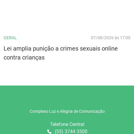
GERAL
07/08/2026 às 17:00
Lei amplia punição a crimes sexuais online
contra crianças
Complexo Luz e Alegria de Comunicação
Telefone Central
(55) 3744 3500