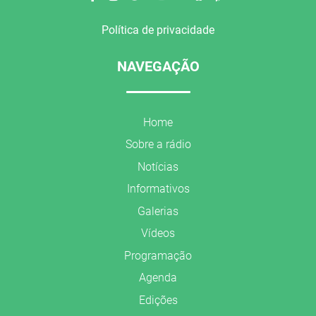
Política de privacidade
NAVEGAÇÃO
Home
Sobre a rádio
Notícias
Informativos
Galerias
Vídeos
Programação
Agenda
Edições