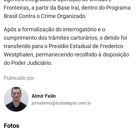
Fronteiras, a partir da Base Iraí, dentro do Programa
Brasil Contra o Crime Organizado.
Após a formalização do interrogatório e o
cumprimento dos trâmites cartorários, o detido foi
transferido para o Presídio Estadual de Frederico
Westphalen, permanecendo recolhido à disposição
do Poder Judiciário.
Publicado por
Almir Felin
jornalismo@luzealegria.com.br
Fotos