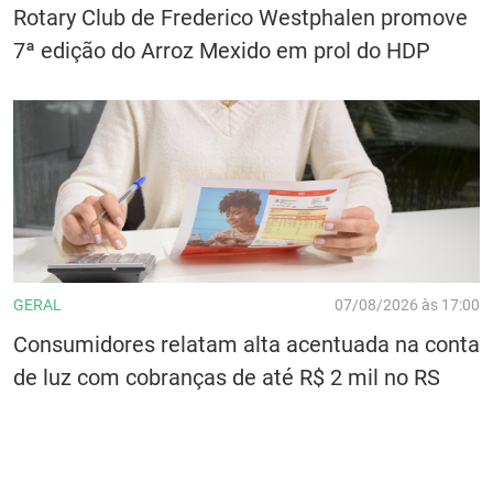
Rotary Club de Frederico Westphalen promove
7ª edição do Arroz Mexido em prol do HDP
GERAL
07/08/2026 às 17:00
Consumidores relatam alta acentuada na conta
de luz com cobranças de até R$ 2 mil no RS