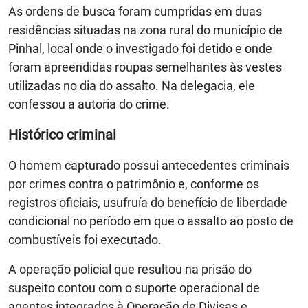
As ordens de busca foram cumpridas em duas
residências situadas na zona rural do município de
Pinhal, local onde o investigado foi detido e onde
foram apreendidas roupas semelhantes às vestes
utilizadas no dia do assalto. Na delegacia, ele
confessou a autoria do crime.
Histórico criminal
O homem capturado possui antecedentes criminais
por crimes contra o patrimônio e, conforme os
registros oficiais, usufruía do benefício de liberdade
condicional no período em que o assalto ao posto de
combustíveis foi executado.
A operação policial que resultou na prisão do
suspeito contou com o suporte operacional de
agentes integrados à Operação de Divisas e