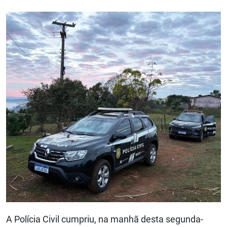
A Polícia Civil cumpriu, na manhã desta segunda-