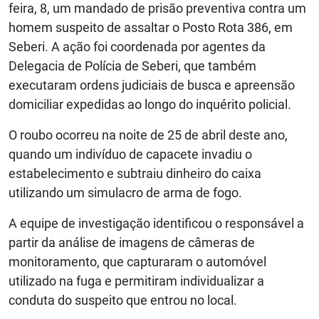
feira, 8, um mandado de prisão preventiva contra um
homem suspeito de assaltar o Posto Rota 386, em
Seberi. A ação foi coordenada por agentes da
Delegacia de Polícia de Seberi, que também
executaram ordens judiciais de busca e apreensão
domiciliar expedidas ao longo do inquérito policial.
O roubo ocorreu na noite de 25 de abril deste ano,
quando um indivíduo de capacete invadiu o
estabelecimento e subtraiu dinheiro do caixa
utilizando um simulacro de arma de fogo.
A equipe de investigação identificou o responsável a
partir da análise de imagens de câmeras de
monitoramento, que capturaram o automóvel
utilizado na fuga e permitiram individualizar a
conduta do suspeito que entrou no local.