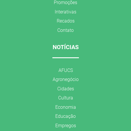
Promoções
Interativas
Recados
Contato
NOTÍCIAS
AFUCS
Agronegócio
Cidades
Cultura
Economia
Educação
Empregos