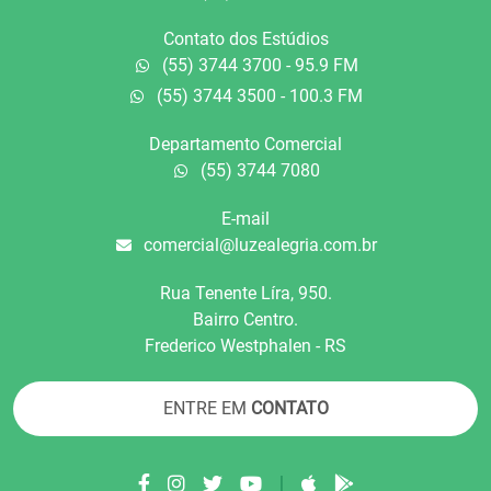
Contato dos Estúdios
(55) 3744 3700 - 95.9 FM
(55) 3744 3500 - 100.3 FM
Departamento Comercial
(55) 3744 7080
E-mail
comercial@luzealegria.com.br
Rua Tenente Líra, 950.
Bairro Centro.
Frederico Westphalen - RS
ENTRE EM
CONTATO
|