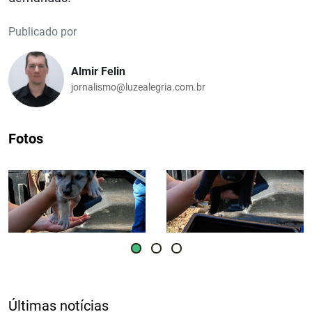
Publicado por
Almir Felin
jornalismo@luzealegria.com.br
Fotos
Últimas notícias