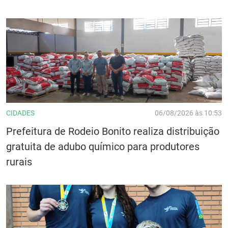
CIDADES
06/08/2026 às 10:53
Prefeitura de Rodeio Bonito realiza distribuição
gratuita de adubo químico para produtores
rurais