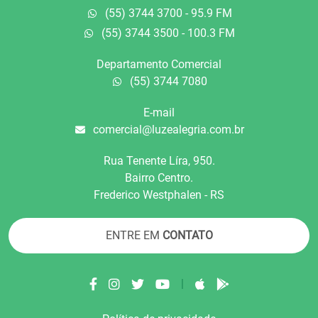
(55) 3744 3700 - 95.9 FM
(55) 3744 3500 - 100.3 FM
Departamento Comercial
(55) 3744 7080
E-mail
comercial@luzealegria.com.br
Rua Tenente Líra, 950.
Bairro Centro.
Frederico Westphalen - RS
ENTRE EM
CONTATO
|