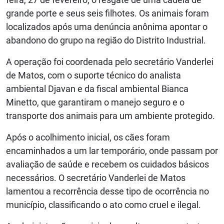
grande porte e seus seis filhotes. Os animais foram
localizados após uma denúncia anônima apontar o
abandono do grupo na região do Distrito Industrial.
A operação foi coordenada pelo secretário Vanderlei
de Matos, com o suporte técnico do analista
ambiental Djavan e da fiscal ambiental Bianca
Minetto, que garantiram o manejo seguro e o
transporte dos animais para um ambiente protegido.
Após o acolhimento inicial, os cães foram
encaminhados a um lar temporário, onde passam por
avaliação de saúde e recebem os cuidados básicos
necessários. O secretário Vanderlei de Matos
lamentou a recorrência desse tipo de ocorrência no
município, classificando o ato como cruel e ilegal.