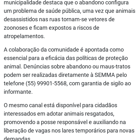
municipalidade destaca que o abandono configura
um problema de saúde pública, uma vez que animais
desassistidos nas ruas tornam-se vetores de
zoonoses e ficam expostos a riscos de
atropelamentos.
A colaboração da comunidade é apontada como
essencial para a eficácia das políticas de proteção
animal. Denúncias sobre abandono ou maus-tratos
podem ser realizadas diretamente à SEMMA pelo
telefone (55) 99901-5568, com garantia de sigilo ao
informante.
O mesmo canal está disponível para cidadãos
interessados em adotar animais resgatados,
promovendo a posse responsável e auxiliando na
liberação de vagas nos lares temporários para novas
demandas.