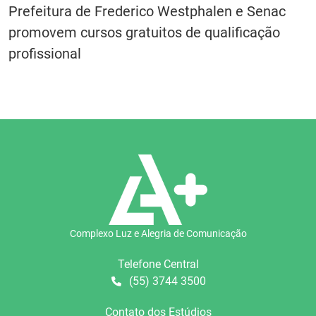
Prefeitura de Frederico Westphalen e Senac
promovem cursos gratuitos de qualificação
profissional
Complexo Luz e Alegria de Comunicação
Telefone Central
(55) 3744 3500
Contato dos Estúdios