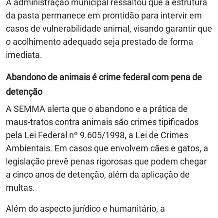
A administração municipal ressaltou que a estrutura
da pasta permanece em prontidão para intervir em
casos de vulnerabilidade animal, visando garantir que
o acolhimento adequado seja prestado de forma
imediata.
Abandono de animais é crime federal com pena de
detenção
A SEMMA alerta que o abandono e a prática de
maus-tratos contra animais são crimes tipificados
pela Lei Federal nº 9.605/1998, a Lei de Crimes
Ambientais. Em casos que envolvem cães e gatos, a
legislação prevê penas rigorosas que podem chegar
a cinco anos de detenção, além da aplicação de
multas.
Além do aspecto jurídico e humanitário, a