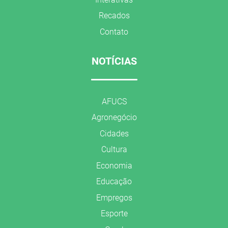
Recados
Contato
NOTÍCIAS
AFUCS
Agronegócio
Cidades
Cultura
Economia
Educação
Empregos
Esporte