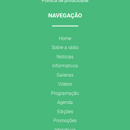
Política de privacidade
NAVEGAÇÃO
Home
Sobre a rádio
Notícias
Informativos
Galerias
Vídeos
Programação
Agenda
Edições
Promoções
Interativas