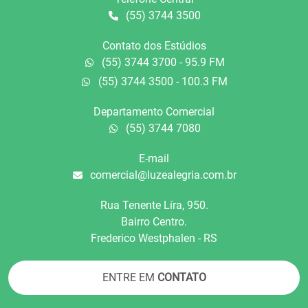
(55) 3744 3500
Contato dos Estúdios
(55) 3744 3700 - 95.9 FM
(55) 3744 3500 - 100.3 FM
Departamento Comercial
(55) 3744 7080
E-mail
comercial@luzealegria.com.br
Rua Tenente Líra, 950.
Bairro Centro.
Frederico Westphalen - RS
ENTRE EM
CONTATO