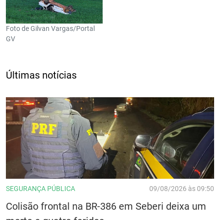
Foto de Gilvan Vargas/Portal
GV
Últimas notícias
SEGURANÇA PÚBLICA
09/08/2026 às 09:50
Colisão frontal na BR-386 em Seberi deixa um