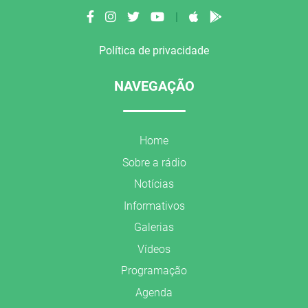
|
Política de privacidade
NAVEGAÇÃO
Home
Sobre a rádio
Notícias
Informativos
Galerias
Vídeos
Programação
Agenda