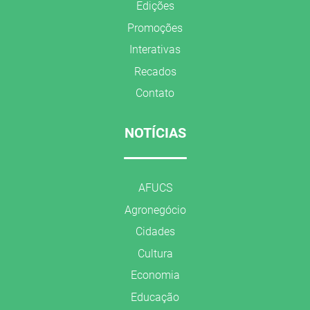
Edições
Promoções
Interativas
Recados
Contato
NOTÍCIAS
AFUCS
Agronegócio
Cidades
Cultura
Economia
Educação