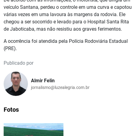
veículo Santana, perdeu o controle em uma curva e capotou
várias vezes em uma lavoura às margens da rodovia. Ele
chegou a ser socorrido e levado para o Hospital Santa Rita
de Jaboticaba, mas não resistiu aos graves ferimentos.
A ocorrência foi atendida pela Polícia Rodoviária Estadual
(PRE).
Publicado por
Almir Felin
jornalismo@luzealegria.com.br
Fotos