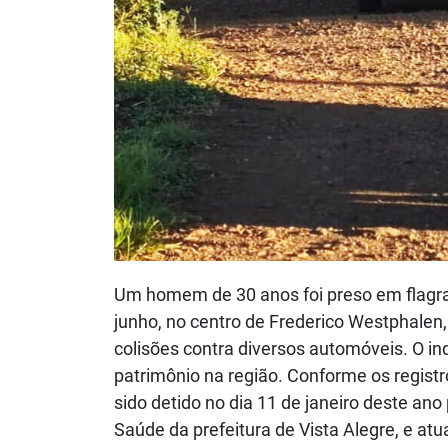
Um homem de 30 anos foi preso em flagrant
junho, no centro de Frederico Westphale
colisões contra diversos automóveis. O in
patrimônio na região. Conforme os registro
sido detido no dia 11 de janeiro deste ano
Saúde da prefeitura de Vista Alegre, e atu