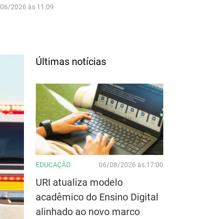
/06/2026 às 11:09
Últimas notícias
EDUCAÇÃO
06/08/2026 às 17:00
URI atualiza modelo
acadêmico do Ensino Digital
alinhado ao novo marco