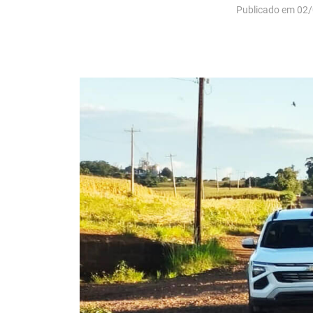
Publicado em 02/