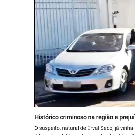
Histórico criminoso na região e preju
O suspeito, natural de Erval Seco, já vi