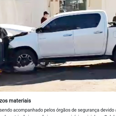
ízos materiais
nha sendo acompanhado pelos órgãos de segurança devido 