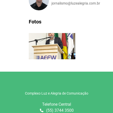
jornalismo@luzealegria.com.br
Fotos
Complexo Luz e Alegria de Comunicação
Telefone Central
(55) 3744 3500