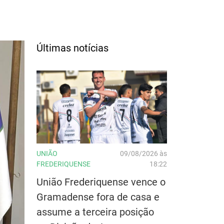
Últimas notícias
UNIÃO
09/08/2026 às
FREDERIQUENSE
18:22
União Frederiquense vence o
Gramadense fora de casa e
assume a terceira posição