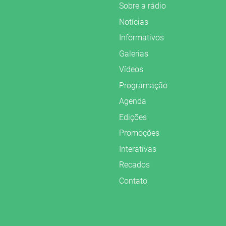
Sobre a rádio
Notícias
Informativos
Galerias
Vídeos
Programação
Agenda
Edições
Promoções
Interativas
Recados
Contato