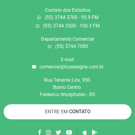
Contato dos Estúdios
(55) 3744 3700 - 95.9 FM
(55) 3744 3500 - 100.3 FM
Departamento Comercial
(55) 3744 7080
E-mail
comercial@luzealegria.com.br
Rua Tenente Líra, 950.
Bairro Centro.
Frederico Westphalen - RS
ENTRE EM
CONTATO
|