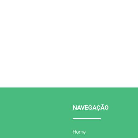
NAVEGAÇÃO
Home