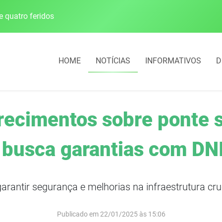
e quatro feridos
HOME
NOTÍCIAS
INFORMATIVOS
D
ecimentos sobre ponte s
 busca garantias com DN
arantir segurança e melhorias na infraestrutura cru
Publicado em 22/01/2025 às 15:06