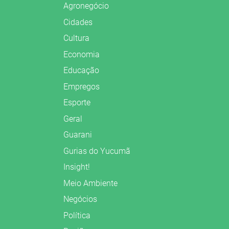
Agronegócio
Cidades
Cultura
Economia
Educação
Empregos
Esporte
Geral
Guarani
Gurias do Yucumã
Insight!
Meio Ambiente
Negócios
Política