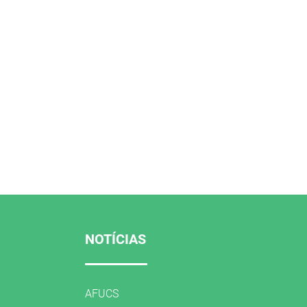
NOTÍCIAS
AFUCS