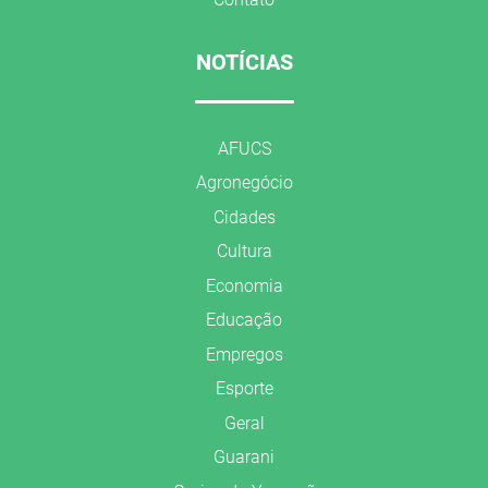
NOTÍCIAS
AFUCS
Agronegócio
Cidades
Cultura
Economia
Educação
Empregos
Esporte
Geral
Guarani