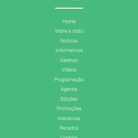
Home
Sobre a rádio
Notícias
Informativos
Galerias
Vídeos
Programação
Agenda
Edições
Promoções
Interativas
Recados
Contato