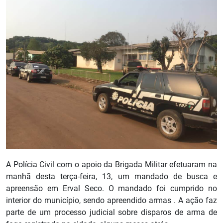
A Polícia Civil com o apoio da Brigada Militar efetuaram na
manhã desta terça-feira, 13, um mandado de busca e
apreensão em Erval Seco. O mandado foi cumprido no
interior do município, sendo apreendido armas . A ação faz
parte de um processo judicial sobre disparos de arma de