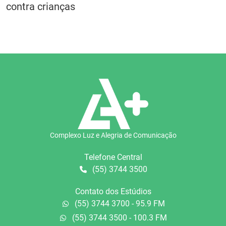
contra crianças
Complexo Luz e Alegria de Comunicação
Telefone Central
(55) 3744 3500
Contato dos Estúdios
(55) 3744 3700 - 95.9 FM
(55) 3744 3500 - 100.3 FM