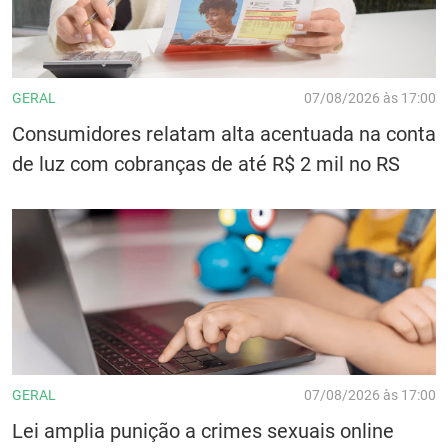
GERAL
07/08/2026 às 17:00
Consumidores relatam alta acentuada na conta
de luz com cobranças de até R$ 2 mil no RS
GERAL
07/08/2026 às 17:00
Lei amplia punição a crimes sexuais online