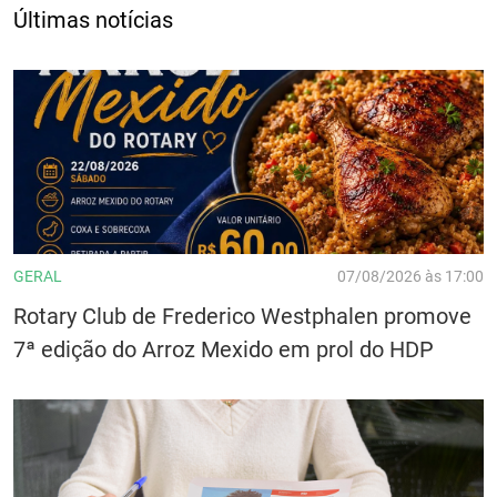
Últimas notícias
GERAL
07/08/2026 às 17:00
Rotary Club de Frederico Westphalen promove
7ª edição do Arroz Mexido em prol do HDP