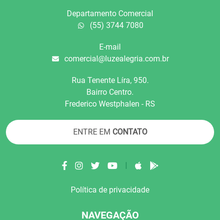
Departamento Comercial
(55) 3744 7080
E-mail
comercial@luzealegria.com.br
Rua Tenente Líra, 950.
Bairro Centro.
Frederico Westphalen - RS
ENTRE EM
CONTATO
|
Política de privacidade
NAVEGAÇÃO