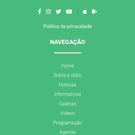
|
Política de privacidade
NAVEGAÇÃO
Home
Sobre a rádio
Notícias
Informativos
Galerias
Vídeos
Programação
Agenda