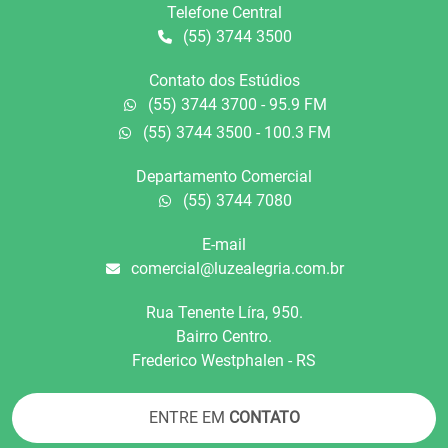
Telefone Central
(55) 3744 3500
Contato dos Estúdios
(55) 3744 3700 - 95.9 FM
(55) 3744 3500 - 100.3 FM
Departamento Comercial
(55) 3744 7080
E-mail
comercial@luzealegria.com.br
Rua Tenente Líra, 950.
Bairro Centro.
Frederico Westphalen - RS
ENTRE EM
CONTATO