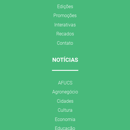
Edições
Promoções
Interativas
Recados
Contato
NOTÍCIAS
AFUCS
Agronegócio
Cidades
Cultura
Economia
Educação