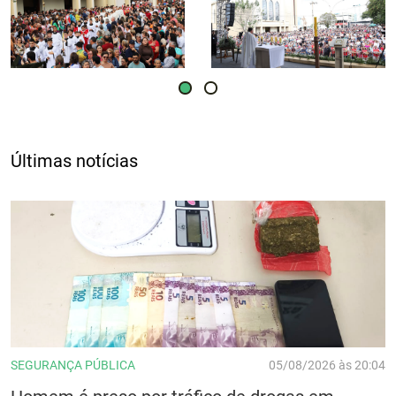
Últimas notícias
SEGURANÇA PÚBLICA
05/08/2026 às 20:04