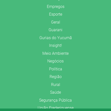
Empregos
Esporte
Geral
Guarani
Gurias do Yucumã
Insight!
Meio Ambiente
Negócios
Política
Região
Rural
Saúde
Segurança Pública
União Frederiquense