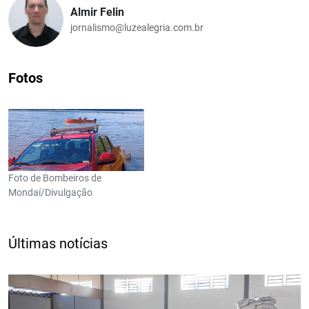
Almir Felin
jornalismo@luzealegria.com.br
Fotos
Foto de Bombeiros de
Mondaí/Divulgação
Últimas notícias