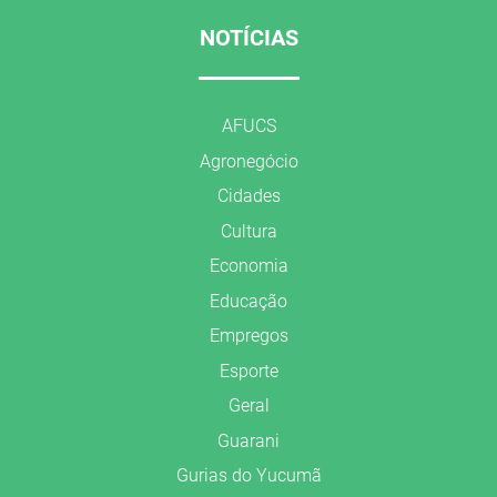
NOTÍCIAS
AFUCS
Agronegócio
Cidades
Cultura
Economia
Educação
Empregos
Esporte
Geral
Guarani
Gurias do Yucumã