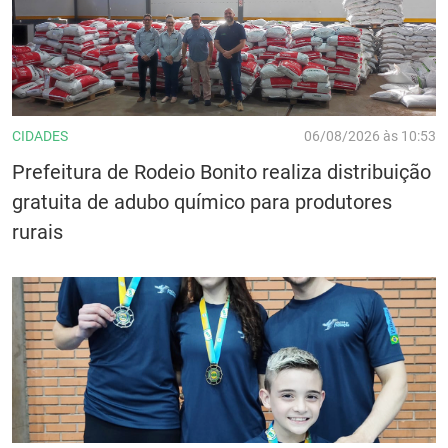
CIDADES
06/08/2026 às 10:53
Prefeitura de Rodeio Bonito realiza distribuição
gratuita de adubo químico para produtores
rurais