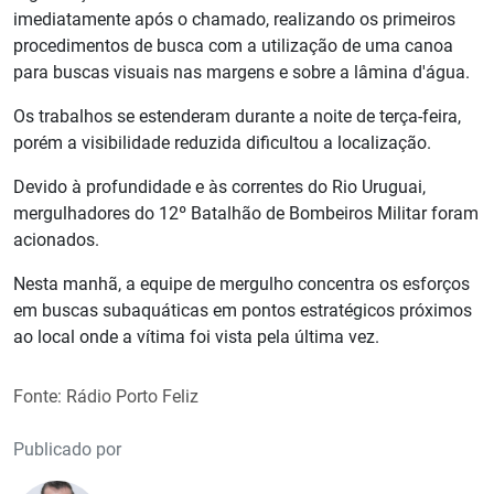
imediatamente após o chamado, realizando os primeiros
procedimentos de busca com a utilização de uma canoa
para buscas visuais nas margens e sobre a lâmina d'água.
Os trabalhos se estenderam durante a noite de terça-feira,
porém a visibilidade reduzida dificultou a localização.
Devido à profundidade e às correntes do Rio Uruguai,
mergulhadores do 12º Batalhão de Bombeiros Militar foram
acionados.
Nesta manhã, a equipe de mergulho concentra os esforços
em buscas subaquáticas em pontos estratégicos próximos
ao local onde a vítima foi vista pela última vez.
Fonte: Rádio Porto Feliz
Publicado por