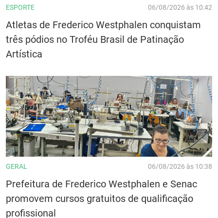
ESPORTE
06/08/2026 às 10:42
Atletas de Frederico Westphalen conquistam
três pódios no Troféu Brasil de Patinação
Artística
GERAL
06/08/2026 às 10:38
Prefeitura de Frederico Westphalen e Senac
promovem cursos gratuitos de qualificação
profissional