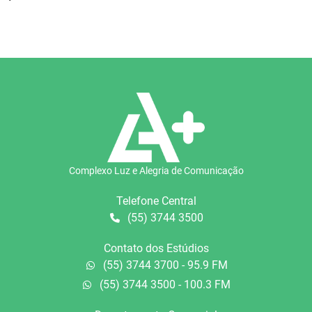
Complexo Luz e Alegria de Comunicação
Telefone Central
(55) 3744 3500
Contato dos Estúdios
(55) 3744 3700 - 95.9 FM
(55) 3744 3500 - 100.3 FM