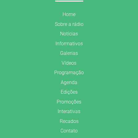
Home
Sobre a rádio
Notícias
Informativos
Galerias
Vídeos
Programação
Agenda
Edições
Promoções
Interativas
Recados
Contato