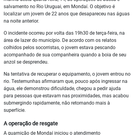
salvamento no Rio Uruguai, em Mondaí. O objetivo é
localizar um jovem de 22 anos que desapareceu nas águas
na noite anterior.
O incidente ocorreu por volta das 19h30 de terça-feira, na
área de lazer do município. De acordo com os relatos
colhidos pelos socorristas, o jovem estava pescando
acompanhado de sua companheira quando a boia de seu
anzol se desprendeu.
Na tentativa de recuperar o equipamento, o jovem entrou no
rio. Testemunhas afirmaram que, pouco após ingressar na
água, ele demonstrou dificuldade, chegou a pedir ajuda
para pessoas que estavam nas proximidades, mas acabou
submergindo rapidamente, não retornando mais à
superfície.
A operação de resgate
A guarnição de Mondaí iniciou o atendimento