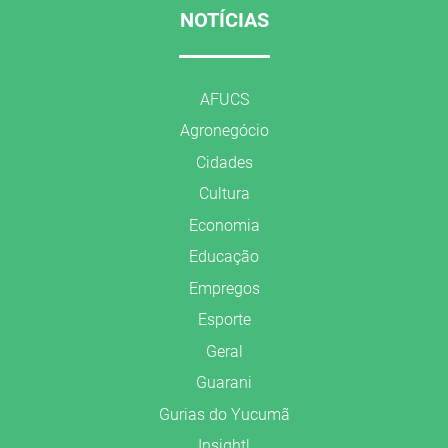
NOTÍCIAS
AFUCS
Agronegócio
Cidades
Cultura
Economia
Educação
Empregos
Esporte
Geral
Guarani
Gurias do Yucumã
Insight!