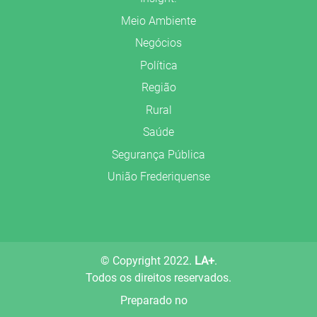
Meio Ambiente
Negócios
Política
Região
Rural
Saúde
Segurança Pública
União Frederiquense
© Copyright 2022.
LA+
.
Todos os direitos reservados.
Preparado no