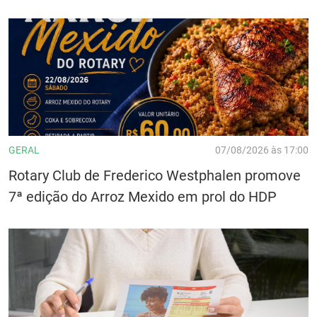
GERAL
07/08/2026 às 17:00
Rotary Club de Frederico Westphalen promove
7ª edição do Arroz Mexido em prol do HDP