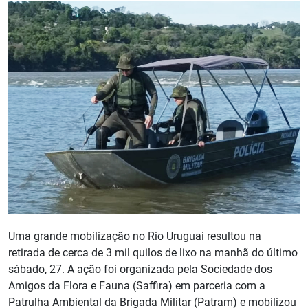
Uma grande mobilização no Rio Uruguai resultou na
retirada de cerca de 3 mil quilos de lixo na manhã do último
sábado, 27. A ação foi organizada pela Sociedade dos
Amigos da Flora e Fauna (Saffira) em parceria com a
Patrulha Ambiental da Brigada Militar (Patram) e mobilizou