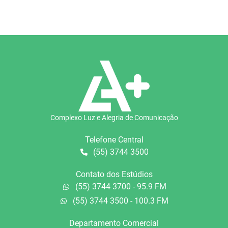
Complexo Luz e Alegria de Comunicação
Telefone Central
(55) 3744 3500
Contato dos Estúdios
(55) 3744 3700 - 95.9 FM
(55) 3744 3500 - 100.3 FM
Departamento Comercial