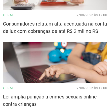
GERAL
07/08/2026 às 17:00
Consumidores relatam alta acentuada na conta
de luz com cobranças de até R$ 2 mil no RS
GERAL
07/08/2026 às 17:00
Lei amplia punição a crimes sexuais online
contra crianças