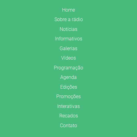
Home
Sobre a rádio
Notícias
Informativos
Galerias
Vídeos
Programação
Agenda
Edições
Promoções
Interativas
Recados
Contato