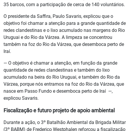
35 barcos, com a participação de cerca de 140 voluntários.
O presidente da Saffira, Paulo Savaris, explicou que o
objetivo foi chamar a atenção para a grande quantidade de
redes clandestinas e o lixo acumulado nas margens do Rio
Uruguai e do Rio da Várzea. A limpeza se concentrou
também na foz do Rio da Várzea, que desemboca perto de
Iraí.
— O objetivo é chamar a atenção, em função da grande
quantidade de redes clandestinas e também do lixo
acumulado na beira do Rio Uruguai, e também do Rio da
Várzea, porque nós entramos na foz do Rio da Várzea, que
nasce em Passo Fundo e desemboca perto de Iraí —,
explicou Savaris.
Fiscalização e futuro projeto de apoio ambiental
Durante a ação, o 3º Batalhão Ambiental da Brigada Militar
(3º BABM) de Frederico Westphalen reforçou a fiscalização