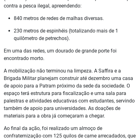
contra a pesca ilegal, apreendendo:
840 metros de redes de malhas diversas.
230 metros de espinhéis (totalizando mais de 1
quilômetro de petrechos).
Em uma das redes, um dourado de grande porte foi
encontrado morto.
A mobilização não terminou na limpeza. A Saffira e a
Brigada Militar planejam construir até dezembro uma casa
de apoio para a Patram próximo da sede da sociedade. O
espaço terá estrutura para fiscalização e uma sala para
palestras e atividades educativas com estudantes, servindo
também de apoio para universidades. As doações de
materiais para a obra já começaram a chegar.
Ao final da ação, foi realizado um almoço de
confraternização com 125 quilos de carne arrecadados, que