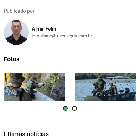
Publicado por
Almir Felin
jornalismo@luzealegria.com.br
Fotos
Últimas notícias