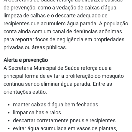
de prevenção, como a vedação de caixas d'água,
limpeza de calhas e o descarte adequado de
recipientes que acumulem água parada. A população
conta ainda com um canal de denúncias anônimas
para reportar focos de negligência em propriedades
privadas ou áreas públicas.
Alerta e prevenção
A Secretaria Municipal de Saúde reforça que a
principal forma de evitar a proliferação do mosquito
continua sendo eliminar água parada. Entre as
orientações estão:
manter caixas d’água bem fechadas
limpar calhas e ralos
descartar corretamente pneus e recipientes
evitar água acumulada em vasos de plantas,