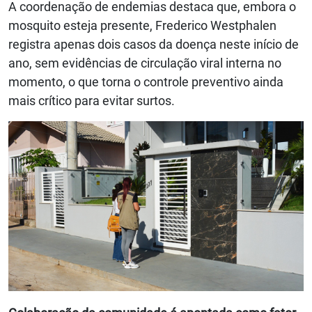
A coordenação de endemias destaca que, embora o
mosquito esteja presente, Frederico Westphalen
registra apenas dois casos da doença neste início de
ano, sem evidências de circulação viral interna no
momento, o que torna o controle preventivo ainda
mais crítico para evitar surtos.