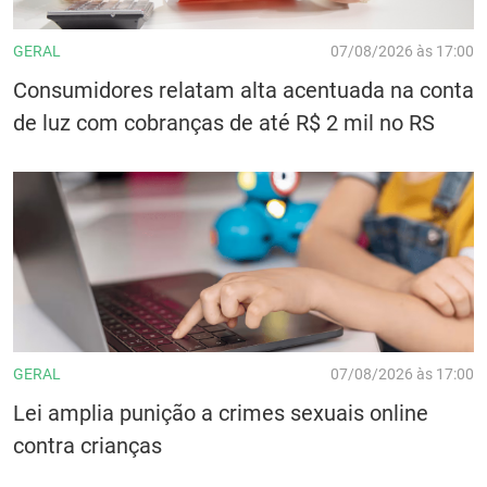
GERAL
07/08/2026 às 17:00
Consumidores relatam alta acentuada na conta
de luz com cobranças de até R$ 2 mil no RS
GERAL
07/08/2026 às 17:00
Lei amplia punição a crimes sexuais online
contra crianças