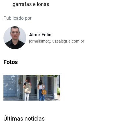
garrafas e lonas
Publicado por
Almir Felin
jornalismo@luzealegria.com.br
Fotos
Últimas notícias