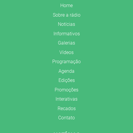
Home
Sobre a rádio
Notícias
Informativos
Galerias
Vídeos
Programação
Agenda
Edições
Promoções
Interativas
Recados
Contato