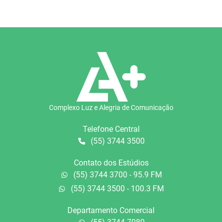
Complexo Luz e Alegria de Comunicação
Telefone Central
(55) 3744 3500
Contato dos Estúdios
(55) 3744 3700 - 95.9 FM
(55) 3744 3500 - 100.3 FM
Departamento Comercial