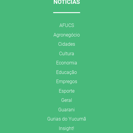
NOTÍCIAS
AFUCS
Agronegócio
Cidades
Cultura
Economia
Educação
Empregos
Esporte
Geral
Guarani
Gurias do Yucumã
Insight!