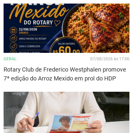
GERAL
07/08/2026 às 17:00
Rotary Club de Frederico Westphalen promove
7ª edição do Arroz Mexido em prol do HDP