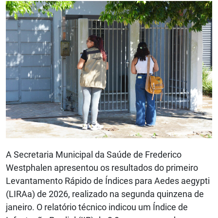
A Secretaria Municipal da Saúde de Frederico
Westphalen apresentou os resultados do primeiro
Levantamento Rápido de Índices para Aedes aegypti
(LIRAa) de 2026, realizado na segunda quinzena de
janeiro. O relatório técnico indicou um Índice de