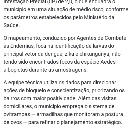
Infestação Predial (IIP) de 2,0, o que enquadra o
município em uma situação de médio risco, conforme
os parâmetros estabelecidos pelo Ministério da
Saúde.
O mapeamento, conduzido por Agentes de Combate
às Endemias, foca na identificação de larvas do
principal vetor da dengue, zika e chikungunya, não
tendo sido encontrados focos da espécie Aedes
albopictus durante as amostragens.
A equipe técnica utiliza os dados para direcionar
ações de bloqueio e conscientização, priorizando os
bairros com maior positividade. Além das visitas
domiciliares, o município emprega o sistema de
ovitrampas — armadilhas que monitoram a postura
de ovos — para refinar o planejamento estratégico.