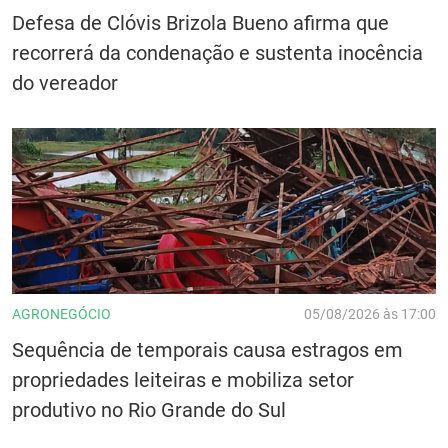
Defesa de Clóvis Brizola Bueno afirma que
recorrerá da condenação e sustenta inocência
do vereador
AGRONEGÓCIO
05/08/2026 às 17:00
Sequência de temporais causa estragos em
propriedades leiteiras e mobiliza setor
produtivo no Rio Grande do Sul