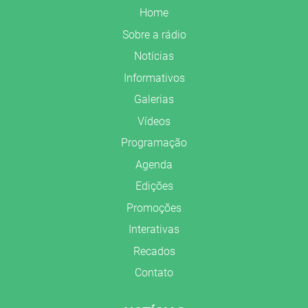
Home
Sobre a rádio
Notícias
Informativos
Galerias
Vídeos
Programação
Agenda
Edições
Promoções
Interativas
Recados
Contato