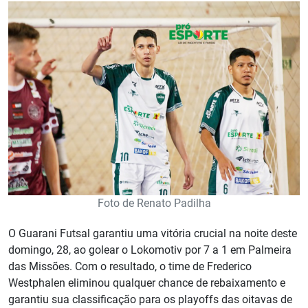
Foto de Renato Padilha
O Guarani Futsal garantiu uma vitória crucial na noite deste
domingo, 28, ao golear o Lokomotiv por 7 a 1 em Palmeira
das Missões. Com o resultado, o time de Frederico
Westphalen eliminou qualquer chance de rebaixamento e
garantiu sua classificação para os playoffs das oitavas de