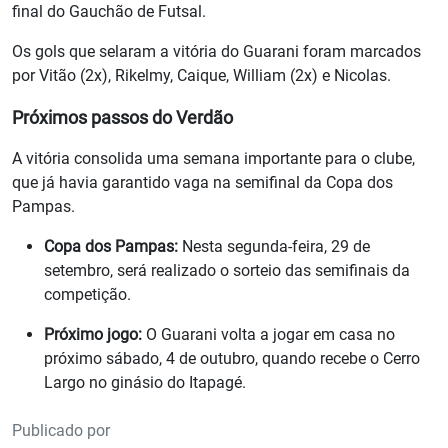
final do Gauchão de Futsal.
Os gols que selaram a vitória do Guarani foram marcados
por Vitão (2x), Rikelmy, Caique, William (2x) e Nicolas.
Próximos passos do Verdão
A vitória consolida uma semana importante para o clube,
que já havia garantido vaga na semifinal da Copa dos
Pampas.
Copa dos Pampas:
Nesta segunda-feira, 29 de
setembro, será realizado o sorteio das semifinais da
competição.
Próximo jogo:
O Guarani volta a jogar em casa no
próximo sábado, 4 de outubro, quando recebe o Cerro
Largo no ginásio do Itapagé.
Publicado por