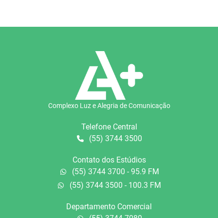
Complexo Luz e Alegria de Comunicação
Telefone Central
(55) 3744 3500
Contato dos Estúdios
(55) 3744 3700 - 95.9 FM
(55) 3744 3500 - 100.3 FM
Departamento Comercial