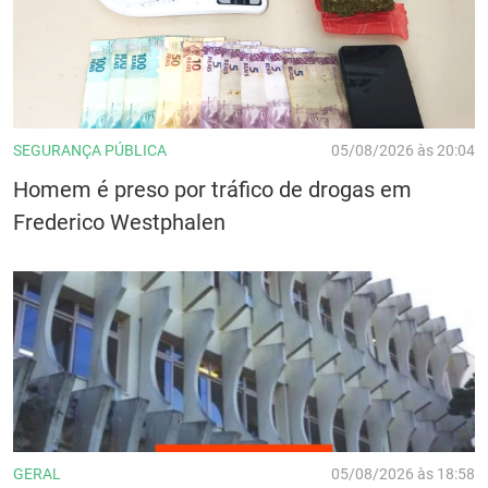
SEGURANÇA PÚBLICA
05/08/2026 às 20:04
Homem é preso por tráfico de drogas em
Frederico Westphalen
GERAL
05/08/2026 às 18:58