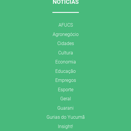
NOTÍCIAS
AFUCS
Agronegócio
Cidades
Cultura
Economia
Educação
Empregos
Esporte
Geral
Guarani
Gurias do Yucumã
Insight!