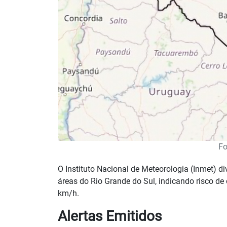
Fo
O Instituto Nacional de Meteorologia (Inmet) div
áreas do Rio Grande do Sul, indicando risco de
km/h.
Alertas Emitidos