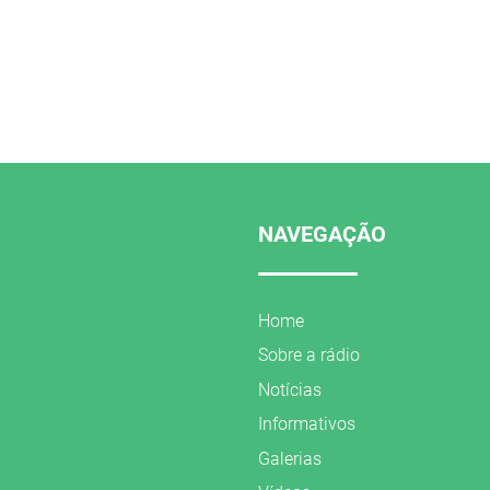
NAVEGAÇÃO
Home
Sobre a rádio
Notícias
Informativos
Galerias