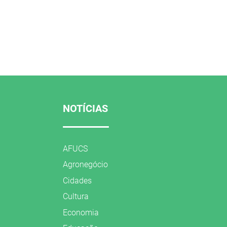
NOTÍCIAS
AFUCS
Agronegócio
Cidades
Cultura
Economia