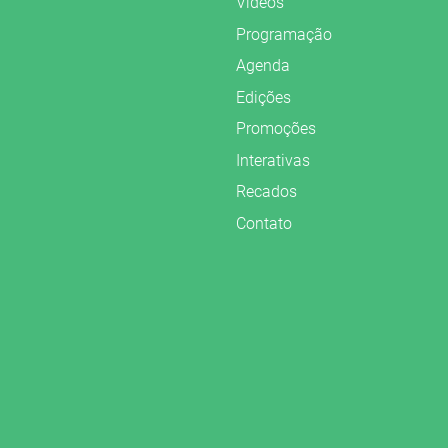
Vídeos
Programação
Agenda
Edições
Promoções
Interativas
Recados
Contato