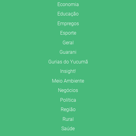
Economia
Educação
Empregos
Esporte
Geral
Guarani
Gurias do Yucumã
Insight!
Meio Ambiente
Negócios
Política
Região
Rural
Saúde