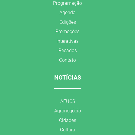
Programação
Agenda
Edições
Promoções
Interativas
Recados
Contato
NOTÍCIAS
AFUCS
Agronegócio
Cidades
Cultura