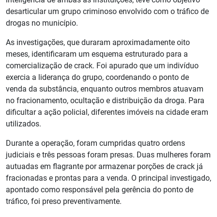
desarticular um grupo criminoso envolvido com o tráfico de
drogas no município.
As investigações, que duraram aproximadamente oito
meses, identificaram um esquema estruturado para a
comercialização de crack. Foi apurado que um indivíduo
exercia a liderança do grupo, coordenando o ponto de
venda da substância, enquanto outros membros atuavam
no fracionamento, ocultação e distribuição da droga. Para
dificultar a ação policial, diferentes imóveis na cidade eram
utilizados.
Durante a operação, foram cumpridas quatro ordens
judiciais e três pessoas foram presas. Duas mulheres foram
autuadas em flagrante por armazenar porções de crack já
fracionadas e prontas para a venda. O principal investigado,
apontado como responsável pela gerência do ponto de
tráfico, foi preso preventivamente.