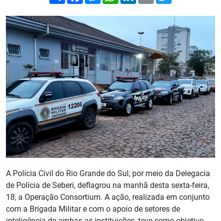
A Polícia Civil do Rio Grande do Sul, por meio da Delegacia
de Polícia de Seberi, deflagrou na manhã desta sexta-feira,
18, a Operação Consortium. A ação, realizada em conjunto
com a Brigada Militar e com o apoio de setores de
inteligência de ambas as instituições, teve como objetivo