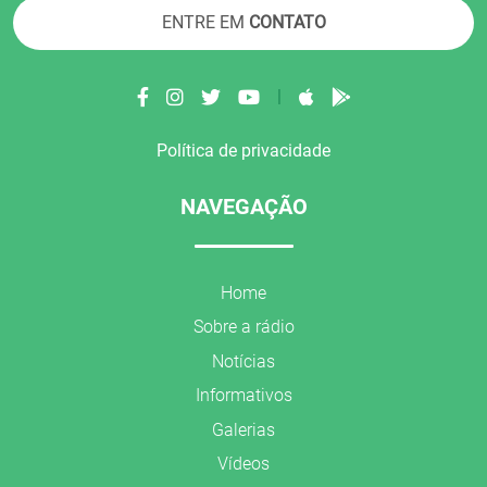
ENTRE EM
CONTATO
|
Política de privacidade
NAVEGAÇÃO
Home
Sobre a rádio
Notícias
Informativos
Galerias
Vídeos