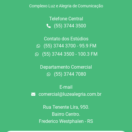
Complexo Luz e Alegria de Comunicação
Telefone Central
(55) 3744 3500
Contato dos Estúdios
(55) 3744 3700 - 95.9 FM
(55) 3744 3500 - 100.3 FM
Departamento Comercial
(55) 3744 7080
E-mail
comercial@luzealegria.com.br
Rua Tenente Líra, 950.
Bairro Centro.
Frederico Westphalen - RS