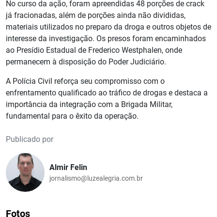
No curso da ação, foram apreendidas 48 porções de crack
já fracionadas, além de porções ainda não divididas,
materiais utilizados no preparo da droga e outros objetos de
interesse da investigação. Os presos foram encaminhados
ao Presídio Estadual de Frederico Westphalen, onde
permanecem à disposição do Poder Judiciário.
A Polícia Civil reforça seu compromisso com o
enfrentamento qualificado ao tráfico de drogas e destaca a
importância da integração com a Brigada Militar,
fundamental para o êxito da operação.
Publicado por
Almir Felin
jornalismo@luzealegria.com.br
Fotos