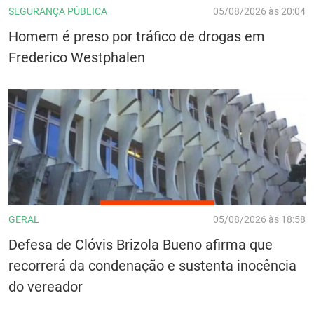
SEGURANÇA PÚBLICA
05/08/2026 às 20:04
Homem é preso por tráfico de drogas em
Frederico Westphalen
GERAL
05/08/2026 às 18:58
Defesa de Clóvis Brizola Bueno afirma que
recorrerá da condenação e sustenta inocência
do vereador