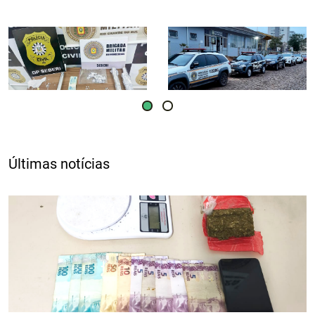
Últimas notícias