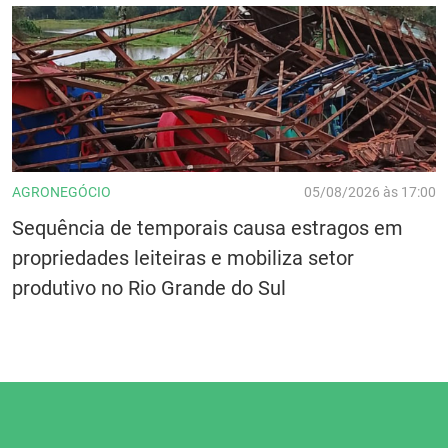
AGRONEGÓCIO
05/08/2026 às 17:00
Sequência de temporais causa estragos em
propriedades leiteiras e mobiliza setor
produtivo no Rio Grande do Sul