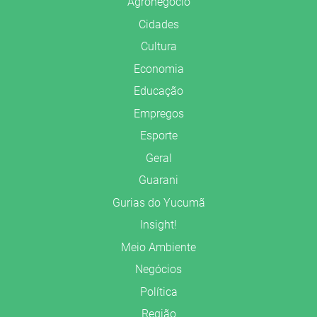
Agronegócio
Cidades
Cultura
Economia
Educação
Empregos
Esporte
Geral
Guarani
Gurias do Yucumã
Insight!
Meio Ambiente
Negócios
Política
Região