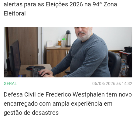
alertas para as Eleições 2026 na 94ª Zona
Eleitoral
GERAL
06/08/2026 às 14:32
Defesa Civil de Frederico Westphalen tem novo
encarregado com ampla experiência em
gestão de desastres