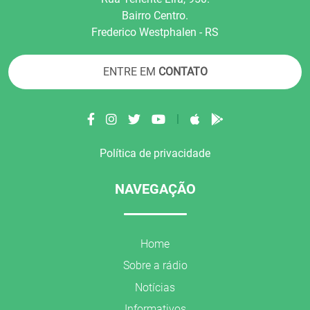
Bairro Centro.
Frederico Westphalen - RS
ENTRE EM
CONTATO
|
Política de privacidade
NAVEGAÇÃO
Home
Sobre a rádio
Notícias
Informativos