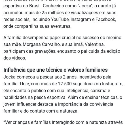
esportiva do Brasil. Conhecido como "Jocka", o garoto já
acumulou mais de 25 milhões de visualizações em suas
redes sociais, incluindo YouTube, Instagram e Facebook,
onde compartilha suas aventuras.
A família desempenha papel crucial no sucesso do menino:
sua mãe, Morgana Carvalho, e sua irmã, Valentina,
participam das gravações, enquanto o pai cuida da edição
dos vídeos.
Influência que une técnica e valores familiares
Jocka começou a pescar aos 2 anos, incentivado pela
família. Hoje, com mais de 12.500 seguidores no Instagram,
ele encanta o público com sua inteligência, carisma e
habilidades na pesca esportiva. Além de ensinar técnicas, o
jovem influencer destaca a importância da convivência
familiar e do contato com a natureza.
“Ver crianças e famílias interagindo com a natureza através