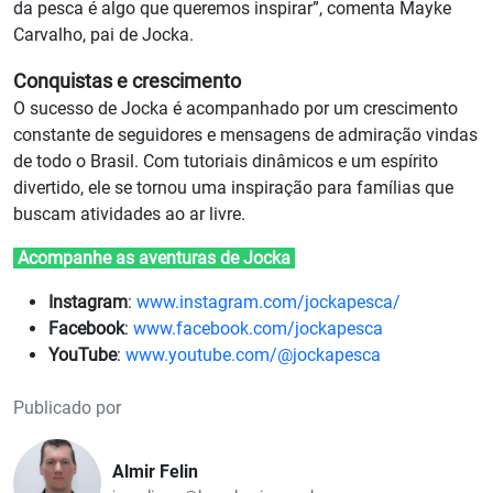
da pesca é algo que queremos inspirar”, comenta Mayke
Carvalho, pai de Jocka.
Conquistas e crescimento
O sucesso de Jocka é acompanhado por um crescimento
constante de seguidores e mensagens de admiração vindas
de todo o Brasil. Com tutoriais dinâmicos e um espírito
divertido, ele se tornou uma inspiração para famílias que
buscam atividades ao ar livre.
Acompanhe as aventuras de Jocka
Instagram
:
www.instagram.com/jockapesca/
Facebook
:
www.facebook.com/jockapesca
YouTube
:
www.youtube.com/@jockapesca
Publicado por
Almir Felin