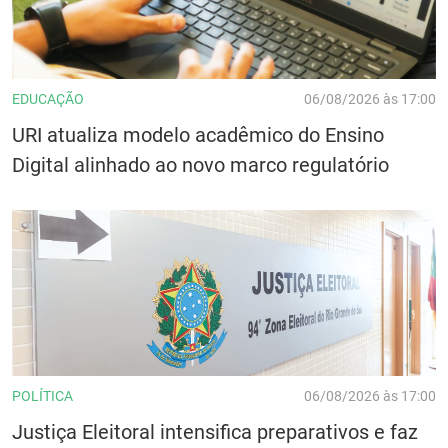
EDUCAÇÃO
06/08/2026 às 17:00
URI atualiza modelo acadêmico do Ensino
Digital alinhado ao novo marco regulatório
POLÍTICA
06/08/2026 às 17:00
Justiça Eleitoral intensifica preparativos e faz