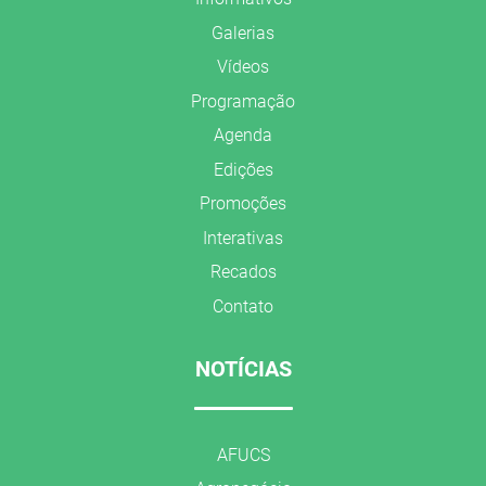
Galerias
Vídeos
Programação
Agenda
Edições
Promoções
Interativas
Recados
Contato
NOTÍCIAS
AFUCS