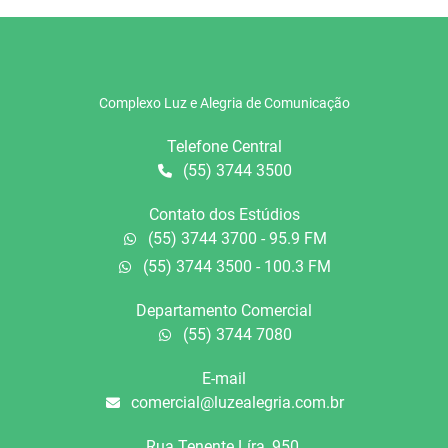
Complexo Luz e Alegria de Comunicação
Telefone Central
(55) 3744 3500
Contato dos Estúdios
(55) 3744 3700 - 95.9 FM
(55) 3744 3500 - 100.3 FM
Departamento Comercial
(55) 3744 7080
E-mail
comercial@luzealegria.com.br
Rua Tenente Líra, 950.