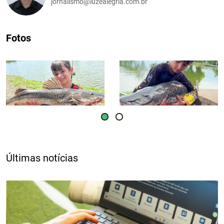
jornalismo@luzealegria.com.br
Fotos
Últimas notícias