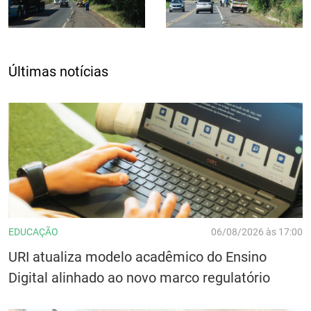
Últimas notícias
EDUCAÇÃO
06/08/2026 às 17:00
URI atualiza modelo acadêmico do Ensino
Digital alinhado ao novo marco regulatório