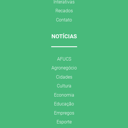
Interativas
Recados
Contato
NOTÍCIAS
AFUCS
Agronegócio
Cidades
Cultura
Economia
Educação
Empregos
Esporte