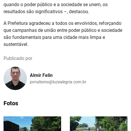
quando o poder público e a sociedade se unem, os
resultados são significativos –, destacou.
A Prefeitura agradeceu a todos os envolvidos, reforçando
que campanhas de união entre poder público e sociedade
são fundamentais para uma cidade mais limpa e
sustentável.
Publicado por
Almir Felin
jornalismo@luzealegria.com.br
Fotos