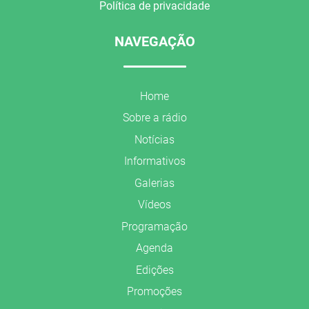
Política de privacidade
NAVEGAÇÃO
Home
Sobre a rádio
Notícias
Informativos
Galerias
Vídeos
Programação
Agenda
Edições
Promoções