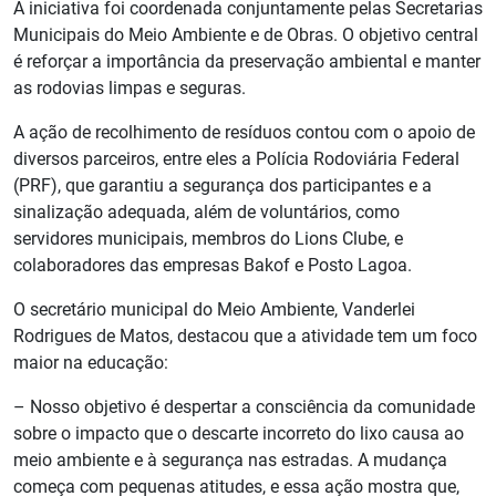
A iniciativa foi coordenada conjuntamente pelas Secretarias
Municipais do Meio Ambiente e de Obras. O objetivo central
é reforçar a importância da preservação ambiental e manter
as rodovias limpas e seguras.
A ação de recolhimento de resíduos contou com o apoio de
diversos parceiros, entre eles a Polícia Rodoviária Federal
(PRF), que garantiu a segurança dos participantes e a
sinalização adequada, além de voluntários, como
servidores municipais, membros do Lions Clube, e
colaboradores das empresas Bakof e Posto Lagoa.
O secretário municipal do Meio Ambiente, Vanderlei
Rodrigues de Matos, destacou que a atividade tem um foco
maior na educação:
– Nosso objetivo é despertar a consciência da comunidade
sobre o impacto que o descarte incorreto do lixo causa ao
meio ambiente e à segurança nas estradas. A mudança
começa com pequenas atitudes, e essa ação mostra que,