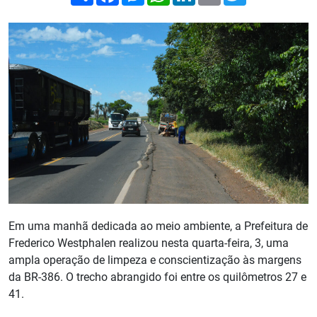
Em uma manhã dedicada ao meio ambiente, a Prefeitura de
Frederico Westphalen realizou nesta quarta-feira, 3, uma
ampla operação de limpeza e conscientização às margens
da BR-386. O trecho abrangido foi entre os quilômetros 27 e
41.