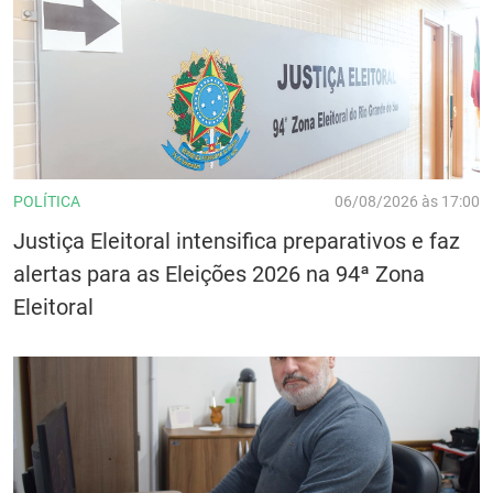
POLÍTICA
06/08/2026 às 17:00
Justiça Eleitoral intensifica preparativos e faz
alertas para as Eleições 2026 na 94ª Zona
Eleitoral