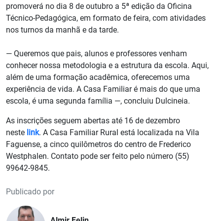
promoverá no dia 8 de outubro a 5ª edição da Oficina
Técnico-Pedagógica, em formato de feira, com atividades
nos turnos da manhã e da tarde.
— Queremos que pais, alunos e professores venham
conhecer nossa metodologia e a estrutura da escola. Aqui,
além de uma formação acadêmica, oferecemos uma
experiência de vida. A Casa Familiar é mais do que uma
escola, é uma segunda família —, concluiu Dulcineia.
As inscrições seguem abertas até 16 de dezembro
neste
link
. A Casa Familiar Rural está localizada na Vila
Faguense, a cinco quilômetros do centro de Frederico
Westphalen. Contato pode ser feito pelo número (55)
99642-9845.
Publicado por
Almir Felin