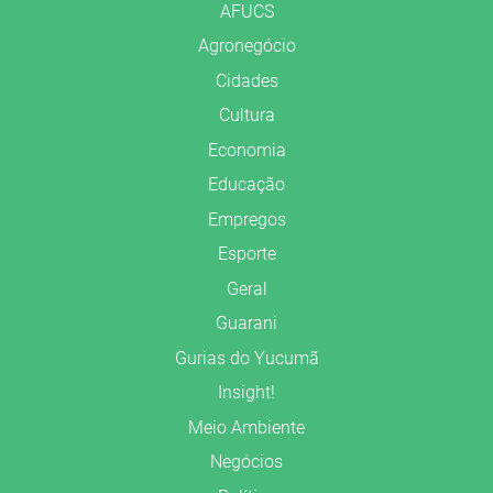
AFUCS
Agronegócio
Cidades
Cultura
Economia
Educação
Empregos
Esporte
Geral
Guarani
Gurias do Yucumã
Insight!
Meio Ambiente
Negócios