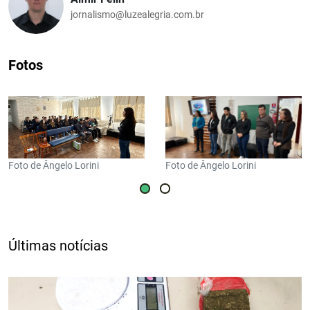
jornalismo@luzealegria.com.br
Fotos
Foto de Ângelo Lorini
Foto de Ângelo Lorini
Últimas notícias