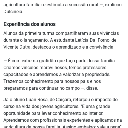
agricultura familiar e estimula a sucessão rural —, explicou
Dulcineia.
Experiência dos alunos
Alunos da primeira turma compartilharam suas vivências
durante o lançamento. A estudante Letícia Dal Forno, de
Vicente Dutra, destacou o aprendizado e a convivência.
— É com extrema gratidão que faço parte dessa família.
Criamos vínculos maravilhosos, temos professores
capacitados e aprendemos a valorizar a propriedade.
Trazemos conhecimento para nossos pais e nos
preparamos para continuar no campo —, disse.
Já o aluno Luan Rosa, de Caiçara, reforçou o impacto do
curso na vida dos jovens agricultores. "É uma grande
oportunidade para levar conhecimento ao interior.
Aprendemos com profissionais experientes e aplicamos na
agricultura da nossa família. Assino embaixo: vale a pena",