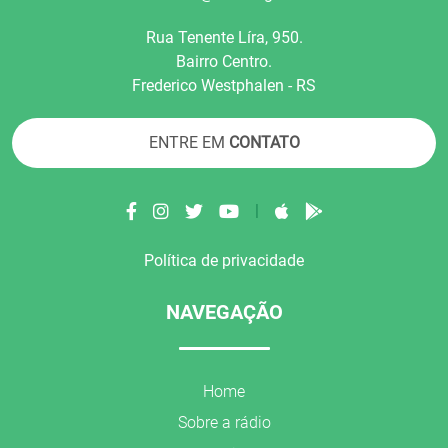
Rua Tenente Líra, 950.
Bairro Centro.
Frederico Westphalen - RS
ENTRE EM
CONTATO
|
Política de privacidade
NAVEGAÇÃO
Home
Sobre a rádio