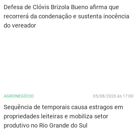
Defesa de Clóvis Brizola Bueno afirma que
recorrerá da condenação e sustenta inocência
do vereador
AGRONEGÓCIO
05/08/2026 às 17:00
Sequência de temporais causa estragos em
propriedades leiteiras e mobiliza setor
produtivo no Rio Grande do Sul