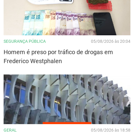
SEGURANÇA PÚBLICA
05/08/2026 às 20:04
Homem é preso por tráfico de drogas em
Frederico Westphalen
GERAL
05/08/2026 às 18:58