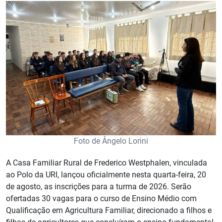
Foto de Ângelo Lorini
A Casa Familiar Rural de Frederico Westphalen, vinculada
ao Polo da URI, lançou oficialmente nesta quarta-feira, 20
de agosto, as inscrições para a turma de 2026. Serão
ofertadas 30 vagas para o curso de Ensino Médio com
Qualificação em Agricultura Familiar, direcionado a filhos e