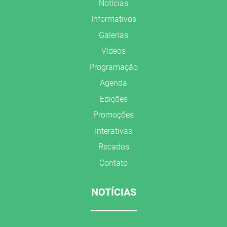
Notícias
Informativos
Galerias
Vídeos
Programação
Agenda
Edições
Promoções
Interativas
Recados
Contato
NOTÍCIAS