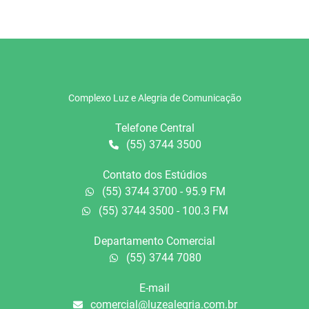
Complexo Luz e Alegria de Comunicação
Telefone Central
(55) 3744 3500
Contato dos Estúdios
(55) 3744 3700 - 95.9 FM
(55) 3744 3500 - 100.3 FM
Departamento Comercial
(55) 3744 7080
E-mail
comercial@luzealegria.com.br