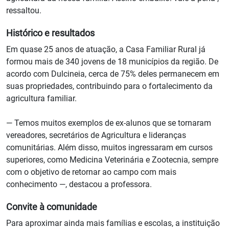
ressaltou.
Histórico e resultados
Em quase 25 anos de atuação, a Casa Familiar Rural já
formou mais de 340 jovens de 18 municípios da região. De
acordo com Dulcineia, cerca de 75% deles permanecem em
suas propriedades, contribuindo para o fortalecimento da
agricultura familiar.
— Temos muitos exemplos de ex-alunos que se tornaram
vereadores, secretários de Agricultura e lideranças
comunitárias. Além disso, muitos ingressaram em cursos
superiores, como Medicina Veterinária e Zootecnia, sempre
com o objetivo de retornar ao campo com mais
conhecimento —, destacou a professora.
Convite à comunidade
Para aproximar ainda mais famílias e escolas, a instituição