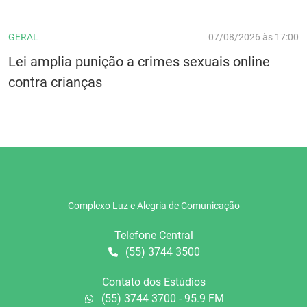
GERAL
07/08/2026 às 17:00
Lei amplia punição a crimes sexuais online
contra crianças
Complexo Luz e Alegria de Comunicação
Telefone Central
(55) 3744 3500
Contato dos Estúdios
(55) 3744 3700 - 95.9 FM