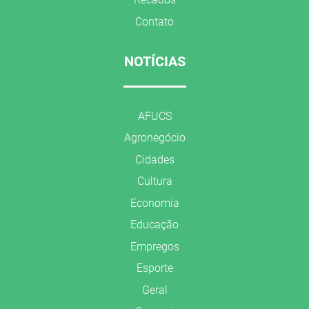
Contato
NOTÍCIAS
AFUCS
Agronegócio
Cidades
Cultura
Economia
Educação
Empregos
Esporte
Geral