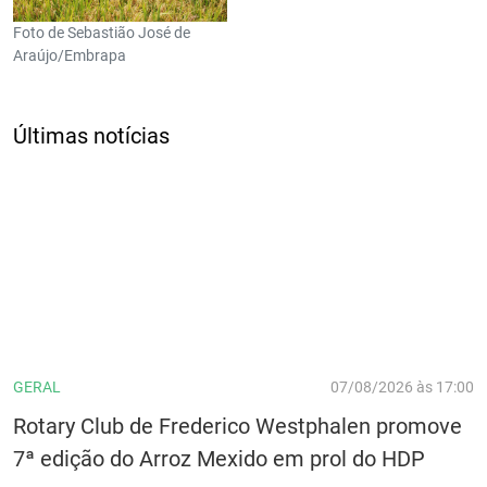
Foto de Sebastião José de
Araújo/Embrapa
Últimas notícias
GERAL
07/08/2026 às 17:00
Rotary Club de Frederico Westphalen promove
7ª edição do Arroz Mexido em prol do HDP