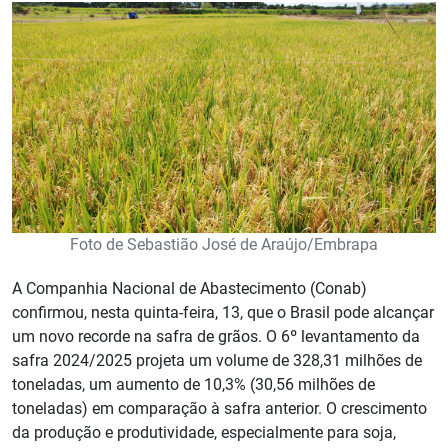
Foto de Sebastião José de Araújo/Embrapa
A Companhia Nacional de Abastecimento (Conab)
confirmou, nesta quinta-feira, 13, que o Brasil pode alcançar
um novo recorde na safra de grãos. O 6º levantamento da
safra 2024/2025 projeta um volume de 328,31 milhões de
toneladas, um aumento de 10,3% (30,56 milhões de
toneladas) em comparação à safra anterior. O crescimento
da produção e produtividade, especialmente para soja,