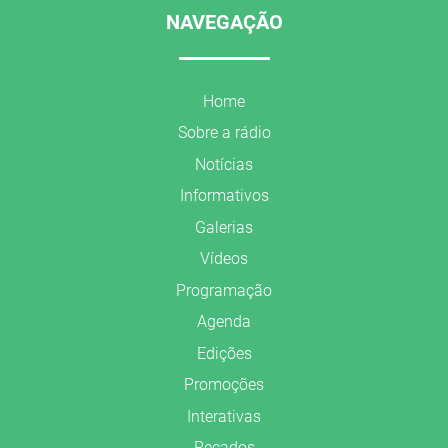
NAVEGAÇÃO
Home
Sobre a rádio
Notícias
Informativos
Galerias
Vídeos
Programação
Agenda
Edições
Promoções
Interativas
Recados