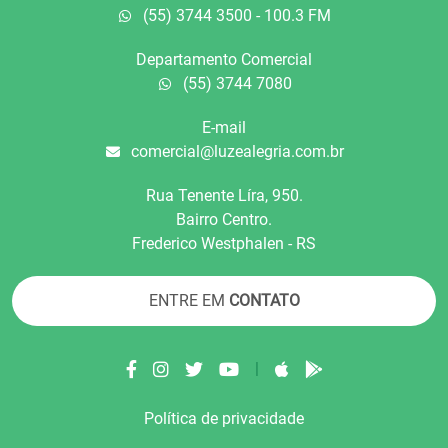
(55) 3744 3500 - 100.3 FM
Departamento Comercial
(55) 3744 7080
E-mail
comercial@luzealegria.com.br
Rua Tenente Líra, 950.
Bairro Centro.
Frederico Westphalen - RS
ENTRE EM
CONTATO
|
Política de privacidade