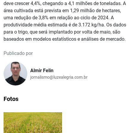
deve crescer 4,4%, chegando a 4,1 milhões de toneladas. A
área cultivada está prevista em 1,29 milhão de hectares,
uma redução de 3,8% em relação ao ciclo de 2024. A
produtividade média estimada é de 3.172 kg/ha. Os dados
para o trigo, que será implantado por volta de maio, são
baseados em modelos estatísticos e análises de mercado.
Publicado por
Almir Felin
jornalismo@luzealegria.com.br
Fotos