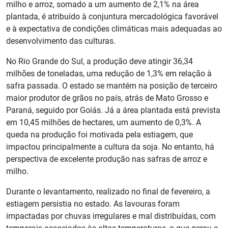
milho e arroz, somado a um aumento de 2,1% na área
plantada, é atribuído à conjuntura mercadológica favorável
e à expectativa de condições climáticas mais adequadas ao
desenvolvimento das culturas.
No Rio Grande do Sul, a produção deve atingir 36,34
milhões de toneladas, uma redução de 1,3% em relação à
safra passada. O estado se mantém na posição de terceiro
maior produtor de grãos no país, atrás de Mato Grosso e
Paraná, seguido por Goiás. Já a área plantada está prevista
em 10,45 milhões de hectares, um aumento de 0,3%. A
queda na produção foi motivada pela estiagem, que
impactou principalmente a cultura da soja. No entanto, há
perspectiva de excelente produção nas safras de arroz e
milho.
Durante o levantamento, realizado no final de fevereiro, a
estiagem persistia no estado. As lavouras foram
impactadas por chuvas irregulares e mal distribuídas, com