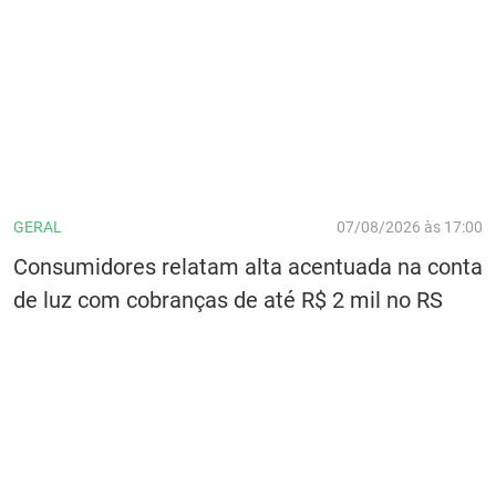
GERAL
07/08/2026 às 17:00
Consumidores relatam alta acentuada na conta
de luz com cobranças de até R$ 2 mil no RS