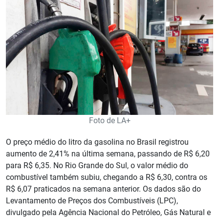
Foto de LA+
O preço médio do litro da gasolina no Brasil registrou
aumento de 2,41% na última semana, passando de R$ 6,20
para R$ 6,35. No Rio Grande do Sul, o valor médio do
combustível também subiu, chegando a R$ 6,30, contra os
R$ 6,07 praticados na semana anterior. Os dados são do
Levantamento de Preços dos Combustíveis (LPC),
divulgado pela Agência Nacional do Petróleo, Gás Natural e