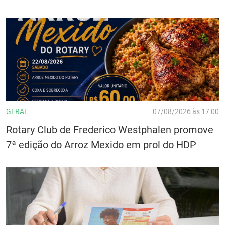
GERAL
07/08/2026 às 17:00
Rotary Club de Frederico Westphalen promove
7ª edição do Arroz Mexido em prol do HDP