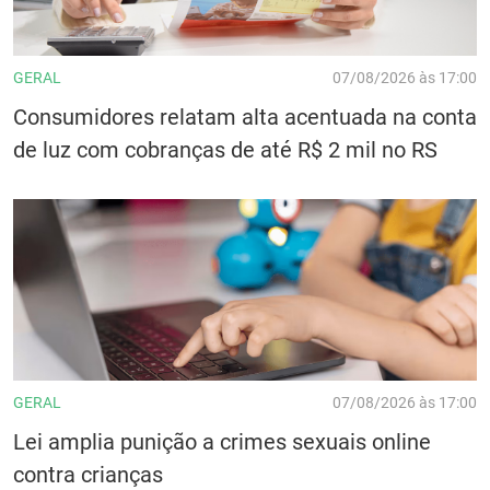
GERAL
07/08/2026 às 17:00
Consumidores relatam alta acentuada na conta
de luz com cobranças de até R$ 2 mil no RS
GERAL
07/08/2026 às 17:00
Lei amplia punição a crimes sexuais online
contra crianças