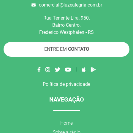
comercial@luzealegria.com.br
Rua Tenente Líra, 950.
Bairro Centro.
Frederico Westphalen - RS
ENTRE EM
CONTATO
|
Política de privacidade
NAVEGAÇÃO
Home
Sobre a rádio