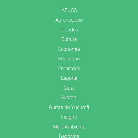
AFUCS
Agronegócio
Cidades
Cultura
Economia
Educação
Empregos
Esporte
Geral
Guarani
Gurias do Yucumã
Insight!
Meio Ambiente
Negócios