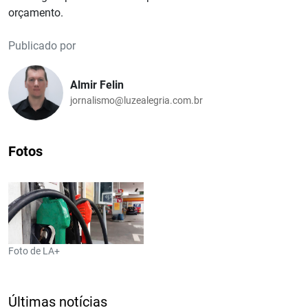
orçamento.
Publicado por
Almir Felin
jornalismo@luzealegria.com.br
Fotos
Foto de LA+
Últimas notícias