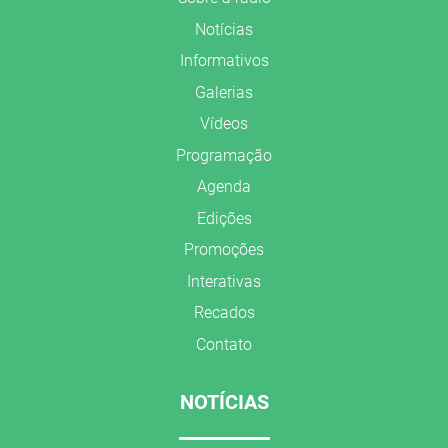
Notícias
Informativos
Galerias
Vídeos
Programação
Agenda
Edições
Promoções
Interativas
Recados
Contato
NOTÍCIAS