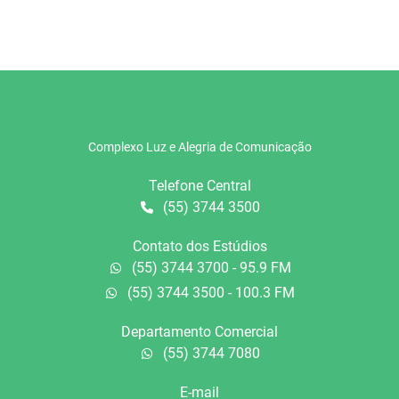
Complexo Luz e Alegria de Comunicação
Telefone Central
(55) 3744 3500
Contato dos Estúdios
(55) 3744 3700 - 95.9 FM
(55) 3744 3500 - 100.3 FM
Departamento Comercial
(55) 3744 7080
E-mail