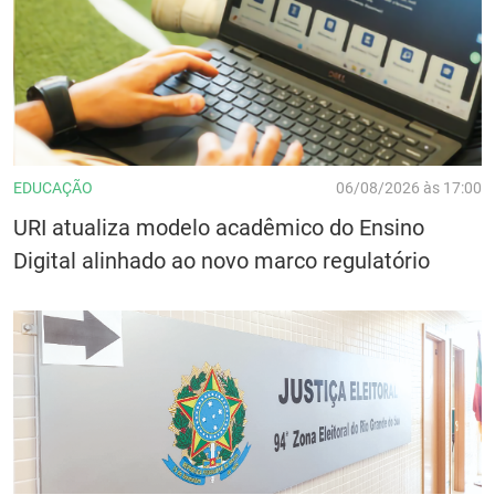
EDUCAÇÃO
06/08/2026 às 17:00
URI atualiza modelo acadêmico do Ensino
Digital alinhado ao novo marco regulatório