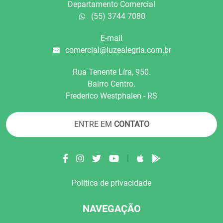
Departamento Comercial
(55) 3744 7080
E-mail
comercial@luzealegria.com.br
Rua Tenente Líra, 950.
Bairro Centro.
Frederico Westphalen - RS
ENTRE EM
CONTATO
|
Política de privacidade
NAVEGAÇÃO