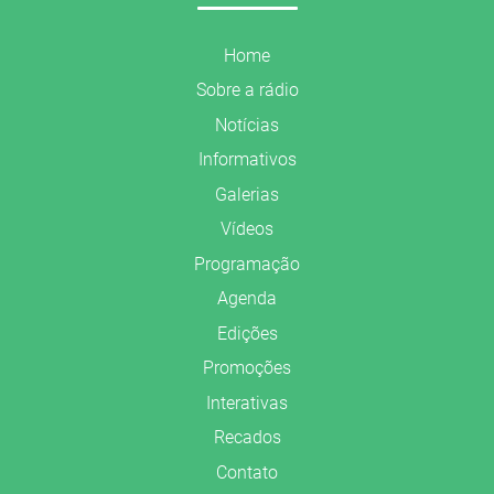
Home
Sobre a rádio
Notícias
Informativos
Galerias
Vídeos
Programação
Agenda
Edições
Promoções
Interativas
Recados
Contato