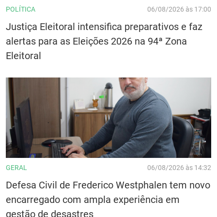
POLÍTICA
06/08/2026 às 17:00
Justiça Eleitoral intensifica preparativos e faz
alertas para as Eleições 2026 na 94ª Zona
Eleitoral
GERAL
06/08/2026 às 14:32
Defesa Civil de Frederico Westphalen tem novo
encarregado com ampla experiência em
gestão de desastres