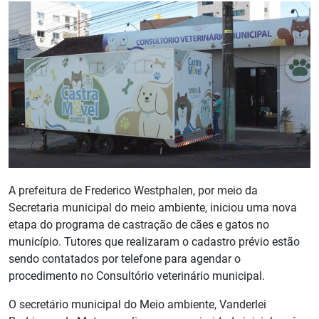
A prefeitura de Frederico Westphalen, por meio da
Secretaria municipal do meio ambiente, iniciou uma nova
etapa do programa de castração de cães e gatos no
município. Tutores que realizaram o cadastro prévio estão
sendo contatados por telefone para agendar o
procedimento no Consultório veterinário municipal.
O secretário municipal do Meio ambiente, Vanderlei