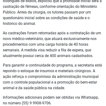
Rodrigues de Matos, explicou que a prioridade inicial será a
castração de fêmeas, conforme orientação do Ministério
Público. Antes da cirurgia, os tutores passam por um
questionário inicial sobre as condições de saúde e o
histórico do animal.
As castrações foram retomadas após a contratação de um
novo médico-veterinário, que atuará exclusivamente nos
procedimentos com uma carga horária de 40 horas
semanais. A medida visa reduzir a fila de espera, que
atualmente possui cerca de 400 animais cadastrados.
Para garantir a continuidade do programa, a secretaria está
repondo o estoque de insumos e materiais cirúrgicos. A
ação reforça o compromisso da administração municipal
com o controle populacional e a promoção do bem-estar
animal e da saúde pública na cidade.
Informações adicionais podem ser obtidas via Whatsapp,
no número (55) 9 9908-9706.