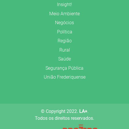
Insight!
Meio Ambiente
Negócios
Política
Região
Rural
Saúde
Segurança Pública
União Frederiquense
© Copyright 2022.
LA+
.
Todos os direitos reservados.