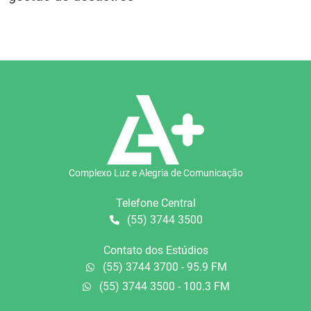
Complexo Luz e Alegria de Comunicação
Telefone Central
(55) 3744 3500
Contato dos Estúdios
(55) 3744 3700 - 95.9 FM
(55) 3744 3500 - 100.3 FM