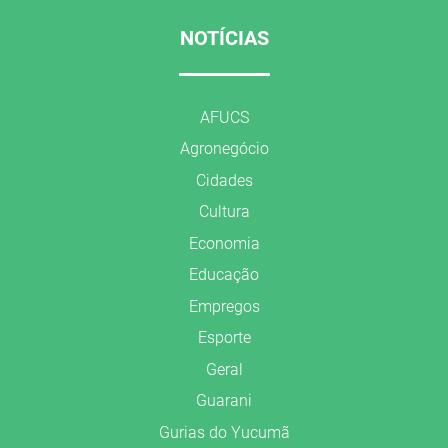
NOTÍCIAS
AFUCS
Agronegócio
Cidades
Cultura
Economia
Educação
Empregos
Esporte
Geral
Guarani
Gurias do Yucumã