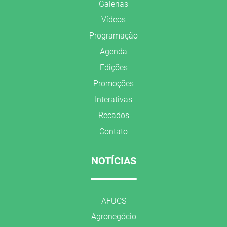
Galerias
Vídeos
Programação
Agenda
Edições
Promoções
Interativas
Recados
Contato
NOTÍCIAS
AFUCS
Agronegócio