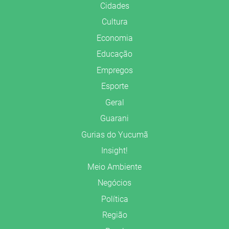
Cidades
Cultura
Economia
Educação
Empregos
Esporte
Geral
Guarani
Gurias do Yucumã
Insight!
Meio Ambiente
Negócios
Política
Região