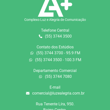
Complexo Luz e Alegria de Comunicação
Telefone Central
(55) 3744 3500
Contato dos Estúdios
(55) 3744 3700 - 95.9 FM
(55) 3744 3500 - 100.3 FM
Departamento Comercial
(55) 3744 7080
E-mail
comercial@luzealegria.com.br
Rua Tenente Líra, 950.
Bairro Centro.