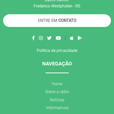
Frederico Westphalen - RS
ENTRE EM
CONTATO
|
Política de privacidade
NAVEGAÇÃO
Home
Sobre a rádio
Notícias
Informativos