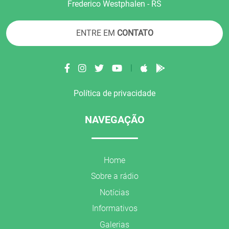
Frederico Westphalen - RS
ENTRE EM
CONTATO
|
Política de privacidade
NAVEGAÇÃO
Home
Sobre a rádio
Notícias
Informativos
Galerias