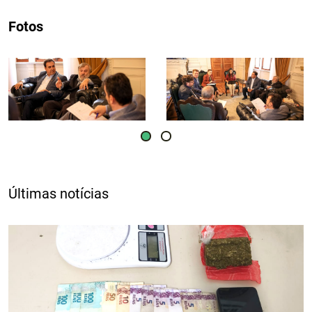
Fotos
Últimas notícias