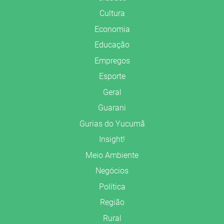
Cultura
Economia
Educação
Empregos
Esporte
Geral
Guarani
Gurias do Yucumã
Insight!
Meio Ambiente
Negócios
Política
Região
Rural