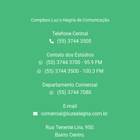
Complexo Luz e Alegria de Comunicação
Telefone Central
(55) 3744 3500
Contato dos Estúdios
(55) 3744 3700 - 95.9 FM
(55) 3744 3500 - 100.3 FM
Departamento Comercial
(55) 3744 7080
E-mail
comercial@luzealegria.com.br
Rua Tenente Líra, 950.
Bairro Centro.