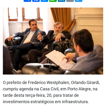
O prefeito de Frederico Westphalen, Orlando Girardi,
cumpriu agenda na Casa Civil, em Porto Alegre, na
tarde desta terça-feira, 20, para tratar de
investimentos estratégicos em infraestrutura.