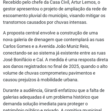
Recebido pelo chefe da Casa Civil, Artur Lemos, o
gestor apresentou o projeto de ampliação da rede de
escoamento pluvial do município, visando mitigar os
transtornos causados por chuvas intensas.
A proposta central envolve a construção de uma
nova galeria de drenagem que contemplará as ruas
Carlos Gomes e a Avenida João Muniz Reis,
conectando-se ao sistema já existente entre as ruas
José Bonifácio e Caí. A medida é uma resposta direta
aos danos registrados no final de 2025, quando o alto
volume de chuvas comprometeu pavimentos e
causou prejuízos à mobilidade urbana.
Durante a audiência, Girardi enfatizou que a falta de
galerias adequadas é um problema histórico que
demanda solução imediata para proteger o
patrimônio público e privado. A comitiva municipal