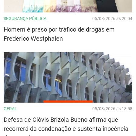
SEGURANÇA PÚBLICA
05/08/2026 às 20:04
Homem é preso por tráfico de drogas em
Frederico Westphalen
GERAL
05/08/2026 às 18:58
Defesa de Clóvis Brizola Bueno afirma que
recorrerá da condenação e sustenta inocência