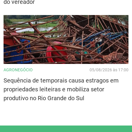
do vereador
AGRONEGÓCIO
05/08/2026 às 17:00
Sequência de temporais causa estragos em
propriedades leiteiras e mobiliza setor
produtivo no Rio Grande do Sul