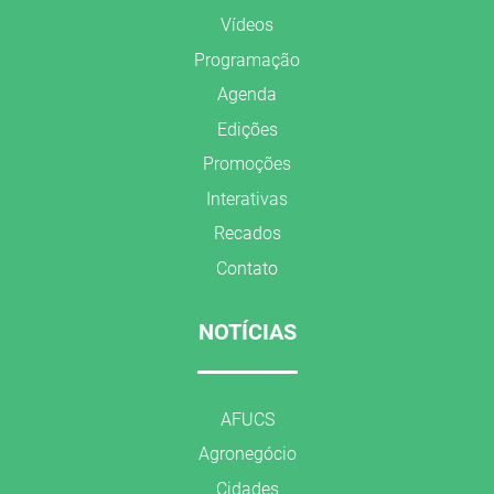
Vídeos
Programação
Agenda
Edições
Promoções
Interativas
Recados
Contato
NOTÍCIAS
AFUCS
Agronegócio
Cidades