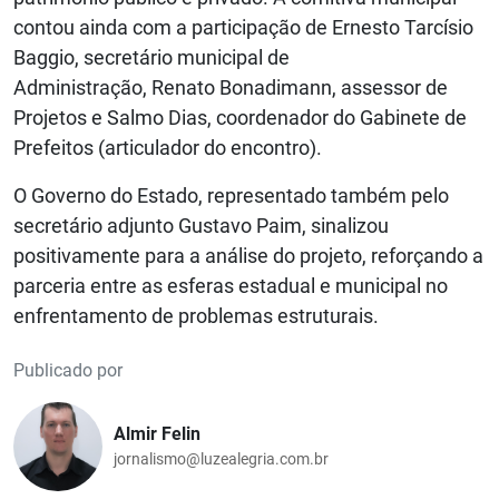
contou ainda com a participação de Ernesto Tarcísio
Baggio, secretário municipal de
Administração, Renato Bonadimann, assessor de
Projetos e Salmo Dias, coordenador do Gabinete de
Prefeitos (articulador do encontro).
O Governo do Estado, representado também pelo
secretário adjunto Gustavo Paim, sinalizou
positivamente para a análise do projeto, reforçando a
parceria entre as esferas estadual e municipal no
enfrentamento de problemas estruturais.
Publicado por
Almir Felin
jornalismo@luzealegria.com.br