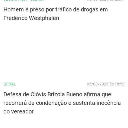
Homem é preso por tráfico de drogas em
Frederico Westphalen
GERAL
05/08/2026 às 18:58
Defesa de Clóvis Brizola Bueno afirma que
recorrerá da condenação e sustenta inocência
do vereador