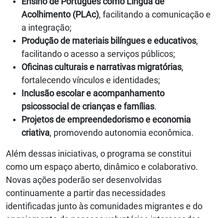
Ensino de Português como Língua de
Acolhimento (PLAc)
, facilitando a comunicação e
a integração;
Produção de materiais bilíngues e educativos
,
facilitando o acesso a serviços públicos;
Oficinas culturais e narrativas migratórias
,
fortalecendo vínculos e identidades;
Inclusão escolar e acompanhamento
psicossocial de crianças e famílias
.
Projetos de empreendedorismo e economia
criativa
, promovendo autonomia econômica.
Além dessas iniciativas, o programa se constitui
como um espaço aberto, dinâmico e colaborativo.
Novas ações poderão ser desenvolvidas
continuamente a partir das necessidades
identificadas junto às comunidades migrantes e do