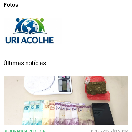
Fotos
Últimas notícias
SEGURANÇA PÚBLICA
05/08/2026 às 20:04