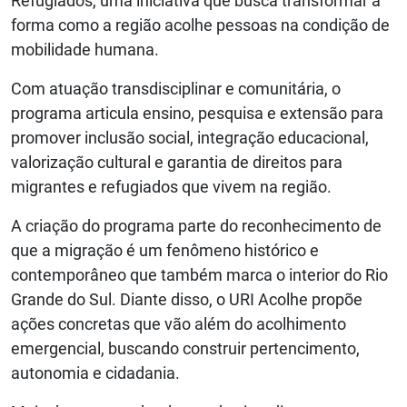
Refugiados, uma iniciativa que busca transformar a
forma como a região acolhe pessoas na condição de
mobilidade humana.
Com atuação transdisciplinar e comunitária, o
programa articula ensino, pesquisa e extensão para
promover inclusão social, integração educacional,
valorização cultural e garantia de direitos para
migrantes e refugiados que vivem na região.
A criação do programa parte do reconhecimento de
que a migração é um fenômeno histórico e
contemporâneo que também marca o interior do Rio
Grande do Sul. Diante disso, o URI Acolhe propõe
ações concretas que vão além do acolhimento
emergencial, buscando construir pertencimento,
autonomia e cidadania.