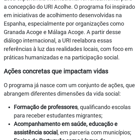
a concepção do URI Acolhe. O programa foi inspirado
em iniciativas de acolhimento desenvolvidas na
Espanha, especialmente por organizações como
Granada Acoge e Málaga Acoge. A partir desse
diálogo internacional, a URI reelabora essas
referências à luz das realidades locais, com foco em
práticas humanizadas e na participação social.
Ações concretas que impactam vidas
O programa já nasce com um conjunto de ações, que
abrangem diferentes dimensões da vida social:
Formação de professores
, qualificando escolas
para receber estudantes migrantes;
Acompanhamento em saúde, educação e
assistência social
, em parceria com municípios;