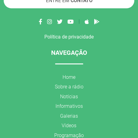
ENTRE EM
CONTATO
|
Política de privacidade
NAVEGAÇÃO
Home
Sobre a rádio
Notícias
Informativos
Galerias
Vídeos
Programação