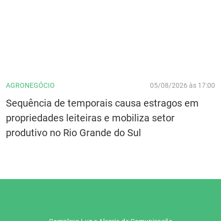
AGRONEGÓCIO
05/08/2026 às 17:00
Sequência de temporais causa estragos em
propriedades leiteiras e mobiliza setor
produtivo no Rio Grande do Sul