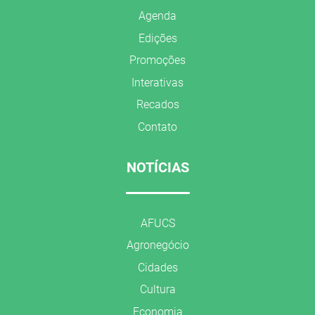
Agenda
Edições
Promoções
Interativas
Recados
Contato
NOTÍCIAS
AFUCS
Agronegócio
Cidades
Cultura
Economia