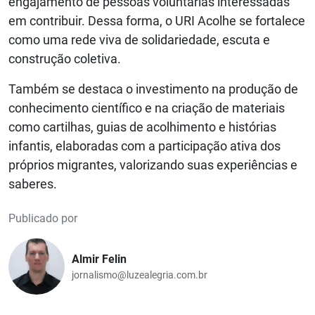
engajamento de pessoas voluntárias interessadas
em contribuir. Dessa forma, o URI Acolhe se fortalece
como uma rede viva de solidariedade, escuta e
construção coletiva.
Também se destaca o investimento na produção de
conhecimento científico e na criação de materiais
como cartilhas, guias de acolhimento e histórias
infantis, elaboradas com a participação ativa dos
próprios migrantes, valorizando suas experiências e
saberes.
Publicado por
Almir Felin
jornalismo@luzealegria.com.br