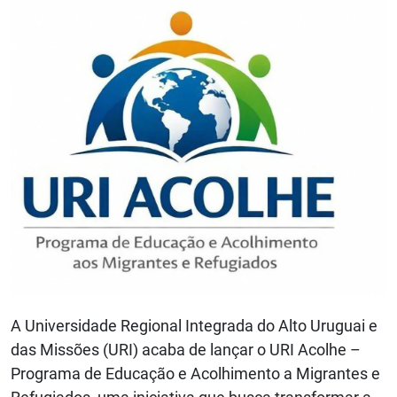
A Universidade Regional Integrada do Alto Uruguai e
das Missões (URI) acaba de lançar o URI Acolhe –
Programa de Educação e Acolhimento a Migrantes e