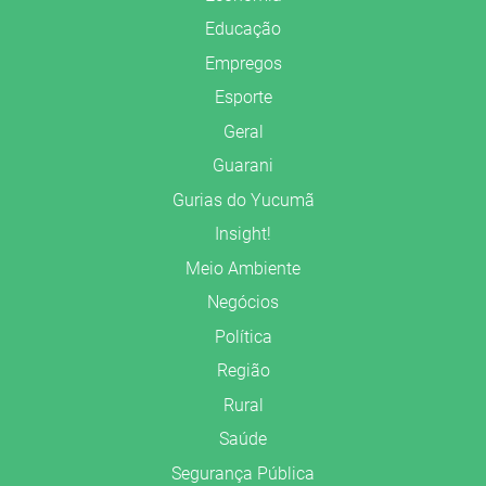
Educação
Empregos
Esporte
Geral
Guarani
Gurias do Yucumã
Insight!
Meio Ambiente
Negócios
Política
Região
Rural
Saúde
Segurança Pública