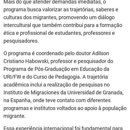
Mais do que atender demandas imediatas, o
programa busca valorizar as trajetórias, saberes e
culturas dos migrantes, promovendo um diálogo
intercultural que também contribui para a formação
ética e profissional de estudantes, professores e
pesquisadores.
O programa é coordenado pelo doutor Adilson
Cristiano Habowski, professor e pesquisador do
Programa de Pós-Graduação em Educação da
URI/FW e do Curso de Pedagogia. A trajetória
acadêmica inclui a realização de pesquisas no
Instituto de Migraciones da Universidad de Granada,
na Espanha, onde teve contato com diferentes
programas e institutos voltados ao apoio à população
migrante.
Essa experiência internacional foi fundamental para